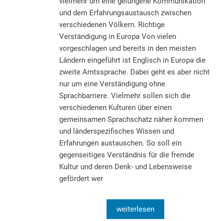
vielmehr um eine gelungene Kommunikation
und dem Erfahrungsaustausch zwischen
verschiedenen Völkern. Richtige
Verständigung in Europa Von vielen
vorgeschlagen und bereits in den meisten
Ländern eingeführt ist Englisch in Europa die
zweite Amtssprache. Dabei geht es aber nicht
nur um eine Verständigung ohne
Sprachbarriere. Vielmehr sollen sich die
verschiedenen Kulturen über einen
gemeinsamen Sprachschatz näher kommen
und länderspezifisches Wissen und
Erfahrungen austauschen. So soll ein
gegenseitiges Verständnis für die fremde
Kultur und deren Denk- und Lebensweise
gefördert wer
weiterlesen