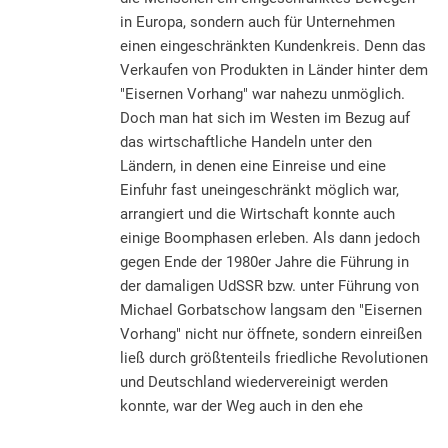
in Europa, sondern auch für Unternehmen
einen eingeschränkten Kundenkreis. Denn das
Verkaufen von Produkten in Länder hinter dem
"Eisernen Vorhang" war nahezu unmöglich.
Doch man hat sich im Westen im Bezug auf
das wirtschaftliche Handeln unter den
Ländern, in denen eine Einreise und eine
Einfuhr fast uneingeschränkt möglich war,
arrangiert und die Wirtschaft konnte auch
einige Boomphasen erleben. Als dann jedoch
gegen Ende der 1980er Jahre die Führung in
der damaligen UdSSR bzw. unter Führung von
Michael Gorbatschow langsam den "Eisernen
Vorhang" nicht nur öffnete, sondern einreißen
ließ durch größtenteils friedliche Revolutionen
und Deutschland wiedervereinigt werden
konnte, war der Weg auch in den ehe