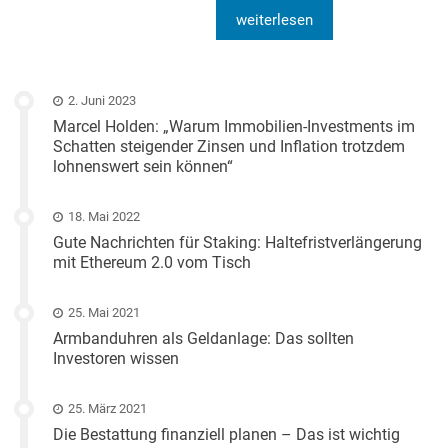
weiterlesen
2. Juni 2023
Marcel Holden: „Warum Immobilien-Investments im
Schatten steigender Zinsen und Inflation trotzdem
lohnenswert sein können“
18. Mai 2022
Gute Nachrichten für Staking: Haltefristverlängerung
mit Ethereum 2.0 vom Tisch
25. Mai 2021
Armbanduhren als Geldanlage: Das sollten
Investoren wissen
25. März 2021
Die Bestattung finanziell planen – Das ist wichtig