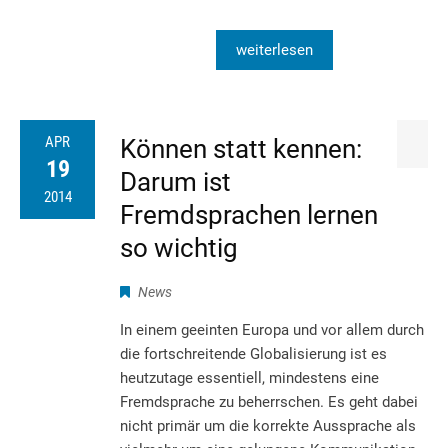
weiterlesen
APR
Können statt kennen:
19
Darum ist
2014
Fremdsprachen lernen
so wichtig
News
In einem geeinten Europa und vor allem durch
die fortschreitende Globalisierung ist es
heutzutage essentiell, mindestens eine
Fremdsprache zu beherrschen. Es geht dabei
nicht primär um die korrekte Aussprache als