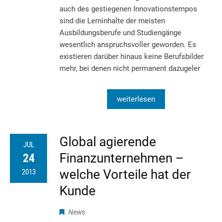
auch des gestiegenen Innovationstempos
sind die Lerninhalte der meisten
Ausbildungsberufe und Studiengänge
wesentlich anspruchsvoller geworden. Es
existieren darüber hinaus keine Berufsbilder
mehr, bei denen nicht permanent dazugeler
weiterlesen
Global agierende
JUL
Finanzunternehmen –
24
welche Vorteile hat der
2013
Kunde
News