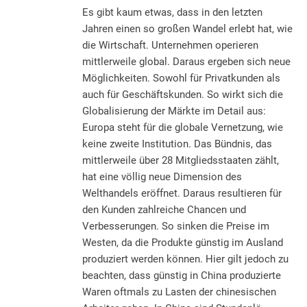
Es gibt kaum etwas, dass in den letzten
Jahren einen so großen Wandel erlebt hat, wie
die Wirtschaft. Unternehmen operieren
mittlerweile global. Daraus ergeben sich neue
Möglichkeiten. Sowohl für Privatkunden als
auch für Geschäftskunden. So wirkt sich die
Globalisierung der Märkte im Detail aus:
Europa steht für die globale Vernetzung, wie
keine zweite Institution. Das Bündnis, das
mittlerweile über 28 Mitgliedsstaaten zählt,
hat eine völlig neue Dimension des
Welthandels eröffnet. Daraus resultieren für
den Kunden zahlreiche Chancen und
Verbesserungen. So sinken die Preise im
Westen, da die Produkte günstig im Ausland
produziert werden können. Hier gilt jedoch zu
beachten, dass günstig in China produzierte
Waren oftmals zu Lasten der chinesischen