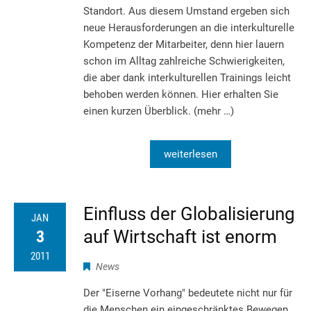
Standort. Aus diesem Umstand ergeben sich
neue Herausforderungen an die interkulturelle
Kompetenz der Mitarbeiter, denn hier lauern
schon im Alltag zahlreiche Schwierigkeiten,
die aber dank interkulturellen Trainings leicht
behoben werden können. Hier erhalten Sie
einen kurzen Überblick. (mehr …)
weiterlesen
Einfluss der Globalisierung
JAN
auf Wirtschaft ist enorm
3
2011
News
Der "Eiserne Vorhang" bedeutete nicht nur für
die Menschen ein eingeschränktes Bewegen