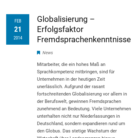
Globalisierung –
FEB
Erfolgsfaktor
21
Fremdsprachenkenntnisse
2014
News
Mitarbeiter, die ein hohes Maß an
Sprachkompetenz mitbringen, sind für
Unternehmen in der heutigen Zeit
unerlässlich. Aufgrund der rasant
fortschreitenden Globalisierung vor allem in
der Berufswelt, gewinnen Fremdsprachen
zunehmend an Bedeutung. Viele Unternehmen
unterhalten nicht nur Niederlassungen in
Deutschland, sondern expandieren rund um
den Globus. Das stetige Wachstum der