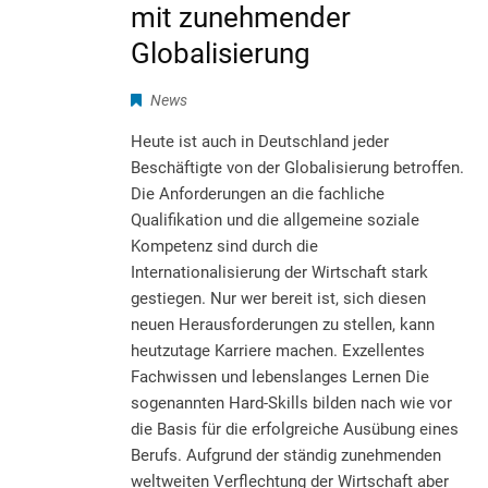
mit zunehmender
Globalisierung
News
Heute ist auch in Deutschland jeder
Beschäftigte von der Globalisierung betroffen.
Die Anforderungen an die fachliche
Qualifikation und die allgemeine soziale
Kompetenz sind durch die
Internationalisierung der Wirtschaft stark
gestiegen. Nur wer bereit ist, sich diesen
neuen Herausforderungen zu stellen, kann
heutzutage Karriere machen. Exzellentes
Fachwissen und lebenslanges Lernen Die
sogenannten Hard-Skills bilden nach wie vor
die Basis für die erfolgreiche Ausübung eines
Berufs. Aufgrund der ständig zunehmenden
weltweiten Verflechtung der Wirtschaft aber