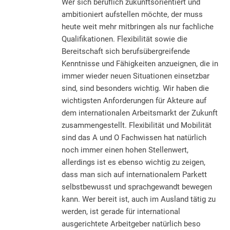
Wer sich beruflich zukunftsorientiert und
ambitioniert aufstellen möchte, der muss
heute weit mehr mitbringen als nur fachliche
Qualifikationen. Flexibilität sowie die
Bereitschaft sich berufsübergreifende
Kenntnisse und Fähigkeiten anzueignen, die in
immer wieder neuen Situationen einsetzbar
sind, sind besonders wichtig. Wir haben die
wichtigsten Anforderungen für Akteure auf
dem internationalen Arbeitsmarkt der Zukunft
zusammengestellt. Flexibilität und Mobilität
sind das A und O Fachwissen hat natürlich
noch immer einen hohen Stellenwert,
allerdings ist es ebenso wichtig zu zeigen,
dass man sich auf internationalem Parkett
selbstbewusst und sprachgewandt bewegen
kann. Wer bereit ist, auch im Ausland tätig zu
werden, ist gerade für international
ausgerichtete Arbeitgeber natürlich beso