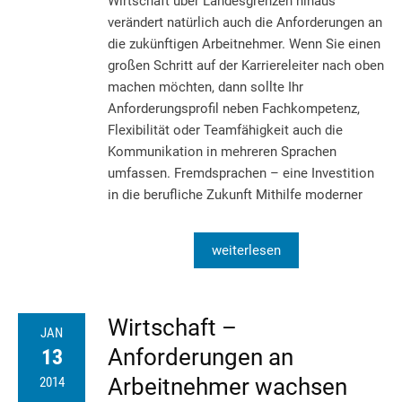
Wirtschaft über Landesgrenzen hinaus
verändert natürlich auch die Anforderungen an
die zukünftigen Arbeitnehmer. Wenn Sie einen
großen Schritt auf der Karriereleiter nach oben
machen möchten, dann sollte Ihr
Anforderungsprofil neben Fachkompetenz,
Flexibilität oder Teamfähigkeit auch die
Kommunikation in mehreren Sprachen
umfassen. Fremdsprachen – eine Investition
in die berufliche Zukunft Mithilfe moderner
weiterlesen
Wirtschaft –
JAN
Anforderungen an
13
Arbeitnehmer wachsen
2014