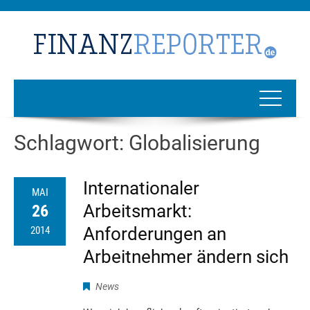
Schlagwort:
Globalisierung
Internationaler
MAI
Arbeitsmarkt:
26
Anforderungen an
2014
Arbeitnehmer ändern sich
News