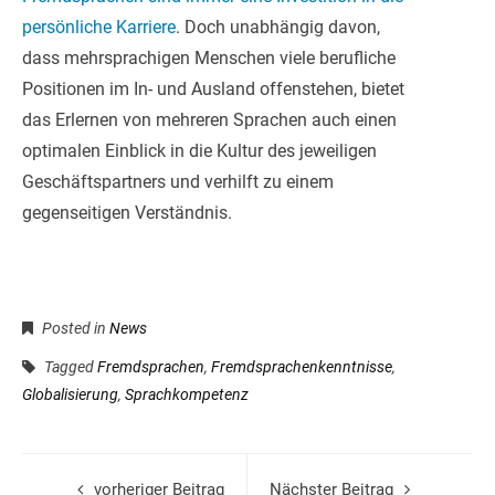
persönliche Karriere
. Doch unabhängig davon,
dass mehrsprachigen Menschen viele berufliche
Positionen im In- und Ausland offenstehen, bietet
das Erlernen von mehreren Sprachen auch einen
optimalen Einblick in die Kultur des jeweiligen
Geschäftspartners und verhilft zu einem
gegenseitigen Verständnis.
Posted in
News
Tagged
Fremdsprachen
,
Fremdsprachenkenntnisse
,
Globalisierung
,
Sprachkompetenz
vorheriger Beitrag
Nächster Beitrag