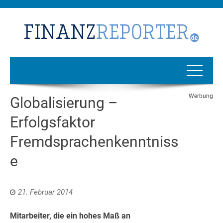
Werbung
Globalisierung –
Erfolgsfaktor
Fremdsprachenkenntniss
e
21. Februar 2014
Mitarbeiter, die ein hohes Maß an