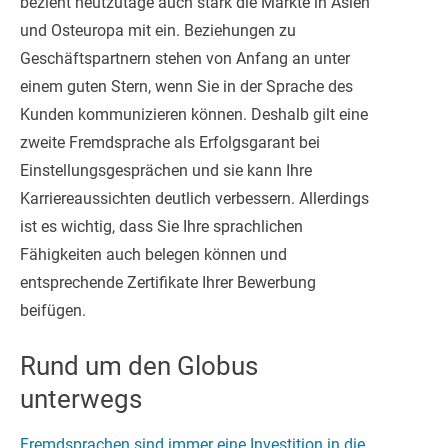
bezieht heutzutage auch stark die Märkte in Asien
und Osteuropa mit ein. Beziehungen zu
Geschäftspartnern stehen von Anfang an unter
einem guten Stern, wenn Sie in der Sprache des
Kunden kommunizieren können. Deshalb gilt eine
zweite Fremdsprache als Erfolgsgarant bei
Einstellungsgesprächen und sie kann Ihre
Karriereaussichten deutlich verbessern. Allerdings
ist es wichtig, dass Sie Ihre sprachlichen
Fähigkeiten auch belegen können und
entsprechende Zertifikate Ihrer Bewerbung
beifügen.
Rund um den Globus
unterwegs
Fremdsprachen sind immer eine Investition in die