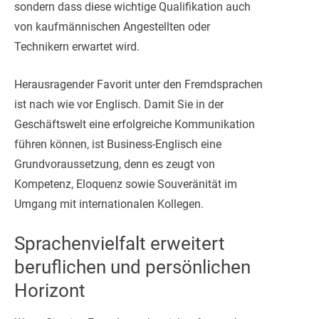
sondern dass diese wichtige Qualifikation auch
von kaufmännischen Angestellten oder
Technikern erwartet wird.
Herausragender Favorit unter den Fremdsprachen
ist nach wie vor Englisch. Damit Sie in der
Geschäftswelt eine erfolgreiche Kommunikation
führen können, ist Business-Englisch eine
Grundvoraussetzung, denn es zeugt von
Kompetenz, Eloquenz sowie Souveränität im
Umgang mit internationalen Kollegen.
Sprachenvielfalt erweitert
beruflichen und persönlichen
Horizont