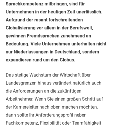
Sprachkompetenz mitbringen, sind für
Unternehmen in der heutigen Zeit unerlässlich.
Aufgrund der rasant fortschreitenden
Globalisierung vor allem in der Berufswelt,
gewinnen Fremdsprachen zunehmend an
Bedeutung. Viele Unternehmen unterhalten nicht
nur Niederlassungen in Deutschland, sondern
expandieren rund um den Globus.
Das stetige Wachstum der Wirtschaft über
Landesgrenzen hinaus verändert natürlich auch
die Anforderungen an die zukünftigen
Arbeitnehmer. Wenn Sie einen großen Schritt auf
der Karriereleiter nach oben machen möchten,
dann sollte Ihr Anforderungsprofil neben
Fachkompetenz, Flexibilität oder Teamfähigkeit