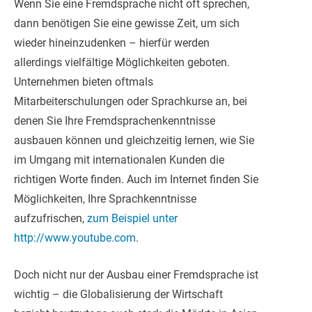
Wenn Sie eine Fremdsprache nicht oft sprechen,
dann benötigen Sie eine gewisse Zeit, um sich
wieder hineinzudenken – hierfür werden
allerdings vielfältige Möglichkeiten geboten.
Unternehmen bieten oftmals
Mitarbeiterschulungen oder Sprachkurse an, bei
denen Sie Ihre Fremdsprachenkenntnisse
ausbauen können und gleichzeitig lernen, wie Sie
im Umgang mit internationalen Kunden die
richtigen Worte finden. Auch im Internet finden Sie
Möglichkeiten, Ihre Sprachkenntnisse
aufzufrischen,
zum Beispiel unter
http://www.youtube.com
.
Doch nicht nur der Ausbau einer Fremdsprache ist
wichtig – die Globalisierung der Wirtschaft