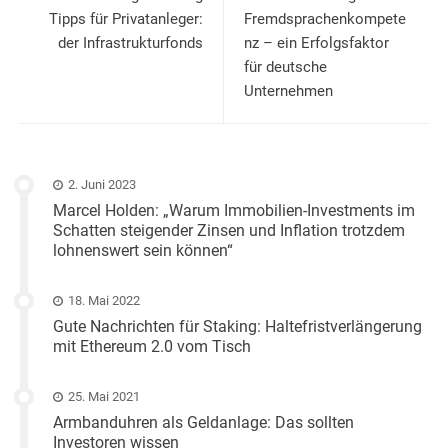
Tipps für Privatanleger:
Fremdsprachenkompete
der Infrastrukturfonds
nz – ein Erfolgsfaktor
für deutsche
Unternehmen
2. Juni 2023
Marcel Holden: „Warum Immobilien-Investments im
Schatten steigender Zinsen und Inflation trotzdem
lohnenswert sein können“
18. Mai 2022
Gute Nachrichten für Staking: Haltefristverlängerung
mit Ethereum 2.0 vom Tisch
25. Mai 2021
Armbanduhren als Geldanlage: Das sollten
Investoren wissen