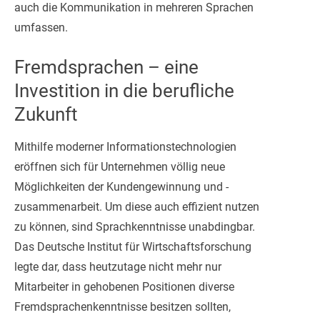
auch die Kommunikation in mehreren Sprachen
umfassen.
Fremdsprachen – eine
Investition in die berufliche
Zukunft
Mithilfe moderner Informationstechnologien
eröffnen sich für Unternehmen völlig neue
Möglichkeiten der Kundengewinnung und -
zusammenarbeit. Um diese auch effizient nutzen
zu können, sind Sprachkenntnisse unabdingbar.
Das Deutsche Institut für Wirtschaftsforschung
legte dar, dass heutzutage nicht mehr nur
Mitarbeiter in gehobenen Positionen diverse
Fremdsprachenkenntnisse besitzen sollten,