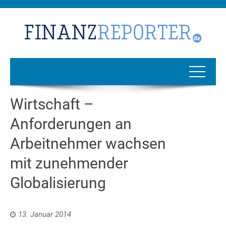
Wirtschaft –
Anforderungen an
Arbeitnehmer wachsen
mit zunehmender
Globalisierung
13. Januar 2014