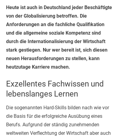
Heute ist auch in Deutschland jeder Beschäftigte
von der Globalisierung betroffen. Die
Anforderungen an die fachliche Qualifikation
und die allgemeine soziale Kompetenz sind
durch die Internationalisierung der Wirtschaft
stark gestiegen. Nur wer bereit ist, sich diesen
neuen Herausforderungen zu stellen, kann
heutzutage Karriere machen.
Exzellentes Fachwissen und
lebenslanges Lernen
Die sogenannten Hard-Skills bilden nach wie vor
die Basis für die erfolgreiche Ausübung eines
Berufs. Aufgrund der ständig zunehmenden
weltweiten Verflechtung der Wirtschaft aber auch