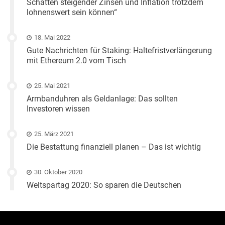
Schatten steigender Zinsen und Inflation trotzdem
lohnenswert sein können“
18. Mai 2022
Gute Nachrichten für Staking: Haltefristverlängerung
mit Ethereum 2.0 vom Tisch
25. Mai 2021
Armbanduhren als Geldanlage: Das sollten
Investoren wissen
25. März 2021
Die Bestattung finanziell planen – Das ist wichtig
30. Oktober 2020
Weltspartag 2020: So sparen die Deutschen