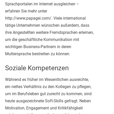
Sprachportalen im Internet ausgleichen –
erfahren Sie mehr unter
http://www.papagei.com/. Viele international
tätige Unternehmen wünschen außerdem, dass
ihre Angestellten weitere Fremdsprachen erlernen,
um die geschäftliche Kommunikation mit
wichtigen Business-Partnern in deren
Muttersprache bestreiten zu können.
Soziale Kompetenzen
Während es früher im Wesentlichen ausreichte,
ein nettes Verhältnis zu den Kollegen zu pflegen,
um im Berufsleben gut zurecht zu kommen, sind
heute ausgezeichnete Soft-Skills gefragt. Neben
Motivation, Engagement und Kritikfähigkeit