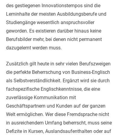
des gestiegenen Innovationstempos sind die
Lerninhalte der meisten Ausbildungsberufe und
Studiengänge wesentlich anspruchsvoller
geworden. Es existieren darüber hinaus keine
Berufsbilder mehr, bei denen nicht permanent
dazugelernt werden muss.
Zusätzlich gilt heute in sehr vielen Berufszweigen
die perfekte Beherrschung von Business-Englisch
als Selbstverständlichkeit. Ergänzt wird sie durch
fachspezifische Englischkenntnisse, die eine
zuverlässige Kommunikation mit
Geschäftspartnern und Kunden auf der ganzen
Welt ermöglichen. Wer diese Fremdsprache nicht
in ausreichendem Umfang beherrscht, muss seine
Defizite in Kursen, Auslandsaufenthalten oder auf