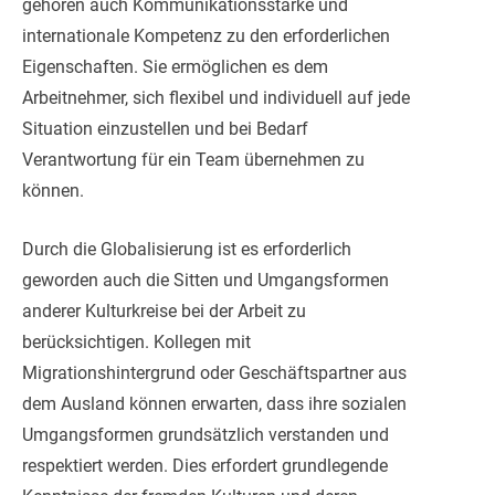
gehören auch Kommunikationsstärke und
internationale Kompetenz zu den erforderlichen
Eigenschaften. Sie ermöglichen es dem
Arbeitnehmer, sich flexibel und individuell auf jede
Situation einzustellen und bei Bedarf
Verantwortung für ein Team übernehmen zu
können.
Durch die Globalisierung ist es erforderlich
geworden auch die Sitten und Umgangsformen
anderer Kulturkreise bei der Arbeit zu
berücksichtigen. Kollegen mit
Migrationshintergrund oder Geschäftspartner aus
dem Ausland können erwarten, dass ihre sozialen
Umgangsformen grundsätzlich verstanden und
respektiert werden. Dies erfordert grundlegende