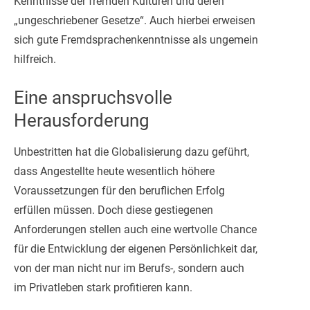
Kenntnisse der fremden Kulturen und deren
„ungeschriebener Gesetze“. Auch hierbei erweisen
sich gute Fremdsprachenkenntnisse als ungemein
hilfreich.
Eine anspruchsvolle
Herausforderung
Unbestritten hat die Globalisierung dazu geführt,
dass Angestellte heute wesentlich höhere
Voraussetzungen für den beruflichen Erfolg
erfüllen müssen. Doch diese gestiegenen
Anforderungen stellen auch eine wertvolle Chance
für die Entwicklung der eigenen Persönlichkeit dar,
von der man nicht nur im Berufs-, sondern auch
im Privatleben stark profitieren kann.