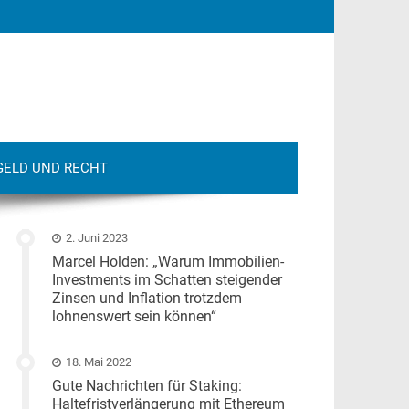
GELD UND RECHT
2. Juni 2023
Marcel Holden: „Warum Immobilien-
Investments im Schatten steigender
Zinsen und Inflation trotzdem
lohnenswert sein können“
18. Mai 2022
Gute Nachrichten für Staking:
Haltefristverlängerung mit Ethereum