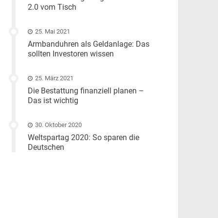
2.0 vom Tisch
25. Mai 2021
Armbanduhren als Geldanlage: Das
sollten Investoren wissen
25. März 2021
Die Bestattung finanziell planen –
Das ist wichtig
30. Oktober 2020
Weltspartag 2020: So sparen die
Deutschen