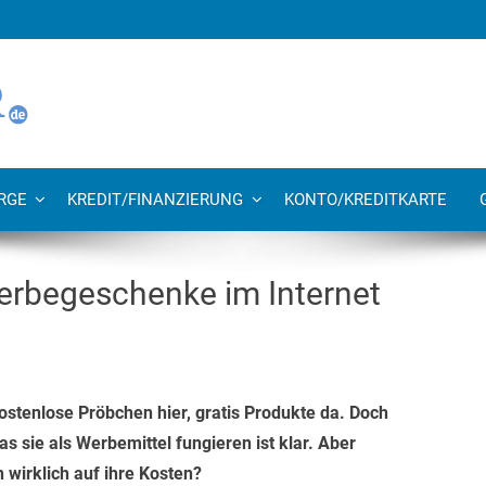
RGE
KREDIT/FINANZIERUNG
KONTO/KREDITKARTE
erbegeschenke im Internet
ostenlose Pröbchen hier, gratis Produkte da. Doch
 sie als Werbemittel fungieren ist klar. Aber
wirklich auf ihre Kosten?