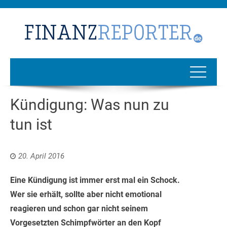
Kündigung: Was nun zu
tun ist
20. April 2016
Eine Kündigung ist immer erst mal ein Schock.
Wer sie erhält, sollte aber nicht emotional
reagieren und schon gar nicht seinem
Vorgesetzten Schimpfwörter an den Kopf