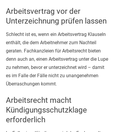
Arbeitsvertrag vor der
Unterzeichnung prüfen lassen
Schlecht ist es, wenn ein Arbeitsvertrag Klauseln
enthält, die dem Arbeitnehmer zum Nachteil
geraten. Fachkanzleien für Arbeitsrecht bieten
denn auch an, einen Arbeitsvertrag unter die Lupe
zu nehmen, bevor er unterzeichnet wird – damit
es im Falle der Fälle nicht zu unangenehmen
Überraschungen kommt.
Arbeitsrecht macht
Kündigungsschutzklage
erforderlich