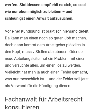
werfen. Stattdessen empfiehlt es sich, so cool
wie nur eben möglich zu bleiben – und
schleunigst einen Anwalt aufzusuchen.
Vor einer Kündigung ist praktisch niemand gefeit.
Da kann man einen noch so guten Job machen,
doch dann kommt dem Arbeitgeber plötzlich in
den Kopf, massiv Stellen abzubauen. Oder der
neue Abteilungsleiter hat ein Problem mit einem
und versuchte alles, um einen los zu werden.
Vielleicht hat man ja auch einen Fehler gemacht,
was nur menschlich ist – und der Fehler soll jetzt
als Vorwand für die Kündigung dienen.
Fachanwalt für Arbeitsrecht
konsultieren