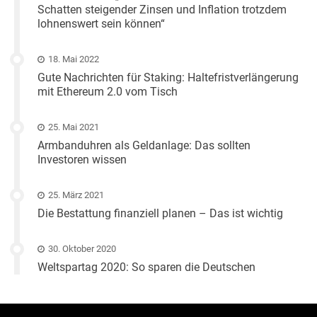
Schatten steigender Zinsen und Inflation trotzdem
lohnenswert sein können“
18. Mai 2022
Gute Nachrichten für Staking: Haltefristverlängerung
mit Ethereum 2.0 vom Tisch
25. Mai 2021
Armbanduhren als Geldanlage: Das sollten
Investoren wissen
25. März 2021
Die Bestattung finanziell planen – Das ist wichtig
30. Oktober 2020
Weltspartag 2020: So sparen die Deutschen