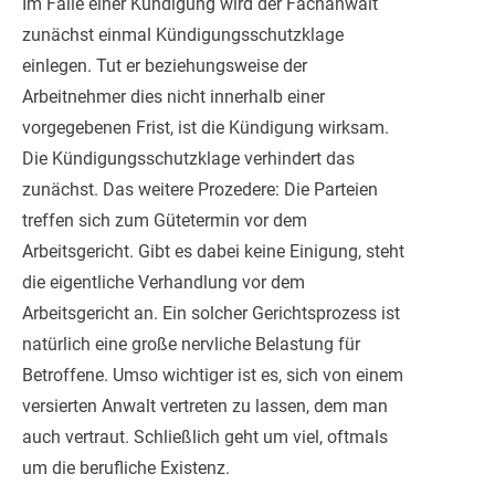
Im Falle einer Kündigung wird der Fachanwalt
zunächst einmal Kündigungsschutzklage
einlegen. Tut er beziehungsweise der
Arbeitnehmer dies nicht innerhalb einer
vorgegebenen Frist, ist die Kündigung wirksam.
Die Kündigungsschutzklage verhindert das
zunächst. Das weitere Prozedere: Die Parteien
treffen sich zum Gütetermin vor dem
Arbeitsgericht. Gibt es dabei keine Einigung, steht
die eigentliche Verhandlung vor dem
Arbeitsgericht an. Ein solcher Gerichtsprozess ist
natürlich eine große nervliche Belastung für
Betroffene. Umso wichtiger ist es, sich von einem
versierten Anwalt vertreten zu lassen, dem man
auch vertraut. Schließlich geht um viel, oftmals
um die berufliche Existenz.