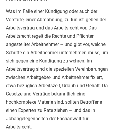
Was im Falle einer Kündigung oder auch der
Vorstufe, einer Abmahnung, zu tun ist, geben der
Arbeitsvertrag und das Arbeitsrecht vor. Das
Arbeitsrecht regelt die Rechte und Pflichten
angestellter Arbeitnehmer – und gibt vor, welche
Schritte ein Arbeitnehmer unternehmen muss, um
sich gegen eine Kündigung zu wehren. Im
Arbeitsvertrag sind die speziellen Vereinbarungen
zwischen Arbeitgeber- und Arbeitnehmer fixiert,
etwa bezüglich Arbeitszeit, Urlaub und Gehalt. Da
Gesetze und Verträge bekanntlich eine
hochkomplexe Materie sind, sollten Betroffene
einen Experten zu Rate ziehen – und das in
Jobangelegenheiten der Fachanwalt für
Arbeitsrecht.