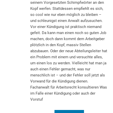
seinem Vorgesetzten Schimpfwörter an den
Kopf werfen. Stattdessen empfiehlt es sich,
so cool wie nur eben möglich zu bleiben –
und schleunigst einen Anwalt aufzusuchen.
Vor einer Kündigung ist praktisch niemand
gefeit. Da kann man einen noch so guten Job
machen, doch dann kommt dem Arbeitgeber
plötzlich in den Kopf, massiv Stellen
abzubauen. Oder der neue Abteilungsleiter hat
ein Problem mit einem und versuchte alles,
um einen los zu werden. Vielleicht hat man ja
auch einen Fehler gemacht, was nur
menschlich ist – und der Fehler soll jetzt als
Vorwand für die Kündigung dienen.
Fachanwalt für Arbeitsrecht konsultieren Was
im Falle einer Kündigung oder auch der
Vorstuf