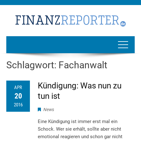
Schlagwort:
Fachanwalt
Kündigung: Was nun zu
APR
tun ist
20
2016
News
Eine Kündigung ist immer erst mal ein
Schock. Wer sie erhält, sollte aber nicht
emotional reagieren und schon gar nicht