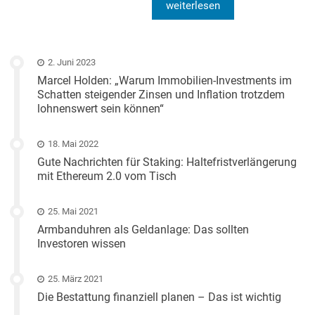
weiterlesen
2. Juni 2023
Marcel Holden: „Warum Immobilien-Investments im
Schatten steigender Zinsen und Inflation trotzdem
lohnenswert sein können“
18. Mai 2022
Gute Nachrichten für Staking: Haltefristverlängerung
mit Ethereum 2.0 vom Tisch
25. Mai 2021
Armbanduhren als Geldanlage: Das sollten
Investoren wissen
25. März 2021
Die Bestattung finanziell planen – Das ist wichtig