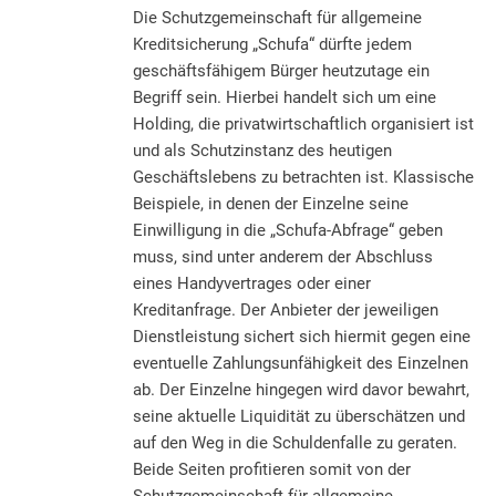
Die Schutzgemeinschaft für allgemeine
Kreditsicherung „Schufa“ dürfte jedem
geschäftsfähigem Bürger heutzutage ein
Begriff sein. Hierbei handelt sich um eine
Holding, die privatwirtschaftlich organisiert ist
und als Schutzinstanz des heutigen
Geschäftslebens zu betrachten ist. Klassische
Beispiele, in denen der Einzelne seine
Einwilligung in die „Schufa-Abfrage“ geben
muss, sind unter anderem der Abschluss
eines Handyvertrages oder einer
Kreditanfrage. Der Anbieter der jeweiligen
Dienstleistung sichert sich hiermit gegen eine
eventuelle Zahlungsunfähigkeit des Einzelnen
ab. Der Einzelne hingegen wird davor bewahrt,
seine aktuelle Liquidität zu überschätzen und
auf den Weg in die Schuldenfalle zu geraten.
Beide Seiten profitieren somit von der
Schutzgemeinschaft für allgemeine