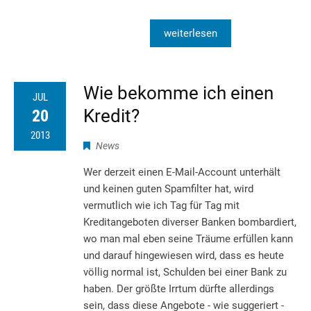
weiterlesen
Wie bekomme ich einen
JUL
Kredit?
20
2013
News
Wer derzeit einen E-Mail-Account unterhält
und keinen guten Spamfilter hat, wird
vermutlich wie ich Tag für Tag mit
Kreditangeboten diverser Banken bombardiert,
wo man mal eben seine Träume erfüllen kann
und darauf hingewiesen wird, dass es heute
völlig normal ist, Schulden bei einer Bank zu
haben. Der größte Irrtum dürfte allerdings
sein, dass diese Angebote - wie suggeriert -