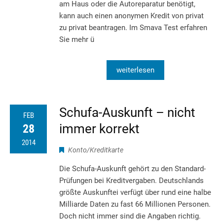
am Haus oder die Autoreparatur benötigt,
kann auch einen anonymen Kredit von privat
zu privat beantragen. Im Smava Test erfahren
Sie mehr ü
weiterlesen
Schufa-Auskunft – nicht
FEB
immer korrekt
28
2014
Konto/Kreditkarte
Die Schufa-Auskunft gehört zu den Standard-
Prüfungen bei Kreditvergaben. Deutschlands
größte Auskunftei verfügt über rund eine halbe
Milliarde Daten zu fast 66 Millionen Personen.
Doch nicht immer sind die Angaben richtig.