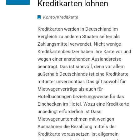
Kreditkarten lohnen
Konto/Kreditkarte
Kreditkarten werden in Deutschland im
Vergleich zu anderen Staaten selten als
Zahlungsmittel verwendet. Nicht wenige
Kreditkartenbesitzer haben ihre Karte vor und
wegen einer anstehenden Auslandsreise
beantragt. Das ist sinnvoll, denn vor allem
außerhalb Deutschlands ist eine Kreditkarte
mitunter unverzichtbar. Das gilt sowohl für
Mietwagenverträge als auch für
Hotelbuchungen beziehungsweise für das
Einchecken im Hotel. Wozu eine Kreditkarte
unbedingt erforderlich ist Dass
Mietwagenunternehmen mit wenigen
Ausnahmen die Bezahlung mittels der
Kreditkarte voraussetzen, ist allgemein