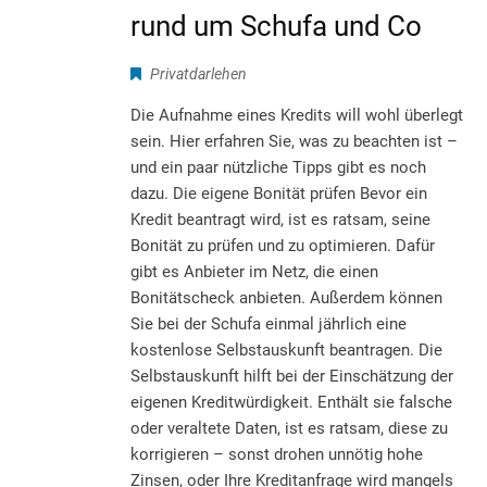
rund um Schufa und Co
Privatdarlehen
Die Aufnahme eines Kredits will wohl überlegt
sein. Hier erfahren Sie, was zu beachten ist –
und ein paar nützliche Tipps gibt es noch
dazu. Die eigene Bonität prüfen Bevor ein
Kredit beantragt wird, ist es ratsam, seine
Bonität zu prüfen und zu optimieren. Dafür
gibt es Anbieter im Netz, die einen
Bonitätscheck anbieten. Außerdem können
Sie bei der Schufa einmal jährlich eine
kostenlose Selbstauskunft beantragen. Die
Selbstauskunft hilft bei der Einschätzung der
eigenen Kreditwürdigkeit. Enthält sie falsche
oder veraltete Daten, ist es ratsam, diese zu
korrigieren – sonst drohen unnötig hohe
Zinsen, oder Ihre Kreditanfrage wird mangels