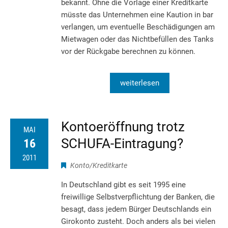
bekannt. Ohne die Vorlage einer Kreditkarte
müsste das Unternehmen eine Kaution in bar
verlangen, um eventuelle Beschädigungen am
Mietwagen oder das Nichtbefüllen des Tanks
vor der Rückgabe berechnen zu können.
weiterlesen
Kontoeröffnung trotz
MAI
SCHUFA-Eintragung?
16
2011
Konto/Kreditkarte
In Deutschland gibt es seit 1995 eine
freiwillige Selbstverpflichtung der Banken, die
besagt, dass jedem Bürger Deutschlands ein
Girokonto zusteht. Doch anders als bei vielen