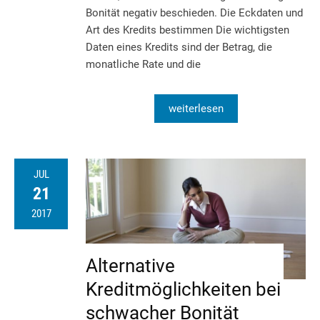
Bonität negativ beschieden. Die Eckdaten und
Art des Kredits bestimmen Die wichtigsten
Daten eines Kredits sind der Betrag, die
monatliche Rate und die
weiterlesen
JUL
21
2017
Alternative
Kreditmöglichkeiten bei
schwacher Bonität