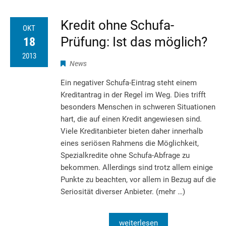
Kredit ohne Schufa-
OKT
Prüfung: Ist das möglich?
18
2013
News
Ein negativer Schufa-Eintrag steht einem
Kreditantrag in der Regel im Weg. Dies trifft
besonders Menschen in schweren Situationen
hart, die auf einen Kredit angewiesen sind.
Viele Kreditanbieter bieten daher innerhalb
eines seriösen Rahmens die Möglichkeit,
Spezialkredite ohne Schufa-Abfrage zu
bekommen. Allerdings sind trotz allem einige
Punkte zu beachten, vor allem in Bezug auf die
Seriosität diverser Anbieter. (mehr …)
weiterlesen