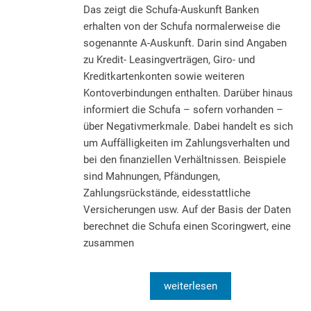
Das zeigt die Schufa-Auskunft Banken
erhalten von der Schufa normalerweise die
sogenannte A-Auskunft. Darin sind Angaben
zu Kredit- Leasingverträgen, Giro- und
Kreditkartenkonten sowie weiteren
Kontoverbindungen enthalten. Darüber hinaus
informiert die Schufa – sofern vorhanden –
über Negativmerkmale. Dabei handelt es sich
um Auffälligkeiten im Zahlungsverhalten und
bei den finanziellen Verhältnissen. Beispiele
sind Mahnungen, Pfändungen,
Zahlungsrückstände, eidesstattliche
Versicherungen usw. Auf der Basis der Daten
berechnet die Schufa einen Scoringwert, eine
zusammen
weiterlesen