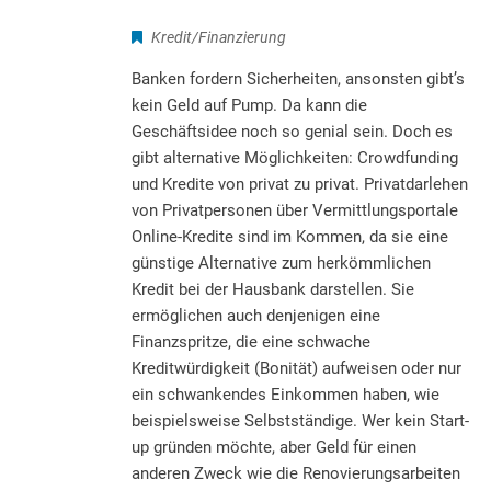
Kredit/Finanzierung
Banken fordern Sicherheiten, ansonsten gibt’s
kein Geld auf Pump. Da kann die
Geschäftsidee noch so genial sein. Doch es
gibt alternative Möglichkeiten: Crowdfunding
und Kredite von privat zu privat. Privatdarlehen
von Privatpersonen über Vermittlungsportale
Online-Kredite sind im Kommen, da sie eine
günstige Alternative zum herkömmlichen
Kredit bei der Hausbank darstellen. Sie
ermöglichen auch denjenigen eine
Finanzspritze, die eine schwache
Kreditwürdigkeit (Bonität) aufweisen oder nur
ein schwankendes Einkommen haben, wie
beispielsweise Selbstständige. Wer kein Start-
up gründen möchte, aber Geld für einen
anderen Zweck wie die Renovierungsarbeiten