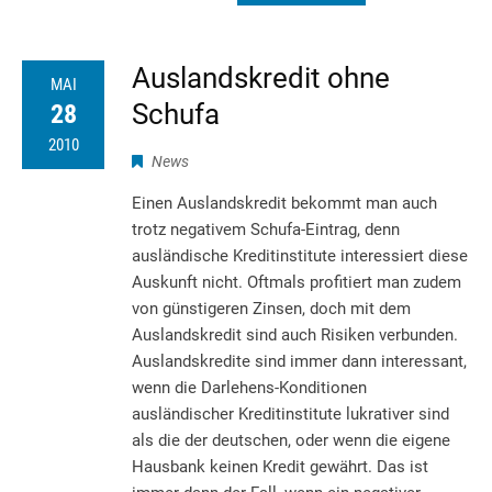
Auslandskredit ohne
MAI
Schufa
28
2010
News
Einen Auslandskredit bekommt man auch
trotz negativem Schufa-Eintrag, denn
ausländische Kreditinstitute interessiert diese
Auskunft nicht. Oftmals profitiert man zudem
von günstigeren Zinsen, doch mit dem
Auslandskredit sind auch Risiken verbunden.
Auslandskredite sind immer dann interessant,
wenn die Darlehens-Konditionen
ausländischer Kreditinstitute lukrativer sind
als die der deutschen, oder wenn die eigene
Hausbank keinen Kredit gewährt. Das ist