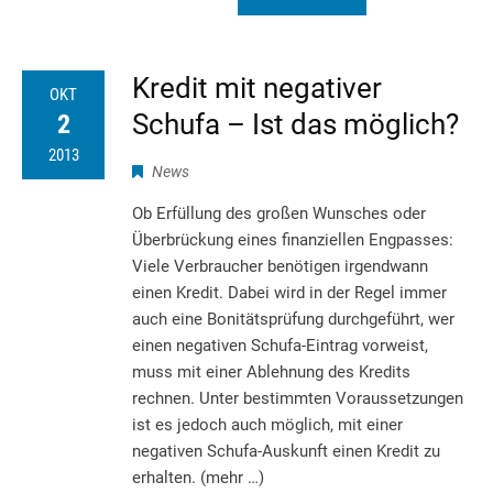
Kredit mit negativer
OKT
Schufa – Ist das möglich?
2
2013
News
Ob Erfüllung des großen Wunsches oder
Überbrückung eines finanziellen Engpasses:
Viele Verbraucher benötigen irgendwann
einen Kredit. Dabei wird in der Regel immer
auch eine Bonitätsprüfung durchgeführt, wer
einen negativen Schufa-Eintrag vorweist,
muss mit einer Ablehnung des Kredits
rechnen. Unter bestimmten Voraussetzungen
ist es jedoch auch möglich, mit einer
negativen Schufa-Auskunft einen Kredit zu
erhalten. (mehr …)