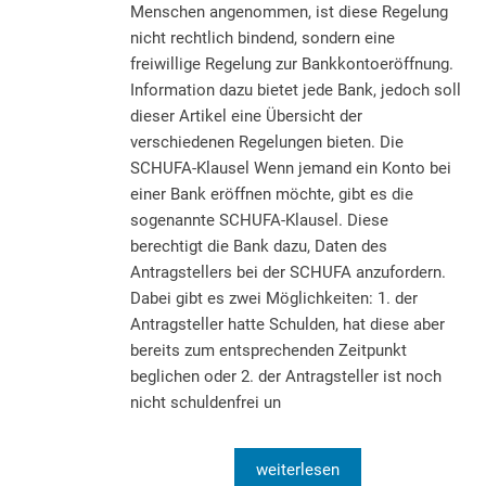
Menschen angenommen, ist diese Regelung
nicht rechtlich bindend, sondern eine
freiwillige Regelung zur Bankkontoeröffnung.
Information dazu bietet jede Bank, jedoch soll
dieser Artikel eine Übersicht der
verschiedenen Regelungen bieten. Die
SCHUFA-Klausel Wenn jemand ein Konto bei
einer Bank eröffnen möchte, gibt es die
sogenannte SCHUFA-Klausel. Diese
berechtigt die Bank dazu, Daten des
Antragstellers bei der SCHUFA anzufordern.
Dabei gibt es zwei Möglichkeiten: 1. der
Antragsteller hatte Schulden, hat diese aber
bereits zum entsprechenden Zeitpunkt
beglichen oder 2. der Antragsteller ist noch
nicht schuldenfrei un
weiterlesen