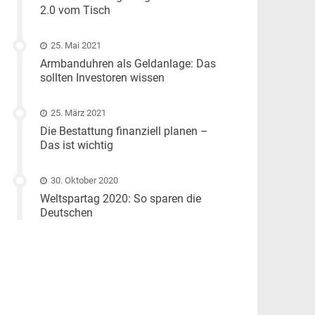
2.0 vom Tisch
25. Mai 2021
Armbanduhren als Geldanlage: Das
sollten Investoren wissen
25. März 2021
Die Bestattung finanziell planen –
Das ist wichtig
30. Oktober 2020
Weltspartag 2020: So sparen die
Deutschen