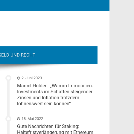
GELD UND RECHT
2. Juni 2023
Marcel Holden: „Warum Immobilien-
Investments im Schatten steigender
Zinsen und Inflation trotzdem
lohnenswert sein können“
18. Mai 2022
Gute Nachrichten für Staking:
Haltefristverlängerung mit Ethereum