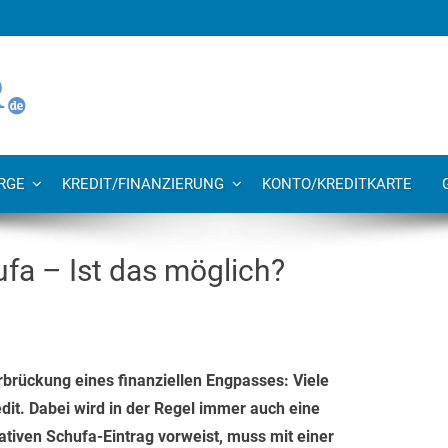
RGE
KREDIT/FINANZIERUNG
KONTO/KREDITKARTE
ufa – Ist das möglich?
brückung eines finanziellen Engpasses: Viele
it. Dabei wird in der Regel immer auch eine
ativen Schufa-Eintrag vorweist, muss mit einer