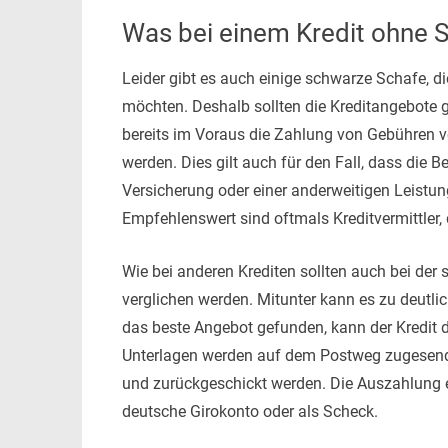
Was bei einem Kredit ohne S
Leider gibt es auch einige schwarze Schafe, d
möchten. Deshalb sollten die Kreditangebote g
bereits im Voraus die Zahlung von Gebühren v
werden. Dies gilt auch für den Fall, dass die 
Versicherung oder einer anderweitigen Leistu
Empfehlenswert sind oftmals Kreditvermittler, d
Wie bei anderen Krediten sollten auch bei der
verglichen werden. Mitunter kann es zu deutl
das beste Angebot gefunden, kann der Kredit d
Unterlagen werden auf dem Postweg zugesend
und zurückgeschickt werden. Die Auszahlung 
deutsche Girokonto oder als Scheck.