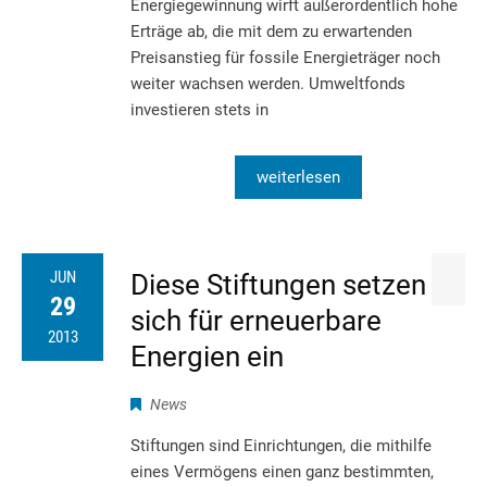
Energiegewinnung wirft außerordentlich hohe
Erträge ab, die mit dem zu erwartenden
Preisanstieg für fossile Energieträger noch
weiter wachsen werden. Umweltfonds
investieren stets in
weiterlesen
JUN
Diese Stiftungen setzen
29
sich für erneuerbare
2013
Energien ein
News
Stiftungen sind Einrichtungen, die mithilfe
eines Vermögens einen ganz bestimmten,