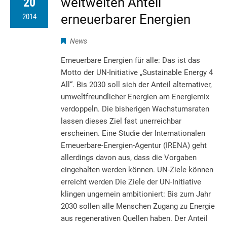
weltweiten Anteil
20
erneuerbarer Energien
2014
News
Erneuerbare Energien für alle: Das ist das
Motto der UN-Initiative „Sustainable Energy 4
All“. Bis 2030 soll sich der Anteil alternativer,
umweltfreundlicher Energien am Energiemix
verdoppeln. Die bisherigen Wachstumsraten
lassen dieses Ziel fast unerreichbar
erscheinen. Eine Studie der Internationalen
Erneuerbare-Energien-Agentur (IRENA) geht
allerdings davon aus, dass die Vorgaben
eingehalten werden können. UN-Ziele können
erreicht werden Die Ziele der UN-Initiative
klingen ungemein ambitioniert: Bis zum Jahr
2030 sollen alle Menschen Zugang zu Energie
aus regenerativen Quellen haben. Der Anteil