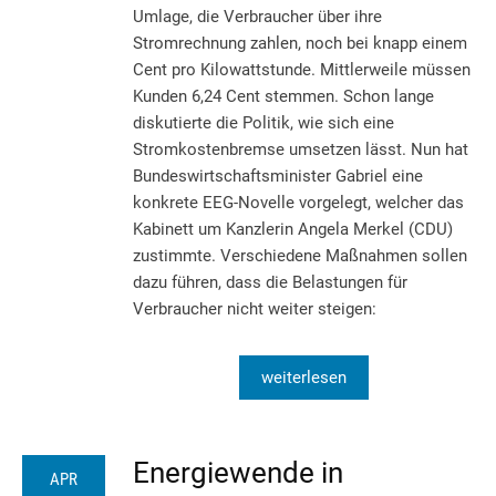
Umlage, die Verbraucher über ihre
Stromrechnung zahlen, noch bei knapp einem
Cent pro Kilowattstunde. Mittlerweile müssen
Kunden 6,24 Cent stemmen. Schon lange
diskutierte die Politik, wie sich eine
Stromkostenbremse umsetzen lässt. Nun hat
Bundeswirtschaftsminister Gabriel eine
konkrete EEG-Novelle vorgelegt, welcher das
Kabinett um Kanzlerin Angela Merkel (CDU)
zustimmte. Verschiedene Maßnahmen sollen
dazu führen, dass die Belastungen für
Verbraucher nicht weiter steigen:
weiterlesen
Energiewende in
APR