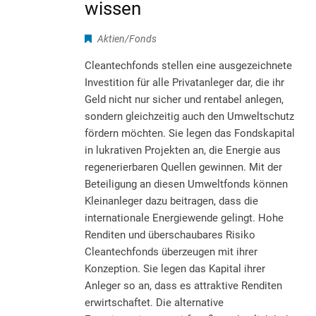
wissen
Aktien/Fonds
Cleantechfonds stellen eine ausgezeichnete
Investition für alle Privatanleger dar, die ihr
Geld nicht nur sicher und rentabel anlegen,
sondern gleichzeitig auch den Umweltschutz
fördern möchten. Sie legen das Fondskapital
in lukrativen Projekten an, die Energie aus
regenerierbaren Quellen gewinnen. Mit der
Beteiligung an diesen Umweltfonds können
Kleinanleger dazu beitragen, dass die
internationale Energiewende gelingt. Hohe
Renditen und überschaubares Risiko
Cleantechfonds überzeugen mit ihrer
Konzeption. Sie legen das Kapital ihrer
Anleger so an, dass es attraktive Renditen
erwirtschaftet. Die alternative