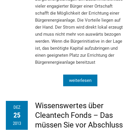
vieler engagierter Bürger einer Ortschaft
schafft die Möglichkeit der Errichtung einer
Bürgerenergieanlage. Die Vorteile liegen auf
der Hand. Der Strom wird direkt lokal erzeugt
und muss nicht mehr von auswärts bezogen
werden. Wenn die Bürgerinitiative in der Lage
ist, das benötigte Kapital aufzubringen und
einen geeigneten Platz zur Errichtung der
Bürgerenergieanlage bereitzust
weiterlesen
Wissenswertes über
DEZ
Cleantech Fonds – Das
25
müssen Sie vor Abschluss
2013