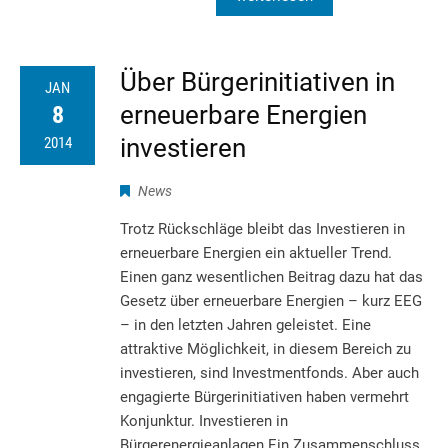
Über Bürgerinitiativen in
JAN
erneuerbare Energien
8
investieren
2014
News
Trotz Rückschläge bleibt das Investieren in
erneuerbare Energien ein aktueller Trend.
Einen ganz wesentlichen Beitrag dazu hat das
Gesetz über erneuerbare Energien – kurz EEG
– in den letzten Jahren geleistet. Eine
attraktive Möglichkeit, in diesem Bereich zu
investieren, sind Investmentfonds. Aber auch
engagierte Bürgerinitiativen haben vermehrt
Konjunktur. Investieren in
Bürgerenergieanlagen Ein Zusammenschluss