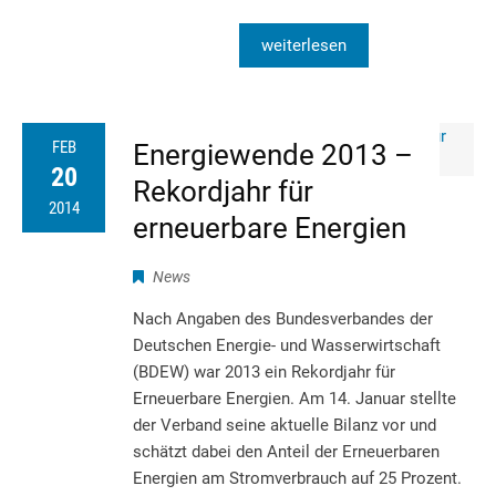
weiterlesen
FEB
Energiewende 2013 –
20
Rekordjahr für
2014
erneuerbare Energien
News
Nach Angaben des Bundesverbandes der
Deutschen Energie- und Wasserwirtschaft
(BDEW) war 2013 ein Rekordjahr für
Erneuerbare Energien. Am 14. Januar stellte
der Verband seine aktuelle Bilanz vor und
schätzt dabei den Anteil der Erneuerbaren
Energien am Stromverbrauch auf 25 Prozent.