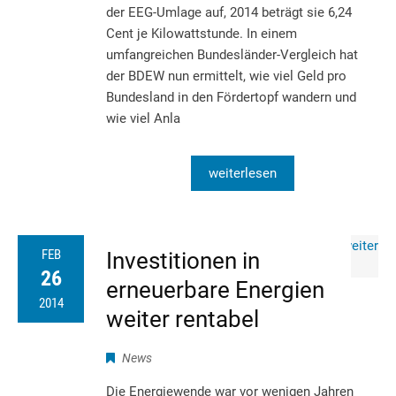
der EEG-Umlage auf, 2014 beträgt sie 6,24
Cent je Kilowattstunde. In einem
umfangreichen Bundesländer-Vergleich hat
der BDEW nun ermittelt, wie viel Geld pro
Bundesland in den Fördertopf wandern und
wie viel Anla
weiterlesen
FEB
Investitionen in
26
erneuerbare Energien
2014
weiter rentabel
News
Die Energiewende war vor wenigen Jahren