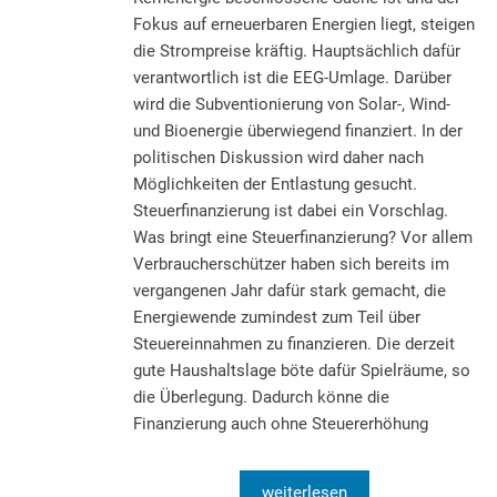
Fokus auf erneuerbaren Energien liegt, steigen
die Strompreise kräftig. Hauptsächlich dafür
verantwortlich ist die EEG-Umlage. Darüber
wird die Subventionierung von Solar-, Wind-
und Bioenergie überwiegend finanziert. In der
politischen Diskussion wird daher nach
Möglichkeiten der Entlastung gesucht.
Steuerfinanzierung ist dabei ein Vorschlag.
Was bringt eine Steuerfinanzierung? Vor allem
Verbraucherschützer haben sich bereits im
vergangenen Jahr dafür stark gemacht, die
Energiewende zumindest zum Teil über
Steuereinnahmen zu finanzieren. Die derzeit
gute Haushaltslage böte dafür Spielräume, so
die Überlegung. Dadurch könne die
Finanzierung auch ohne Steuererhöhung
weiterlesen