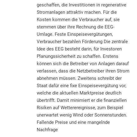
geschaffen, die Investitionen in regenerative
Stromanlagen attraktiv machen. Für die
Kosten kommen die Verbraucher auf, sie
stemmen über ihre Rechnung die EEG-
Umlage. Feste Einspeisevergütungen,
Verbraucher bezahlen Förderung Die zentrale
Idee des EEG besteht darin, für Investoren
Planungssicherheit zu schaffen. Erstens
können sich die Betreiber von Anlagen darauf
verlassen, dass die Netzbetreiber ihren Strom
abnehmen müssen. Zweitens schreibt der
Staat dafür eine fixe Einspeisevergütung vor,
welche die aktuellen Marktpreise deutlich
übertrifft. Damit minimiert er die finanziellen
Risiken auf Wetterereignisse, zum Beispiel
unerwartet wenig Wind oder Sonnenstunden.
Fallende Preise und eine mangelnde
Nachfrage