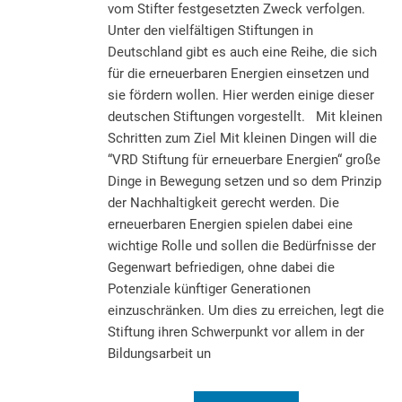
vom Stifter festgesetzten Zweck verfolgen.
Unter den vielfältigen Stiftungen in
Deutschland gibt es auch eine Reihe, die sich
für die erneuerbaren Energien einsetzen und
sie fördern wollen. Hier werden einige dieser
deutschen Stiftungen vorgestellt. Mit kleinen
Schritten zum Ziel Mit kleinen Dingen will die
“VRD Stiftung für erneuerbare Energien“ große
Dinge in Bewegung setzen und so dem Prinzip
der Nachhaltigkeit gerecht werden. Die
erneuerbaren Energien spielen dabei eine
wichtige Rolle und sollen die Bedürfnisse der
Gegenwart befriedigen, ohne dabei die
Potenziale künftiger Generationen
einzuschränken. Um dies zu erreichen, legt die
Stiftung ihren Schwerpunkt vor allem in der
Bildungsarbeit un