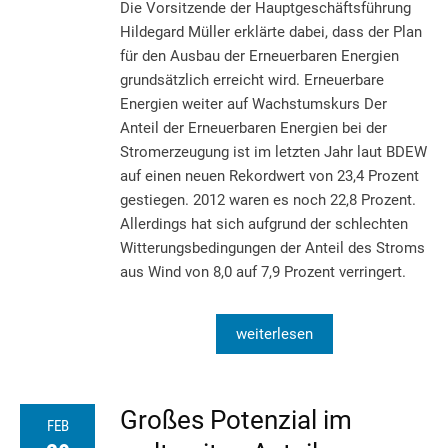
Die Vorsitzende der Hauptgeschäftsführung
Hildegard Müller erklärte dabei, dass der Plan
für den Ausbau der Erneuerbaren Energien
grundsätzlich erreicht wird. Erneuerbare
Energien weiter auf Wachstumskurs Der
Anteil der Erneuerbaren Energien bei der
Stromerzeugung ist im letzten Jahr laut BDEW
auf einen neuen Rekordwert von 23,4 Prozent
gestiegen. 2012 waren es noch 22,8 Prozent.
Allerdings hat sich aufgrund der schlechten
Witterungsbedingungen der Anteil des Stroms
aus Wind von 8,0 auf 7,9 Prozent verringert.
weiterlesen
Großes Potenzial im
FEB