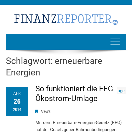
Schlagwort:
erneuerbare
Energien
So funktioniert die EEG-
APR
Ökostrom-Umlage
26
2014
News
Mit dem Erneuerbare-Energien-Gesetz (EEG)
hat der Gesetzgeber Rahmenbedingungen