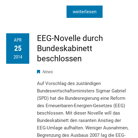
weiterlesen
EEG-Novelle durch
APR
Bundeskabinett
25
beschlossen
2014
News
Auf Vorschlag des zuständigen
Bundeswirtschaftsministers Sigmar Gabriel
(SPD) hat die Bundesregierung eine Reform
des Erneuerbaren-Energien-Gesetzes (EEG)
beschlossen. Mit dieser Novelle will das
Bundeskabinett den rasanten Anstieg der
EEG-Umlage aufhalten. Weniger Ausnahmen,
Begrenzung des Ausbaus 2007 lag die EEG-