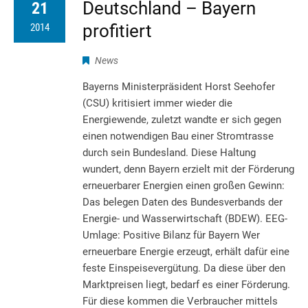
Deutschland – Bayern
21
profitiert
2014
News
Bayerns Ministerpräsident Horst Seehofer
(CSU) kritisiert immer wieder die
Energiewende, zuletzt wandte er sich gegen
einen notwendigen Bau einer Stromtrasse
durch sein Bundesland. Diese Haltung
wundert, denn Bayern erzielt mit der Förderung
erneuerbarer Energien einen großen Gewinn:
Das belegen Daten des Bundesverbands der
Energie- und Wasserwirtschaft (BDEW). EEG-
Umlage: Positive Bilanz für Bayern Wer
erneuerbare Energie erzeugt, erhält dafür eine
feste Einspeisevergütung. Da diese über den
Marktpreisen liegt, bedarf es einer Förderung.
Für diese kommen die Verbraucher mittels