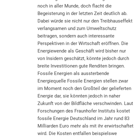
noch in aller Munde, doch flacht die
Begeisterung in der letzten Zeit deutlich ab.
Dabei würde sie nicht nur den Treibhauseffekt
verlangsamen und zum Umweltschutz
beitragen, sondern auch interessante
Perspektiven in der Wirtschaft eröffnen. Die
Energiewende als Geschäft wird bisher nur
von Insidern geschätzt, könnte jedoch durch
breite Investitionen gute Renditen bringen.
Fossile Energien als aussterbende
Energiequelle Fossile Energien stellen zwar
im Moment noch den Großteil der gelieferten
Energie dar, sie könnten jedoch in naher
Zukunft von der Bildfläche verschwinden. Laut
Forschungen des Fraunhofer Instituts kostet
fossile Energie Deutschland im Jahr rund 83
Milliarden Euro mehr als mit ihr erwirtschaftet
wird. Die Kosten entfallen beispielswe