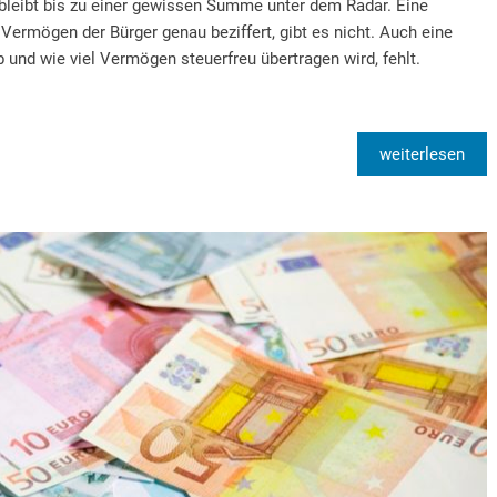
 bleibt bis zu einer gewissen Summe unter dem Radar. Eine
 Vermögen der Bürger genau beziffert, gibt es nicht. Auch eine
ob und wie viel Vermögen steuerfreu übertragen wird, fehlt.
weiterlesen