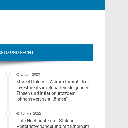
GELD UND RECHT
2. Juni 2023
Marcel Holden: „Warum Immobilien-
Investments im Schatten steigender
Zinsen und Inflation trotzdem
lohnenswert sein können“
18. Mai 2022
Gute Nachrichten für Staking:
Haltefristverlängerung mit Ethereum