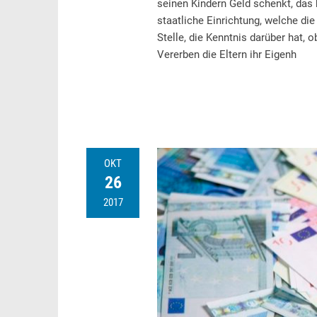
seinen Kindern Geld schenkt, das
staatliche Einrichtung, welche die
Stelle, die Kenntnis darüber hat, 
Vererben die Eltern ihr Eigenh
OKT
26
2017