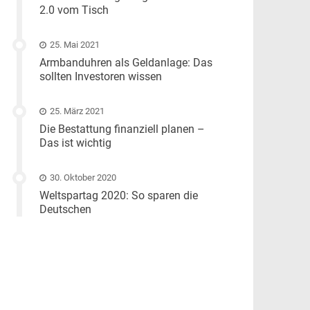
2.0 vom Tisch
25. Mai 2021
Armbanduhren als Geldanlage: Das
sollten Investoren wissen
25. März 2021
Die Bestattung finanziell planen –
Das ist wichtig
30. Oktober 2020
Weltspartag 2020: So sparen die
Deutschen