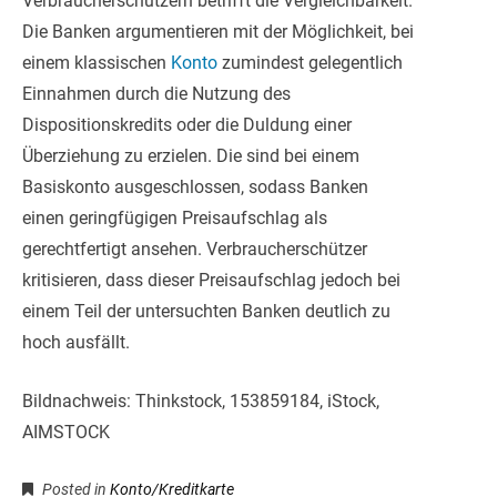
Verbraucherschützern betrifft die Vergleichbarkeit.
Die Banken argumentieren mit der Möglichkeit, bei
einem klassischen
Konto
zumindest gelegentlich
Einnahmen durch die Nutzung des
Dispositionskredits oder die Duldung einer
Überziehung zu erzielen. Die sind bei einem
Basiskonto ausgeschlossen, sodass Banken
einen geringfügigen Preisaufschlag als
gerechtfertigt ansehen. Verbraucherschützer
kritisieren, dass dieser Preisaufschlag jedoch bei
einem Teil der untersuchten Banken deutlich zu
hoch ausfällt.
Bildnachweis: Thinkstock, 153859184, iStock,
AIMSTOCK
Posted in
Konto/Kreditkarte