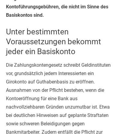
Kontoführungsgebühren, die nicht im Sinne des
Basiskontos sind.
Unter bestimmten
Voraussetzungen bekommt
jeder ein Basiskonto
Die Zahlungskontengesetz schreibt Geldinstituten
vor, grundsätzlich jedem Interessierten ein
Girokonto auf Guthabenbasis zu eröffnen.
Ausnahmen von der Pflicht bestehen, wenn die
Kontoeröffnung für eine Bank aus
nachvollziehbaren Gründen unzumutbar ist. Etwa
bei deutlichen Hinweisen auf geplante Straftaten
sowie schweren Beleidigungen gegen
Bankmitarbeiter. Zudem entfällt die Pflicht zur