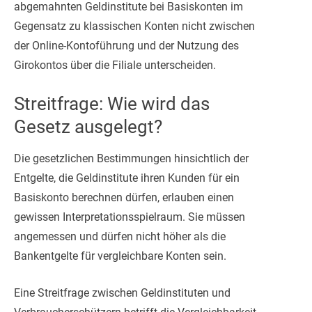
abgemahnten Geldinstitute bei Basiskonten im
Gegensatz zu klassischen Konten nicht zwischen
der Online-Kontoführung und der Nutzung des
Girokontos über die Filiale unterscheiden.
Streitfrage: Wie wird das
Gesetz ausgelegt?
Die gesetzlichen Bestimmungen hinsichtlich der
Entgelte, die Geldinstitute ihren Kunden für ein
Basiskonto berechnen dürfen, erlauben einen
gewissen Interpretationsspielraum. Sie müssen
angemessen und dürfen nicht höher als die
Bankentgelte für vergleichbare Konten sein.
Eine Streitfrage zwischen Geldinstituten und