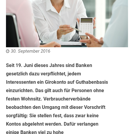
30. September 2016
Seit 19. Juni dieses Jahres sind Banken
gesetzlich dazu verpflichtet, jedem
Interessenten ein Girokonto auf Guthabenbasis
einzurichten. Das gilt auch für Personen ohne
festen Wohnsitz. Verbraucherverbände
beobachten den Umgang mit dieser Vorschrift
sorgfältig: Sie stellen fest, dass zwar keine
Kontos abgelehnt werden. Dafür verlangen
einige Banken viel zu hohe