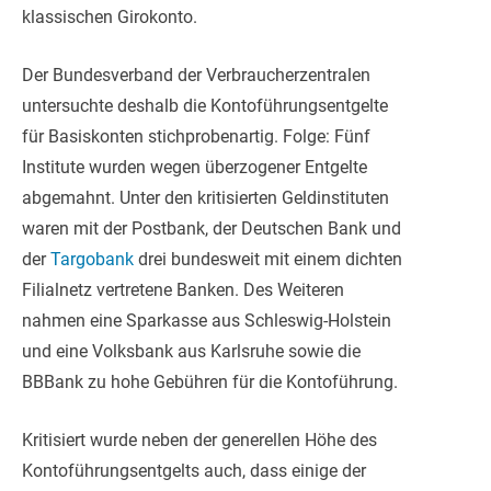
klassischen Girokonto.
Der Bundesverband der Verbraucherzentralen
untersuchte deshalb die Kontoführungsentgelte
für Basiskonten stichprobenartig. Folge: Fünf
Institute wurden wegen überzogener Entgelte
abgemahnt. Unter den kritisierten Geldinstituten
waren mit der Postbank, der Deutschen Bank und
der
Targobank
drei bundesweit mit einem dichten
Filialnetz vertretene Banken. Des Weiteren
nahmen eine Sparkasse aus Schleswig-Holstein
und eine Volksbank aus Karlsruhe sowie die
BBBank zu hohe Gebühren für die Kontoführung.
Kritisiert wurde neben der generellen Höhe des
Kontoführungsentgelts auch, dass einige der