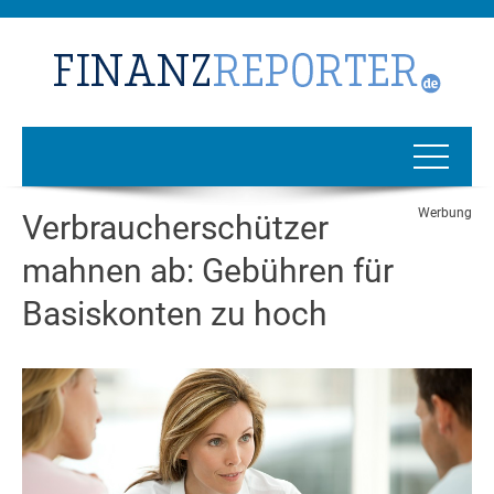
Werbung
Verbraucherschützer
mahnen ab: Gebühren für
Basiskonten zu hoch