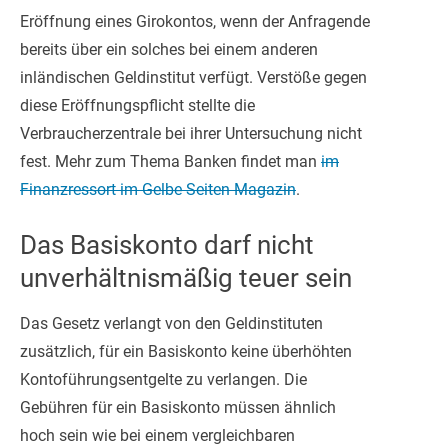
Eröffnung eines Girokontos, wenn der Anfragende
bereits über ein solches bei einem anderen
inländischen Geldinstitut verfügt. Verstöße gegen
diese Eröffnungspflicht stellte die
Verbraucherzentrale bei ihrer Untersuchung nicht
fest. Mehr zum Thema Banken findet man
im
Finanzressort im Gelbe Seiten Magazin
.
Das Basiskonto darf nicht
unverhältnismäßig teuer sein
Das Gesetz verlangt von den Geldinstituten
zusätzlich, für ein Basiskonto keine überhöhten
Kontoführungsentgelte zu verlangen. Die
Gebühren für ein Basiskonto müssen ähnlich
hoch sein wie bei einem vergleichbaren