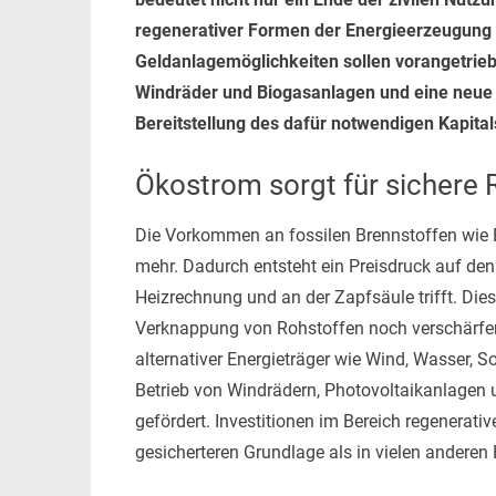
regenerativer Formen der Energieerzeugung
Geldanlagemöglichkeiten sollen vorangetrie
Windräder und Biogasanlagen und eine neue I
Bereitstellung des dafür notwendigen Kapital
Ökostrom sorgt für sichere 
Die Vorkommen an fossilen Brennstoffen wie 
mehr. Dadurch entsteht ein Preisdruck auf den
Heizrechnung und an der Zapfsäule trifft. Dies
Verknappung von Rohstoffen noch verschärfen.
alternativer Energieträger wie Wind, Wasser, 
Betrieb von Windrädern, Photovoltaikanlagen 
gefördert. Investitionen im Bereich regenerativ
gesicherteren Grundlage als in vielen anderen