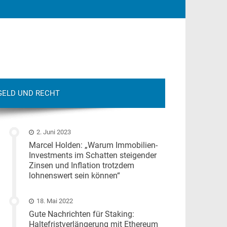
GELD UND RECHT
2. Juni 2023
Marcel Holden: „Warum Immobilien-
Investments im Schatten steigender
Zinsen und Inflation trotzdem
lohnenswert sein können“
18. Mai 2022
Gute Nachrichten für Staking:
Haltefristverlängerung mit Ethereum