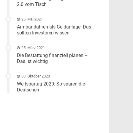
2.0 vom Tisch
25. Mai 2021
Armbanduhren als Geldanlage: Das
sollten Investoren wissen
25. März 2021
Die Bestattung finanziell planen –
Das ist wichtig
30. Oktober 2020
Weltspartag 2020: So sparen die
Deutschen