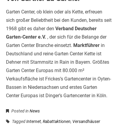
Garten Center, ob klein oder als Kette, erfreuen
sich großer Beliebtheit bei den Kunden, bereits seit
1968 gibt es daher den
Verband Deutscher
Garten-Center e.V.
, der sich für die Belange der
Garten Center Branche einsetzt.
Marktführer
in
Deutschland und reine Garten Center Kette ist
Dehner mit Stammsitz in Rain in Bayern. Größtes
Garten Center Europas mit 80.000 m²
Verkaufsfläche ist Frickes’s Gartencenter in Oyten-
Bassen in Niedersachsen und erstes Garten
Center Europas ist Dinger’s Gartencenter in Köln.
Posted in
News
Tagged
Internet
,
Rabattaktionen
,
Versandhäuser