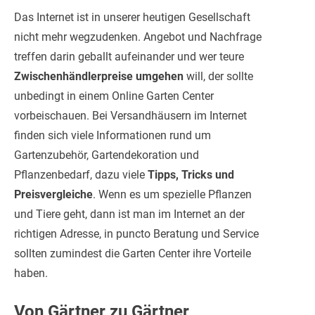
Das Internet ist in unserer heutigen Gesellschaft
nicht mehr wegzudenken. Angebot und Nachfrage
treffen darin geballt aufeinander und wer teure
Zwischenhändlerpreise umgehen
will, der sollte
unbedingt in einem Online Garten Center
vorbeischauen. Bei Versandhäusern im Internet
finden sich viele Informationen rund um
Gartenzubehör, Gartendekoration und
Pflanzenbedarf, dazu viele
Tipps, Tricks und
Preisvergleiche
. Wenn es um spezielle Pflanzen
und Tiere geht, dann ist man im Internet an der
richtigen Adresse, in puncto Beratung und Service
sollten zumindest die Garten Center ihre Vorteile
haben.
Von Gärtner zu Gärtner