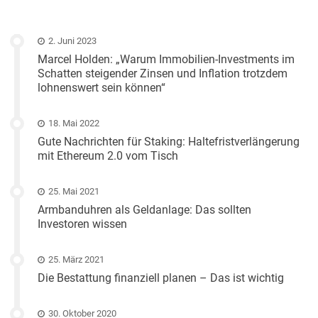
2. Juni 2023
Marcel Holden: „Warum Immobilien-Investments im
Schatten steigender Zinsen und Inflation trotzdem
lohnenswert sein können“
18. Mai 2022
Gute Nachrichten für Staking: Haltefristverlängerung
mit Ethereum 2.0 vom Tisch
25. Mai 2021
Armbanduhren als Geldanlage: Das sollten
Investoren wissen
25. März 2021
Die Bestattung finanziell planen – Das ist wichtig
30. Oktober 2020