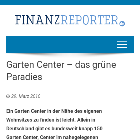
Garten Center – das grüne
Paradies
29. März 2010
Ein Garten Center in der Nähe des eigenen
Wohnsitzes zu finden ist leicht. Allein in
Deutschland gibt es bundesweit knapp 150
Garten Center, Center im nahegelegenen