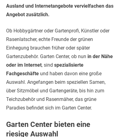
Ausland und Internetangebote vervielfachen das
Angebot zusätzlich.
Ob Hobbygärtner oder Gartenprofi, Künstler oder
Rasenlatscher, echte Freunde der grünen
Einhegung brauchen früher oder später
Gartenzubehör. Garten Center, ob nun
in der Nähe
oder im Internet
, sind
spezialisierte
Fachgeschäfte
und haben davon eine große
Auswahl. Angefangen beim speziellen Samen,
über Sitzmöbel und Gartengeräte, bis hin zum
Teichzubehör und Rasenmäher, das grüne
Paradies befindet sich im Garten Center.
Garten Center bieten eine
riesige Auswahl