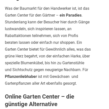
Was der Baumarkt für den Handwerker ist, ist das
Garten Center für den Gärtner –
ein Paradies
.
Stundenlang kann der Besucher hier durch Gänge
lustwandeln, sich inspirieren lassen, an
Rabattaktionen teilnehmen, sich von Profis
beraten lassen oder einfach nur shoppen. Ein
Garten Center bietet für Gewöhnlich alles, was das
grüne Herz begehrt, von der einfachen Harke, über
spezielle Blumenkübel, bis hin zu Gartenstühle
und Sichtschutz gegen neugierige Nachbarn. Für
Pflanzenliebhaber
ist mit Gewächsen und
Gartenpflanzen aller Art ebenfalls gesorgt.
Online Garten Center – die
günstige Alternative