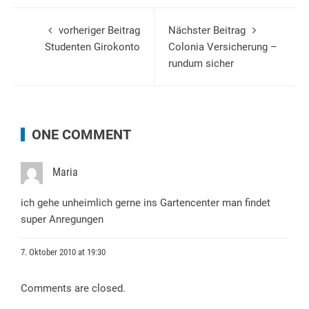
vorheriger Beitrag
Nächster Beitrag
Studenten Girokonto
Colonia Versicherung –
rundum sicher
ONE COMMENT
Maria
ich gehe unheimlich gerne ins Gartencenter man findet
super Anregungen
7. Oktober 2010 at 19:30
Comments are closed.