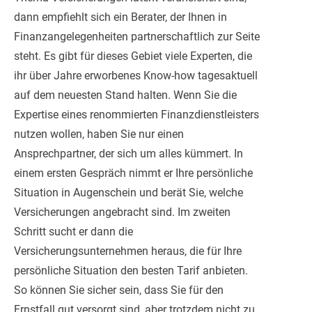
dann empfiehlt sich ein Berater, der Ihnen in
Finanzangelegenheiten partnerschaftlich zur Seite
steht. Es gibt für dieses Gebiet viele Experten, die
ihr über Jahre erworbenes Know-how tagesaktuell
auf dem neuesten Stand halten. Wenn Sie die
Expertise eines renommierten Finanzdienstleisters
nutzen wollen, haben Sie nur einen
Ansprechpartner, der sich um alles kümmert. In
einem ersten Gespräch nimmt er Ihre persönliche
Situation in Augenschein und berät Sie, welche
Versicherungen angebracht sind. Im zweiten
Schritt sucht er dann die
Versicherungsunternehmen heraus, die für Ihre
persönliche Situation den besten Tarif anbieten.
So können Sie sicher sein, dass Sie für den
Ernstfall gut versorgt sind, aber trotzdem nicht zu