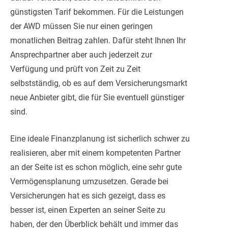
günstigsten Tarif bekommen. Für die Leistungen
der AWD müssen Sie nur einen geringen
monatlichen Beitrag zahlen. Dafür steht Ihnen Ihr
Ansprechpartner aber auch jederzeit zur
Verfügung und prüft von Zeit zu Zeit
selbstständig, ob es auf dem Versicherungsmarkt
neue Anbieter gibt, die für Sie eventuell günstiger
sind.
Eine ideale Finanzplanung ist sicherlich schwer zu
realisieren, aber mit einem kompetenten Partner
an der Seite ist es schon möglich, eine sehr gute
Vermögensplanung umzusetzen. Gerade bei
Versicherungen hat es sich gezeigt, dass es
besser ist, einen Experten an seiner Seite zu
haben, der den Überblick behält und immer das