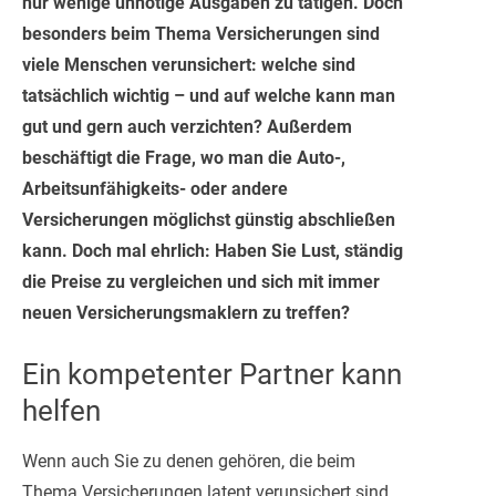
nur wenige unnötige Ausgaben zu tätigen. Doch
besonders beim Thema Versicherungen sind
viele Menschen verunsichert: welche sind
tatsächlich wichtig – und auf welche kann man
gut und gern auch verzichten? Außerdem
beschäftigt die Frage, wo man die Auto-,
Arbeitsunfähigkeits- oder andere
Versicherungen möglichst günstig abschließen
kann. Doch mal ehrlich: Haben Sie Lust, ständig
die Preise zu vergleichen und sich mit immer
neuen Versicherungsmaklern zu treffen?
Ein kompetenter Partner kann
helfen
Wenn auch Sie zu denen gehören, die beim
Thema Versicherungen latent verunsichert sind,