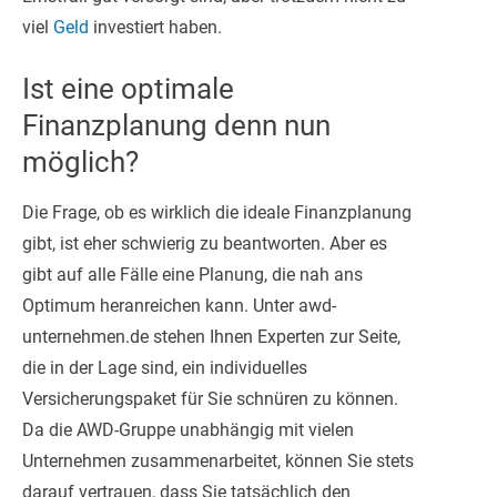
viel
Geld
investiert haben.
Ist eine optimale
Finanzplanung denn nun
möglich?
Die Frage, ob es wirklich die ideale Finanzplanung
gibt, ist eher schwierig zu beantworten. Aber es
gibt auf alle Fälle eine Planung, die nah ans
Optimum heranreichen kann. Unter awd-
unternehmen.de stehen Ihnen Experten zur Seite,
die in der Lage sind, ein individuelles
Versicherungspaket für Sie schnüren zu können.
Da die AWD-Gruppe unabhängig mit vielen
Unternehmen zusammenarbeitet, können Sie stets
darauf vertrauen, dass Sie tatsächlich den