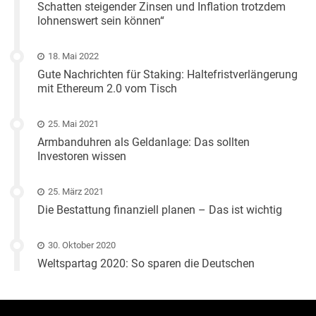
Schatten steigender Zinsen und Inflation trotzdem
lohnenswert sein können“
18. Mai 2022
Gute Nachrichten für Staking: Haltefristverlängerung
mit Ethereum 2.0 vom Tisch
25. Mai 2021
Armbanduhren als Geldanlage: Das sollten
Investoren wissen
25. März 2021
Die Bestattung finanziell planen – Das ist wichtig
30. Oktober 2020
Weltspartag 2020: So sparen die Deutschen