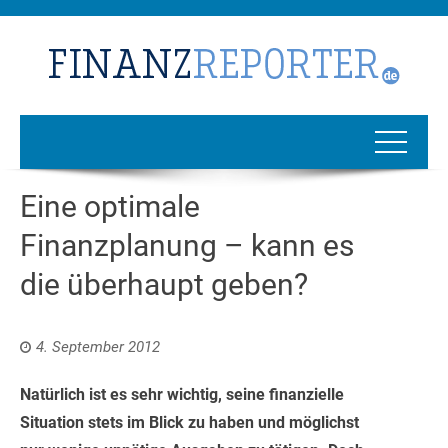
Eine optimale
Finanzplanung – kann es
die überhaupt geben?
4. September 2012
Natürlich ist es sehr wichtig, seine finanzielle
Situation stets im Blick zu haben und möglichst