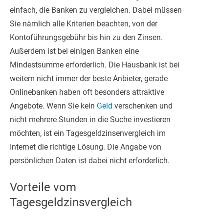
einfach, die Banken zu vergleichen. Dabei müssen
Sie nämlich alle Kriterien beachten, von der
Kontoführungsgebühr bis hin zu den Zinsen.
Außerdem ist bei einigen Banken eine
Mindestsumme erforderlich. Die Hausbank ist bei
weitem nicht immer der beste Anbieter, gerade
Onlinebanken haben oft besonders attraktive
Angebote. Wenn Sie kein
Geld
verschenken und
nicht mehrere Stunden in die Suche investieren
möchten, ist ein Tagesgeldzinsenvergleich im
Internet die richtige Lösung. Die Angabe von
persönlichen Daten ist dabei nicht erforderlich.
Vorteile vom
Tagesgeldzinsvergleich