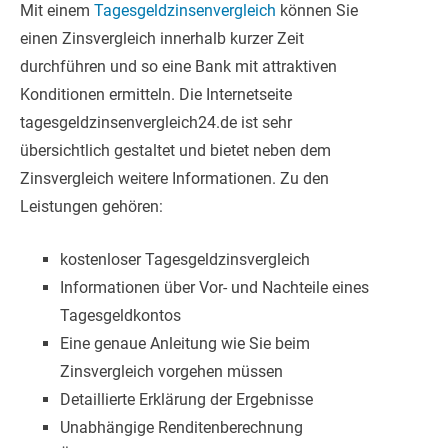
Mit einem
Tagesgeldzinsenvergleich
können Sie
einen Zinsvergleich innerhalb kurzer Zeit
durchführen und so eine Bank mit attraktiven
Konditionen ermitteln. Die Internetseite
tagesgeldzinsenvergleich24.de ist sehr
übersichtlich gestaltet und bietet neben dem
Zinsvergleich weitere Informationen. Zu den
Leistungen gehören:
kostenloser Tagesgeldzinsvergleich
Informationen über Vor- und Nachteile eines
Tagesgeldkontos
Eine genaue Anleitung wie Sie beim
Zinsvergleich vorgehen müssen
Detaillierte Erklärung der Ergebnisse
Unabhängige Renditenberechnung