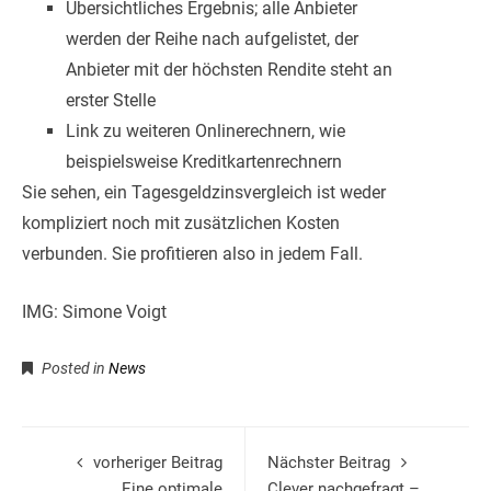
Übersichtliches Ergebnis; alle Anbieter
werden der Reihe nach aufgelistet, der
Anbieter mit der höchsten Rendite steht an
erster Stelle
Link zu weiteren Onlinerechnern, wie
beispielsweise Kreditkartenrechnern
Sie sehen, ein Tagesgeldzinsvergleich ist weder
kompliziert noch mit zusätzlichen Kosten
verbunden. Sie profitieren also in jedem Fall.
IMG: Simone Voigt
Posted in
News
vorheriger Beitrag
Nächster Beitrag
Eine optimale
Clever nachgefragt –