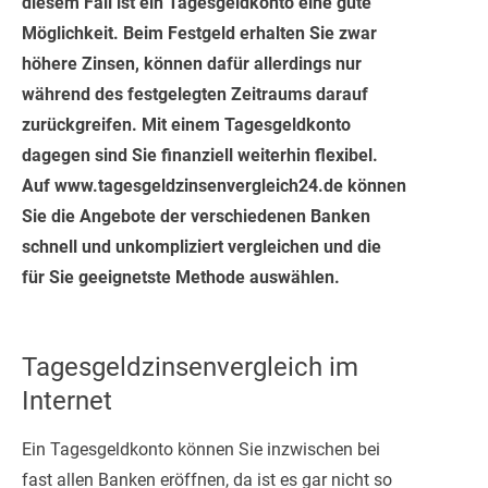
diesem Fall ist ein Tagesgeldkonto eine gute
Möglichkeit. Beim Festgeld erhalten Sie zwar
höhere Zinsen, können dafür allerdings nur
während des festgelegten Zeitraums darauf
zurückgreifen. Mit einem Tagesgeldkonto
dagegen sind Sie finanziell weiterhin flexibel.
Auf www.tagesgeldzinsenvergleich24.de können
Sie die Angebote der verschiedenen Banken
schnell und unkompliziert vergleichen und die
für Sie geeignetste Methode auswählen.
Tagesgeldzinsenvergleich im
Internet
Ein Tagesgeldkonto können Sie inzwischen bei
fast allen Banken eröffnen, da ist es gar nicht so