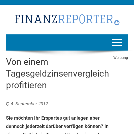
Werbung
Von einem
Tagesgeldzinsenvergleich
profitieren
4. September 2012
Sie möchten Ihr Erspartes gut anlegen aber
dennoch jederzeit darüber verfügen können? In