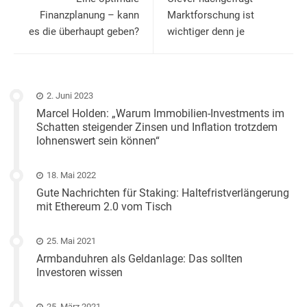
Finanzplanung – kann
Marktforschung ist
es die überhaupt geben?
wichtiger denn je
2. Juni 2023
Marcel Holden: „Warum Immobilien-Investments im
Schatten steigender Zinsen und Inflation trotzdem
lohnenswert sein können“
18. Mai 2022
Gute Nachrichten für Staking: Haltefristverlängerung
mit Ethereum 2.0 vom Tisch
25. Mai 2021
Armbanduhren als Geldanlage: Das sollten
Investoren wissen
25. März 2021