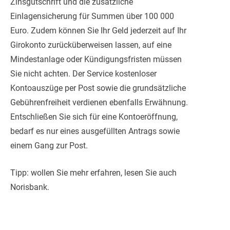
Zinsgutschrift und die zusätzliche
Einlagensicherung für Summen über 100 000
Euro. Zudem können Sie Ihr Geld jederzeit auf Ihr
Girokonto zurücküberweisen lassen, auf eine
Mindestanlage oder Kündigungsfristen müssen
Sie nicht achten. Der Service kostenloser
Kontoauszüge per Post sowie die grundsätzliche
Gebührenfreiheit verdienen ebenfalls Erwähnung.
Entschließen Sie sich für eine Kontoeröffnung,
bedarf es nur eines ausgefüllten Antrags sowie
einem Gang zur Post.
Tipp: wollen Sie mehr erfahren, lesen Sie auch
Norisbank.