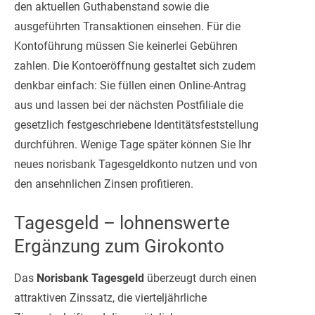
den aktuellen Guthabenstand sowie die
ausgeführten Transaktionen einsehen. Für die
Kontoführung müssen Sie keinerlei Gebühren
zahlen. Die Kontoeröffnung gestaltet sich zudem
denkbar einfach: Sie füllen einen Online-Antrag
aus und lassen bei der nächsten Postfiliale die
gesetzlich festgeschriebene Identitätsfeststellung
durchführen. Wenige Tage später können Sie Ihr
neues norisbank Tagesgeldkonto nutzen und von
den ansehnlichen Zinsen profitieren.
Tagesgeld – lohnenswerte
Ergänzung zum Girokonto
Das
Norisbank Tagesgeld
überzeugt durch einen
attraktiven Zinssatz, die vierteljährliche