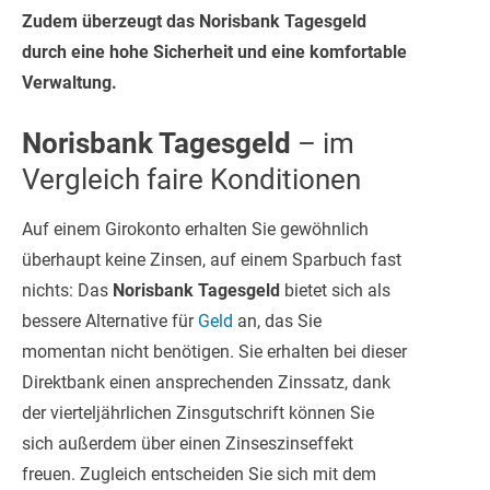
Zudem überzeugt das Norisbank Tagesgeld
durch eine hohe Sicherheit und eine komfortable
Verwaltung.
Norisbank Tagesgeld
– im
Vergleich faire Konditionen
Auf einem Girokonto erhalten Sie gewöhnlich
überhaupt keine Zinsen, auf einem Sparbuch fast
nichts: Das
Norisbank Tagesgeld
bietet sich als
bessere Alternative für
Geld
an, das Sie
momentan nicht benötigen. Sie erhalten bei dieser
Direktbank einen ansprechenden Zinssatz, dank
der vierteljährlichen Zinsgutschrift können Sie
sich außerdem über einen Zinseszinseffekt
freuen. Zugleich entscheiden Sie sich mit dem