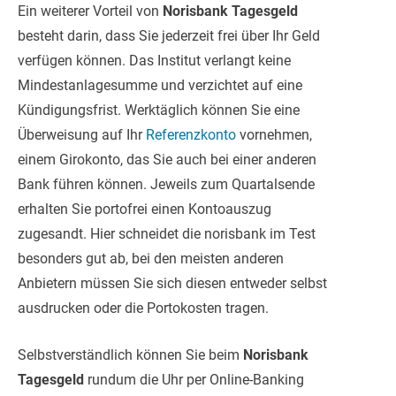
Ein weiterer Vorteil von
Norisbank Tagesgeld
besteht darin, dass Sie jederzeit frei über Ihr Geld
verfügen können. Das Institut verlangt keine
Mindestanlagesumme und verzichtet auf eine
Kündigungsfrist. Werktäglich können Sie eine
Überweisung auf Ihr
Referenzkonto
vornehmen,
einem Girokonto, das Sie auch bei einer anderen
Bank führen können. Jeweils zum Quartalsende
erhalten Sie portofrei einen Kontoauszug
zugesandt. Hier schneidet die norisbank im Test
besonders gut ab, bei den meisten anderen
Anbietern müssen Sie sich diesen entweder selbst
ausdrucken oder die Portokosten tragen.
Selbstverständlich können Sie beim
Norisbank
Tagesgeld
rundum die Uhr per Online-Banking