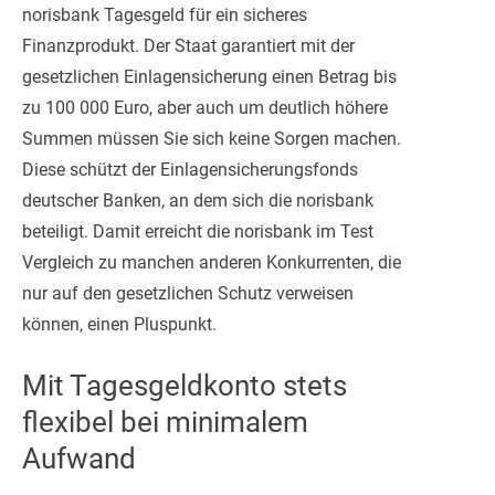
norisbank Tagesgeld für ein sicheres
Finanzprodukt. Der Staat garantiert mit der
gesetzlichen Einlagensicherung einen Betrag bis
zu 100 000 Euro, aber auch um deutlich höhere
Summen müssen Sie sich keine Sorgen machen.
Diese schützt der Einlagensicherungsfonds
deutscher Banken, an dem sich die norisbank
beteiligt. Damit erreicht die norisbank im Test
Vergleich zu manchen anderen Konkurrenten, die
nur auf den gesetzlichen Schutz verweisen
können, einen Pluspunkt.
Mit Tagesgeldkonto stets
flexibel bei minimalem
Aufwand