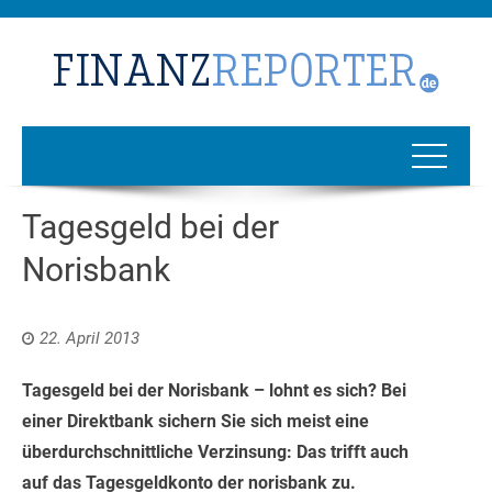
Tagesgeld bei der
Norisbank
22. April 2013
Tagesgeld bei der Norisbank – lohnt es sich? Bei
einer Direktbank sichern Sie sich meist eine
überdurchschnittliche Verzinsung: Das trifft auch
auf das Tagesgeldkonto der norisbank zu.