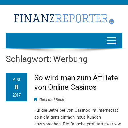
Schlagwort:
Werbung
So wird man zum Affiliate
AUG
von Online Casinos
8
2017
Geld und Recht
Für die Betreiber von Casinos im Internet ist
es nicht ganz einfach, neue Kunden
anzusprechen. Die Branche profitiert zwar von