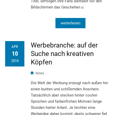
Titel, verfolgen ihre Fans weltweit vor den
Bildschirmen das Geschehen u
weiterlesen
Werbebranche: auf der
APR
Suche nach kreativen
10
Köpfen
2014
News
Die Welt der Werbung erzeugt nach außen hin
einen bunten und schillernden Anschein.
Tatsächlich aber stecken hinter coolen
Sprüchen und farbenfrohen Motiven lange
Stunden harter Arbeit. Je leichter eine
Werbeidee daher kommt, desto schwerer fiel