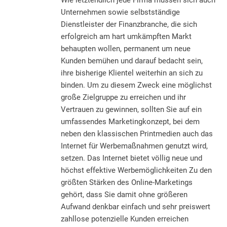
Unternehmen sowie selbstständige
Dienstleister der Finanzbranche, die sich
erfolgreich am hart umkämpften Markt
behaupten wollen, permanent um neue
Kunden bemühen und darauf bedacht sein,
ihre bisherige Klientel weiterhin an sich zu
binden. Um zu diesem Zweck eine möglichst
große Zielgruppe zu erreichen und ihr
Vertrauen zu gewinnen, sollten Sie auf ein
umfassendes Marketingkonzept, bei dem
neben den klassischen Printmedien auch das
Internet für Werbemaßnahmen genutzt wird,
setzen. Das Internet bietet völlig neue und
höchst effektive Werbemöglichkeiten Zu den
größten Stärken des Online-Marketings
gehört, dass Sie damit ohne größeren
Aufwand denkbar einfach und sehr preiswert
zahllose potenzielle Kunden erreichen