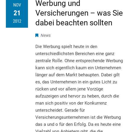
Werbung und
NOV
Versicherungen – was Sie
21
dabei beachten sollten
2012
News
Die Werbung spielt heute in den
unterschiedlichsten Bereichen eine ganz
zentrale Rolle. Ohne entsprechende Werbung
kann sich eigentlich kaum ein Unternehmen
länger auf dem Markt behaupten. Dabei gilt
es, das Unternehmen in ein gutes Licht zu
rücken und vor allem jene Vorzüge
aufzuzeigen und hervor zu heben, durch die
man sich positiv von der Konkurrenz
unterscheidet. Gerade für
Versicherungsunternehmen ist die Werbung
das a und o für den Erfolg. Da es heute eine
Vielzahl von Anbietern gibt, die die