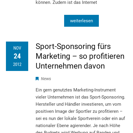
können. Zudem ist das Internet
weiterlesen
Sport-Sponsoring fürs
NOV
Marketing – ­­­­so profitieren
24
Unternehmen davon
2012
News
Ein gern genutztes Marketing-Instrument
vieler Unternehmen ist das Sport-Sponsoring.
Hersteller und Händler investieren, um vom
positiven Image der Sportler zu profitieren –
sei es nun der lokale Sportverein oder ein auf
nationaler Ebene agierender. Je nach Höhe
des Budgets wird Werbung auf Banden und