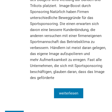
Trikots platziert. Image-Boost durch
Sponsoring Natürlich haben Firmen
unterschiedliche Beweggründe für das
Sportsponsoring. Die einen erwarten sich
davon eine bessere Kundenbindung, die
anderen versuchen mit einer firmeneigenen
Sportmannschaft das Betriebsklima zu
verbessern. Händlern ist meist daran gelegen,
das eigene Image aufzupolieren und
mehr Aufmerksamkeit zu erregen. Fast alle
Unternehmen, die sich mit Sportsponsoring
beschäftigen, glauben daran, dass das Image
des geförderte
weiterlesen