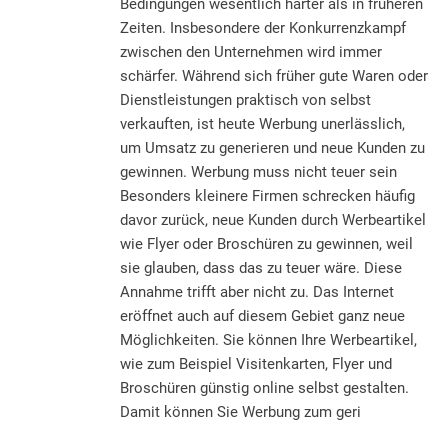
Bedingungen wesentlich härter als in früheren
Zeiten. Insbesondere der Konkurrenzkampf
zwischen den Unternehmen wird immer
schärfer. Während sich früher gute Waren oder
Dienstleistungen praktisch von selbst
verkauften, ist heute Werbung unerlässlich,
um Umsatz zu generieren und neue Kunden zu
gewinnen. Werbung muss nicht teuer sein
Besonders kleinere Firmen schrecken häufig
davor zurück, neue Kunden durch Werbeartikel
wie Flyer oder Broschüren zu gewinnen, weil
sie glauben, dass das zu teuer wäre. Diese
Annahme trifft aber nicht zu. Das Internet
eröffnet auch auf diesem Gebiet ganz neue
Möglichkeiten. Sie können Ihre Werbeartikel,
wie zum Beispiel Visitenkarten, Flyer und
Broschüren günstig online selbst gestalten.
Damit können Sie Werbung zum geri