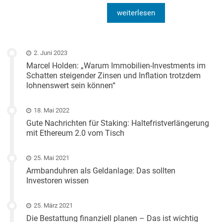
weiterlesen
2. Juni 2023
Marcel Holden: „Warum Immobilien-Investments im
Schatten steigender Zinsen und Inflation trotzdem
lohnenswert sein können“
18. Mai 2022
Gute Nachrichten für Staking: Haltefristverlängerung
mit Ethereum 2.0 vom Tisch
25. Mai 2021
Armbanduhren als Geldanlage: Das sollten
Investoren wissen
25. März 2021
Die Bestattung finanziell planen – Das ist wichtig