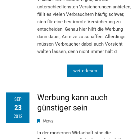
unterschiedlichsten Versicherungen anbieten,
fällt es vielen Verbrauchern häufig schwer,
sich für eine bestimmte Versicherung zu
entscheiden. Genau hier hilft die Werbung
dann dabei, Anreize zu schaffen. Allerdings
müssen Verbraucher dabei auch Vorsicht
walten lassen, denn nicht immer hält d
weiterlesen
Werbung kann auch
SEP
günstiger sein
23
2012
News
In der modernen Wirtschaft sind die