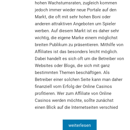
hohen Wachstumsraten, zugleich kommen
jedoch immer wieder neue Portale auf den
Markt, die oft mit sehr hohen Boni oder
anderen attraktiven Angeboten um Spieler
werben. Auf diesem Markt ist es daher sehr
wichtig, die eigene Marke einem möglichst
breiten Publikum zu präsentieren. Mithilfe von
Affiliates ist das besonders leicht möglich.
Dabei handelt es sich oft um die Betreiber von
Websites oder Blogs, die sich mit ganz
bestimmten Themen beschäftigen. Als
Betreiber einer solchen Seite kann man daher
finanziell vom Erfolg der Online Casinos
profitieren. Wer zum Affiliate von Online
Casinos werden möchte, sollte zunächst
einen Blick auf die Internetseiten verschied
weiterlesen