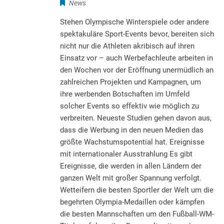
News
Stehen Olympische Winterspiele oder andere
spektakuläre Sport-Events bevor, bereiten sich
nicht nur die Athleten akribisch auf ihren
Einsatz vor – auch Werbefachleute arbeiten in
den Wochen vor der Eröffnung unermüdlich an
zahlreichen Projekten und Kampagnen, um
ihre werbenden Botschaften im Umfeld
solcher Events so effektiv wie möglich zu
verbreiten. Neueste Studien gehen davon aus,
dass die Werbung in den neuen Medien das
größte Wachstumspotential hat. Ereignisse
mit internationaler Ausstrahlung Es gibt
Ereignisse, die werden in allen Ländern der
ganzen Welt mit großer Spannung verfolgt.
Wetteifern die besten Sportler der Welt um die
begehrten Olympia-Medaillen oder kämpfen
die besten Mannschaften um den Fußball-WM-