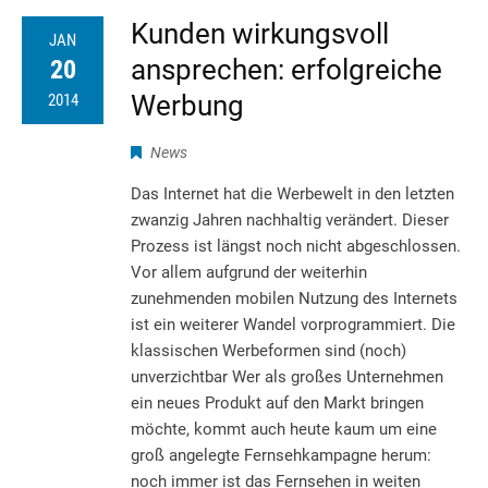
Kunden wirkungsvoll
JAN
ansprechen: erfolgreiche
20
Werbung
2014
News
Das Internet hat die Werbewelt in den letzten
zwanzig Jahren nachhaltig verändert. Dieser
Prozess ist längst noch nicht abgeschlossen.
Vor allem aufgrund der weiterhin
zunehmenden mobilen Nutzung des Internets
ist ein weiterer Wandel vorprogrammiert. Die
klassischen Werbeformen sind (noch)
unverzichtbar Wer als großes Unternehmen
ein neues Produkt auf den Markt bringen
möchte, kommt auch heute kaum um eine
groß angelegte Fernsehkampagne herum:
noch immer ist das Fernsehen in weiten