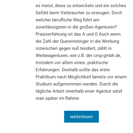
es meist, diese zu entwickeln und ein solches
Gefühl beim Verbraucher zu erzeugen. Doch
welcher berufliche Weg führt am
zuverlässigsten in die großen Agenturen?
Praxiserfahrung ist das A und O Auch wenn
die Zahl der Quereinsteiger in die Werbung
inzwischen gegen null tendiert, zählt in
Werbeagenturen, wie z.B. der cmp-gmbh.de,
trotzdem vor allem eines: praktische
Erfahrungen. Deshalb sollte das erste
Praktikum nach Möglichkeit bereits vor einem
Studium aufgenommen werden. Durch die
tägliche Arbeit innerhalb einer Agentur setzt
man später im Rahme
weiterlesen