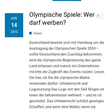
Olympische Spiele: Wer
APR
darf werben?
14
2015
News
Deutschland bewirbt sich mit Hamburg um die
Austragung der Olympischen Spiele 2024 –
sollte Deutschland den Zuschlag be­kommen,
wird die olympische Begeisterung das ganze
Land erfassen und manch ein Unter­nehmen
möchte die Zugkraft des Events nutzen. Lesen
Sie hier, ob Sie die olympische Marke
verwenden dürfen. Urheberrecht und
Logonutzung Das Logo mit den fünf Ringen ist
eines der bekanntesten weltweit – und es ist
geschützt. Das Urheberrecht schützt geistiges
Schaffen, und wenn eine Marke, wenn sie