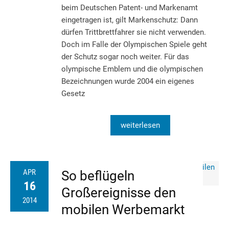
beim Deutschen Patent- und Markenamt
eingetragen ist, gilt Markenschutz: Dann
dürfen Trittbrettfahrer sie nicht verwenden.
Doch im Falle der Olympischen Spiele geht
der Schutz sogar noch weiter. Für das
olympische Emblem und die olympischen
Bezeichnungen wurde 2004 ein eigenes
Gesetz
weiterlesen
APR
So beflügeln
16
Großereignisse den
2014
mobilen Werbemarkt