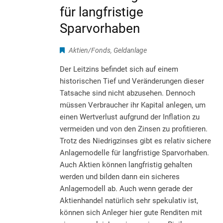
für langfristige
Sparvorhaben
Aktien/Fonds
,
Geldanlage
Der Leitzins befindet sich auf einem
historischen Tief und Veränderungen dieser
Tatsache sind nicht abzusehen. Dennoch
müssen Verbraucher ihr Kapital anlegen, um
einen Wertverlust aufgrund der Inflation zu
vermeiden und von den Zinsen zu profitieren.
Trotz des Niedrigzinses gibt es relativ sichere
Anlagemodelle für langfristige Sparvorhaben.
Auch Aktien können langfristig gehalten
werden und bilden dann ein sicheres
Anlagemodell ab. Auch wenn gerade der
Aktienhandel natürlich sehr spekulativ ist,
können sich Anleger hier gute Renditen mit