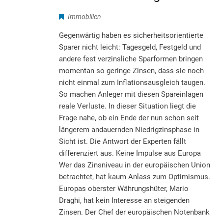
Immobilien
Gegenwärtig haben es sicherheitsorientierte
Sparer nicht leicht: Tagesgeld, Festgeld und
andere fest verzinsliche Sparformen bringen
momentan so geringe Zinsen, dass sie noch
nicht einmal zum Inflationsausgleich taugen.
So machen Anleger mit diesen Spareinlagen
reale Verluste. In dieser Situation liegt die
Frage nahe, ob ein Ende der nun schon seit
längerem andauernden Niedrigzinsphase in
Sicht ist. Die Antwort der Experten fällt
differenziert aus. Keine Impulse aus Europa
Wer das Zinsniveau in der europäischen Union
betrachtet, hat kaum Anlass zum Optimismus.
Europas oberster Währungshüter, Mario
Draghi, hat kein Interesse an steigenden
Zinsen. Der Chef der europäischen Notenbank