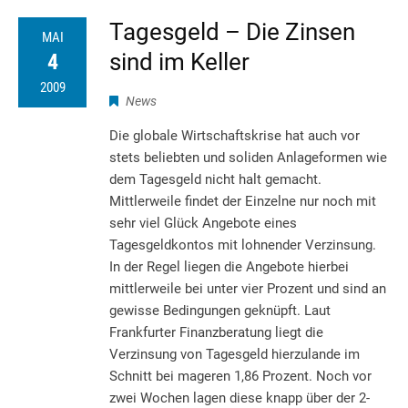
Tagesgeld – Die Zinsen
MAI
sind im Keller
4
2009
News
Die globale Wirtschaftskrise hat auch vor
stets beliebten und soliden Anlageformen wie
dem Tagesgeld nicht halt gemacht.
Mittlerweile findet der Einzelne nur noch mit
sehr viel Glück Angebote eines
Tagesgeldkontos mit lohnender Verzinsung.
In der Regel liegen die Angebote hierbei
mittlerweile bei unter vier Prozent und sind an
gewisse Bedingungen geknüpft. Laut
Frankfurter Finanzberatung liegt die
Verzinsung von Tagesgeld hierzulande im
Schnitt bei mageren 1,86 Prozent. Noch vor
zwei Wochen lagen diese knapp über der 2-