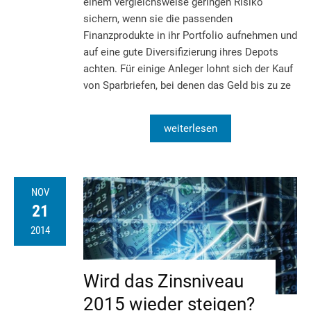
einem vergleichsweise geringen Risiko
sichern, wenn sie die passenden
Finanzprodukte in ihr Portfolio aufnehmen und
auf eine gute Diversifizierung ihres Depots
achten. Für einige Anleger lohnt sich der Kauf
von Sparbriefen, bei denen das Geld bis zu ze
weiterlesen
NOV
21
2014
Wird das Zinsniveau
2015 wieder steigen?