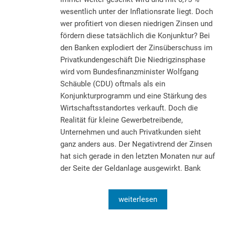
wesentlich unter der Inflationsrate liegt. Doch
wer profitiert von diesen niedrigen Zinsen und
fördern diese tatsächlich die Konjunktur? Bei
den Banken explodiert der Zinsüberschuss im
Privatkundengeschäft Die Niedrigzinsphase
wird vom Bundesfinanzminister Wolfgang
Schäuble (CDU) oftmals als ein
Konjunkturprogramm und eine Stärkung des
Wirtschaftsstandortes verkauft. Doch die
Realität für kleine Gewerbetreibende,
Unternehmen und auch Privatkunden sieht
ganz anders aus. Der Negativtrend der Zinsen
hat sich gerade in den letzten Monaten nur auf
der Seite der Geldanlage ausgewirkt. Bank
weiterlesen