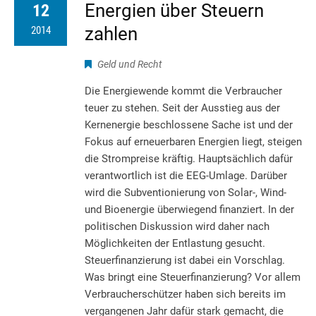
Energien über Steuern
12
zahlen
2014
Geld und Recht
Die Energiewende kommt die Verbraucher
teuer zu stehen. Seit der Ausstieg aus der
Kernenergie beschlossene Sache ist und der
Fokus auf erneuerbaren Energien liegt, steigen
die Strompreise kräftig. Hauptsächlich dafür
verantwortlich ist die EEG-Umlage. Darüber
wird die Subventionierung von Solar-, Wind-
und Bioenergie überwiegend finanziert. In der
politischen Diskussion wird daher nach
Möglichkeiten der Entlastung gesucht.
Steuerfinanzierung ist dabei ein Vorschlag.
Was bringt eine Steuerfinanzierung? Vor allem
Verbraucherschützer haben sich bereits im
vergangenen Jahr dafür stark gemacht, die