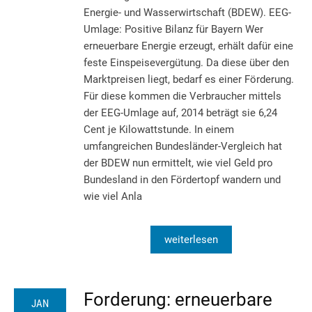
Energie- und Wasserwirtschaft (BDEW). EEG-
Umlage: Positive Bilanz für Bayern Wer
erneuerbare Energie erzeugt, erhält dafür eine
feste Einspeisevergütung. Da diese über den
Marktpreisen liegt, bedarf es einer Förderung.
Für diese kommen die Verbraucher mittels
der EEG-Umlage auf, 2014 beträgt sie 6,24
Cent je Kilowattstunde. In einem
umfangreichen Bundesländer-Vergleich hat
der BDEW nun ermittelt, wie viel Geld pro
Bundesland in den Fördertopf wandern und
wie viel Anla
weiterlesen
Forderung: erneuerbare
JAN