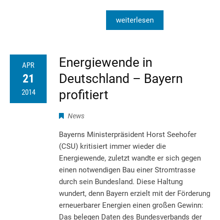
weiterlesen
Energiewende in
APR
Deutschland – Bayern
21
profitiert
2014
News
Bayerns Ministerpräsident Horst Seehofer
(CSU) kritisiert immer wieder die
Energiewende, zuletzt wandte er sich gegen
einen notwendigen Bau einer Stromtrasse
durch sein Bundesland. Diese Haltung
wundert, denn Bayern erzielt mit der Förderung
erneuerbarer Energien einen großen Gewinn:
Das belegen Daten des Bundesverbands der