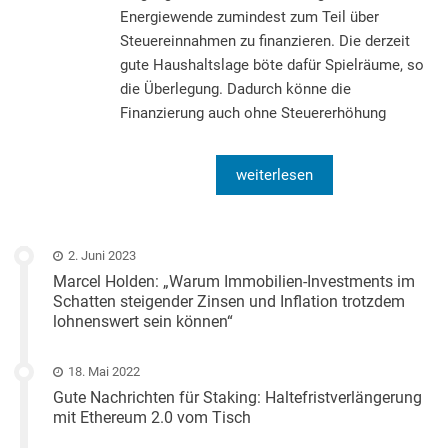
Energiewende zumindest zum Teil über
Steuereinnahmen zu finanzieren. Die derzeit
gute Haushaltslage böte dafür Spielräume, so
die Überlegung. Dadurch könne die
Finanzierung auch ohne Steuererhöhung
weiterlesen
2. Juni 2023
Marcel Holden: „Warum Immobilien-Investments im
Schatten steigender Zinsen und Inflation trotzdem
lohnenswert sein können“
18. Mai 2022
Gute Nachrichten für Staking: Haltefristverlängerung
mit Ethereum 2.0 vom Tisch