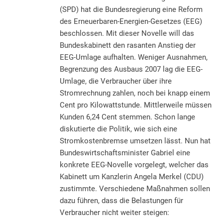
(SPD) hat die Bundesregierung eine Reform
des Erneuerbaren-Energien-Gesetzes (EEG)
beschlossen. Mit dieser Novelle will das
Bundeskabinett den rasanten Anstieg der
EEG-Umlage aufhalten. Weniger Ausnahmen,
Begrenzung des Ausbaus 2007 lag die EEG-
Umlage, die Verbraucher über ihre
Stromrechnung zahlen, noch bei knapp einem
Cent pro Kilowattstunde. Mittlerweile müssen
Kunden 6,24 Cent stemmen. Schon lange
diskutierte die Politik, wie sich eine
Stromkostenbremse umsetzen lässt. Nun hat
Bundeswirtschaftsminister Gabriel eine
konkrete EEG-Novelle vorgelegt, welcher das
Kabinett um Kanzlerin Angela Merkel (CDU)
zustimmte. Verschiedene Maßnahmen sollen
dazu führen, dass die Belastungen für
Verbraucher nicht weiter steigen: