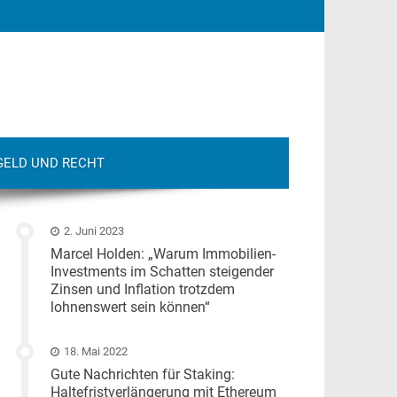
GELD UND RECHT
2. Juni 2023
Marcel Holden: „Warum Immobilien-
Investments im Schatten steigender
Zinsen und Inflation trotzdem
lohnenswert sein können“
18. Mai 2022
Gute Nachrichten für Staking:
Haltefristverlängerung mit Ethereum