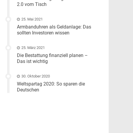
2.0 vom Tisch
25. Mai 2021
Armbanduhren als Geldanlage: Das
sollten Investoren wissen
25. März 2021
Die Bestattung finanziell planen –
Das ist wichtig
30. Oktober 2020
Weltspartag 2020: So sparen die
Deutschen