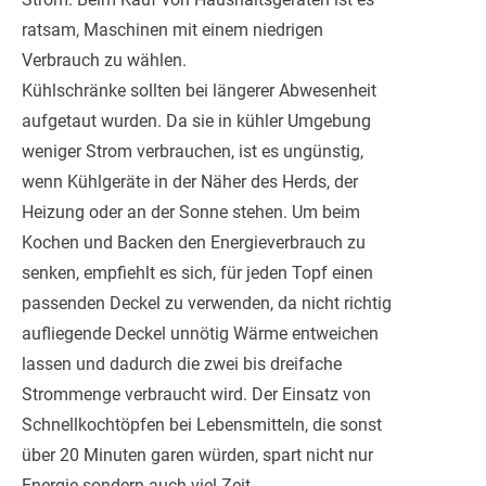
ratsam, Maschinen mit einem niedrigen
Verbrauch zu wählen.
Kühlschränke sollten bei längerer Abwesenheit
aufgetaut wurden. Da sie in kühler Umgebung
weniger Strom verbrauchen, ist es ungünstig,
wenn Kühlgeräte in der Näher des Herds, der
Heizung oder an der Sonne stehen. Um beim
Kochen und Backen den Energieverbrauch zu
senken, empfiehlt es sich, für jeden Topf einen
passenden Deckel zu verwenden, da nicht richtig
aufliegende Deckel unnötig Wärme entweichen
lassen und dadurch die zwei bis dreifache
Strommenge verbraucht wird. Der Einsatz von
Schnellkochtöpfen bei Lebensmitteln, die sonst
über 20 Minuten garen würden, spart nicht nur
Energie sondern auch viel Zeit.