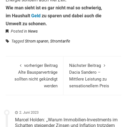
Wie man sieht ist es gar nicht mal so schwierig,
im Haushalt
Geld
zu sparen und dabei auch die
Umwelt zu schonen.
Posted in
News
Tagged
Strom sparen
,
Stromtarife
vorheriger Beitrag
Nächster Beitrag
Alte Bausparverträge
Dacia Sandero –
sollten nicht gekündigt
Mittlere Leistung zu
werden
sensationellem Preis
2. Juni 2023
Marcel Holden: „Warum Immobilien-Investments im
Schatten steigender Zinsen und Inflation trotzdem