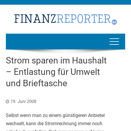
Strom sparen im Haushalt
– Entlastung für Umwelt
und Brieftasche
19. Juni 2008
Selbst wenn man zu einem günstigeren Anbieter
wechselt, kann die Stromrechnung immer noch