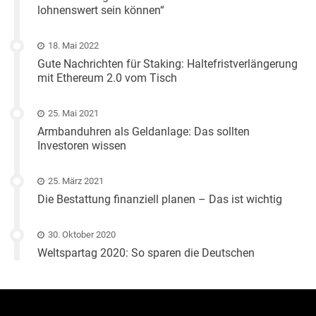
lohnenswert sein können“
18. Mai 2022
Gute Nachrichten für Staking: Haltefristverlängerung
mit Ethereum 2.0 vom Tisch
25. Mai 2021
Armbanduhren als Geldanlage: Das sollten
Investoren wissen
25. März 2021
Die Bestattung finanziell planen – Das ist wichtig
30. Oktober 2020
Weltspartag 2020: So sparen die Deutschen