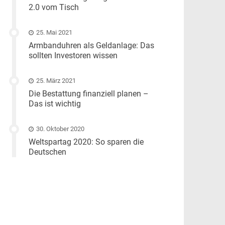
2.0 vom Tisch
25. Mai 2021
Armbanduhren als Geldanlage: Das
sollten Investoren wissen
25. März 2021
Die Bestattung finanziell planen –
Das ist wichtig
30. Oktober 2020
Weltspartag 2020: So sparen die
Deutschen