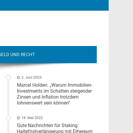
GELD UND RECHT
2. Juni 2023
Marcel Holden: „Warum Immobilien-
Investments im Schatten steigender
Zinsen und Inflation trotzdem
lohnenswert sein können“
18. Mai 2022
Gute Nachrichten für Staking:
Haltefristverlängerung mit Ethereum