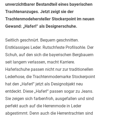
unverzichtbarer Bestandteil eines bayerischen
Trachtenanzuges. Jetzt zeigt sie der
Trachtenmodehersteller Stockerpoint im neuen
Gewand: „Haferl“ als Designerschuhe.
Seitlich geschnürt. Bequem geschnitten.
Erstklass
iges Leder. Rutschfeste Profilsohle. Der
Schuh, auf den sich die bayerischen Bergbauern
seit langem verlassen, macht Karriere.
Haferlschuhe passen nicht nur zur traditionellen
Lederhose, die Trachtenmodemarke Stockerpoint
hat den „Haferl“ jetzt als Designobjekt neu
entdeckt. Diese „Haferl“ passen sogar zu Jeans.
Sie zeigen sich farbenfroh, ausgefallen und sind
perfekt auch auf die Herrenmode in Leder
abgestimmt. Denn auch die Herrentrachten sind