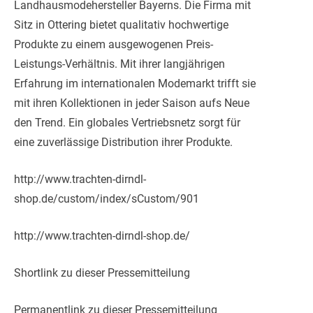
Landhausmodehersteller Bayerns. Die Firma mit
Sitz in Ottering bietet qualitativ hochwertige
Produkte zu einem ausgewogenen Preis-
Leistungs-Verhältnis. Mit ihrer langjährigen
Erfahrung im internationalen Modemarkt trifft sie
mit ihren Kollektionen in jeder Saison aufs Neue
den Trend. Ein globales Vertriebsnetz sorgt für
eine zuverlässige Distribution ihrer Produkte.
http://www.trachten-dirndl-
shop.de/custom/index/sCustom/901
http://www.trachten-dirndl-shop.de/
Shortlink zu dieser Pressemitteilung
Permanentlink zu dieser Pressemitteilung