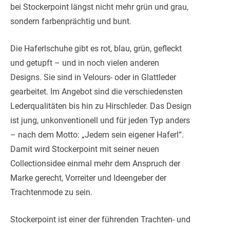
bei Stockerpoint längst nicht mehr grün und grau,
sondern farbenprächtig und bunt.
Die Haferlschuhe gibt es rot, blau, grün, gefleckt
und getupft – und in noch vielen anderen
Designs. Sie sind in Velours- oder in Glattleder
gearbeitet. Im Angebot sind die verschiedensten
Lederqualitäten bis hin zu Hirschleder. Das Design
ist jung, unkonventionell und für jeden Typ anders
– nach dem Motto: „Jedem sein eigener Haferl“.
Damit wird Stockerpoint mit seiner neuen
Collectionsidee einmal mehr dem Anspruch der
Marke gerecht, Vorreiter und Ideengeber der
Trachtenmode zu sein.
Stockerpoint ist einer der führenden Trachten- und