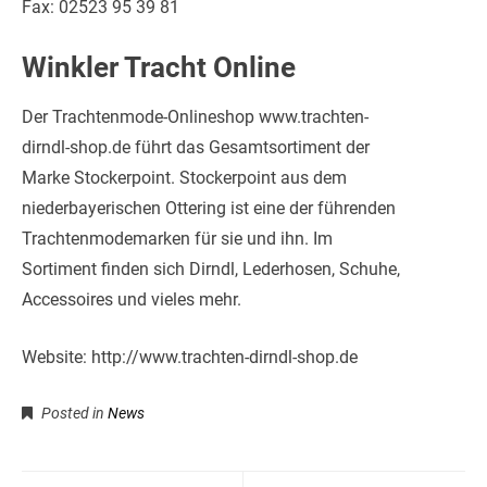
Fax: 02523 95 39 81
Winkler Tracht Online
Der Trachtenmode-Onlineshop www.trachten-
dirndl-shop.de führt das Gesamtsortiment der
Marke Stockerpoint. Stockerpoint aus dem
niederbayerischen Ottering ist eine der führenden
Trachtenmodemarken für sie und ihn. Im
Sortiment finden sich Dirndl, Lederhosen, Schuhe,
Accessoires und vieles mehr.
Website: http://www.trachten-dirndl-shop.de
Posted in
News