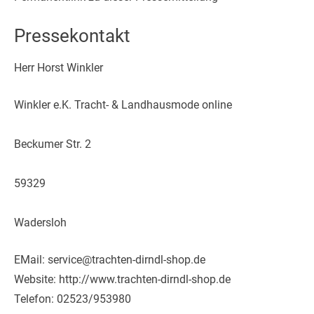
Pressekontakt
Herr Horst Winkler
Winkler e.K. Tracht- & Landhausmode online
Beckumer Str. 2
59329
Wadersloh
EMail: service@trachten-dirndl-shop.de
Website: http://www.trachten-dirndl-shop.de
Telefon: 02523/953980