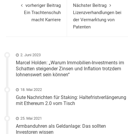
vorheriger Beitrag
Nächster Beitrag
Ein Trachtenschuh
Lizenzverhandlungen bei
macht Karriere
der Vermarktung von
Patenten
2. Juni 2023
Marcel Holden: „Warum Immobilien-Investments im
Schatten steigender Zinsen und Inflation trotzdem
lohnenswert sein können“
18. Mai 2022
Gute Nachrichten für Staking: Haltefristverlängerung
mit Ethereum 2.0 vom Tisch
25. Mai 2021
Armbanduhren als Geldanlage: Das sollten
Investoren wissen