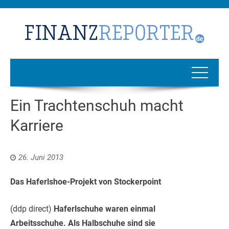
Ein Trachtenschuh macht
Karriere
26. Juni 2013
Das Haferlshoe-Projekt von Stockerpoint
(ddp direct)
Haferlschuhe waren einmal
Arbeitsschuhe. Als Halbschuhe sind sie