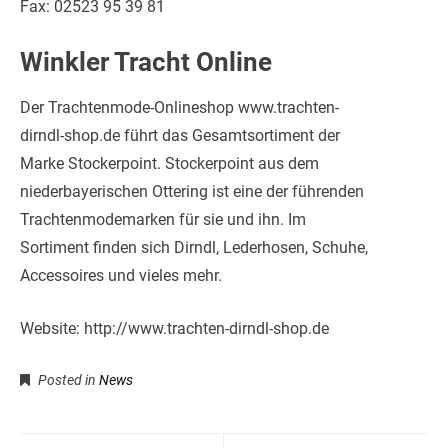
Fax: 02523 95 39 81
Winkler Tracht Online
Der Trachtenmode-Onlineshop www.trachten-
dirndl-shop.de führt das Gesamtsortiment der
Marke Stockerpoint. Stockerpoint aus dem
niederbayerischen Ottering ist eine der führenden
Trachtenmodemarken für sie und ihn. Im
Sortiment finden sich Dirndl, Lederhosen, Schuhe,
Accessoires und vieles mehr.
Website: http://www.trachten-dirndl-shop.de
Posted in
News