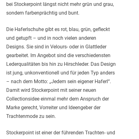
bei Stockerpoint längst nicht mehr grün und grau,
sondern farbenprächtig und bunt.
Die Haferlschuhe gibt es rot, blau, grün, gefleckt
und getupft – und in noch vielen anderen
Designs. Sie sind in Velours- oder in Glattleder
gearbeitet. Im Angebot sind die verschiedensten
Lederqualitäten bis hin zu Hirschleder. Das Design
ist jung, unkonventionell und für jeden Typ anders
– nach dem Motto: „Jedem sein eigener Haferl“.
Damit wird Stockerpoint mit seiner neuen
Collectionsidee einmal mehr dem Anspruch der
Marke gerecht, Vorreiter und Ideengeber der
Trachtenmode zu sein.
Stockerpoint ist einer der führenden Trachten- und