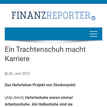
Ein Trachtenschuh macht
Karriere
26. Juni 2013
Das Haferlshoe-Projekt von Stockerpoint
(ddp direct)
Haferlschuhe waren einmal
Arbeitsschuhe. Als Halbschuhe sind sie