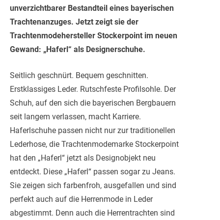
unverzichtbarer Bestandteil eines bayerischen
Trachtenanzuges. Jetzt zeigt sie der
Trachtenmodehersteller Stockerpoint im neuen
Gewand: „Haferl“ als Designerschuhe.
Seitlich geschnürt. Bequem geschnitten.
Erstklass
iges Leder. Rutschfeste Profilsohle. Der
Schuh, auf den sich die bayerischen Bergbauern
seit langem verlassen, macht Karriere.
Haferlschuhe passen nicht nur zur traditionellen
Lederhose, die Trachtenmodemarke Stockerpoint
hat den „Haferl“ jetzt als Designobjekt neu
entdeckt. Diese „Haferl“ passen sogar zu Jeans.
Sie zeigen sich farbenfroh, ausgefallen und sind
perfekt auch auf die Herrenmode in Leder
abgestimmt. Denn auch die Herrentrachten sind