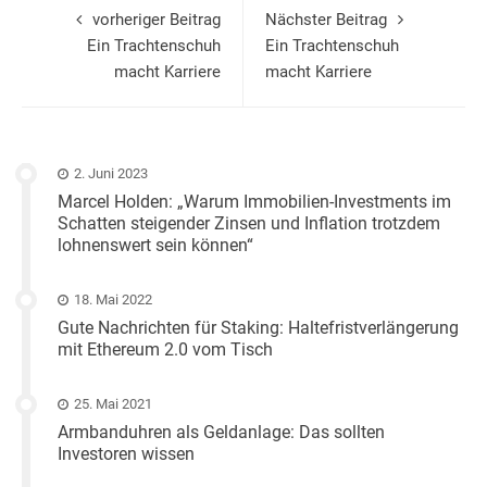
vorheriger Beitrag
Nächster Beitrag
Ein Trachtenschuh
Ein Trachtenschuh
macht Karriere
macht Karriere
2. Juni 2023
Marcel Holden: „Warum Immobilien-Investments im
Schatten steigender Zinsen und Inflation trotzdem
lohnenswert sein können“
18. Mai 2022
Gute Nachrichten für Staking: Haltefristverlängerung
mit Ethereum 2.0 vom Tisch
25. Mai 2021
Armbanduhren als Geldanlage: Das sollten
Investoren wissen