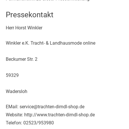
Pressekontakt
Herr Horst Winkler
Winkler e.K. Tracht- & Landhausmode online
Beckumer Str. 2
59329
Wadersloh
EMail: service@trachten-dirndl-shop.de
Website: http://www.trachten-dirndl-shop.de
Telefon: 02523/953980