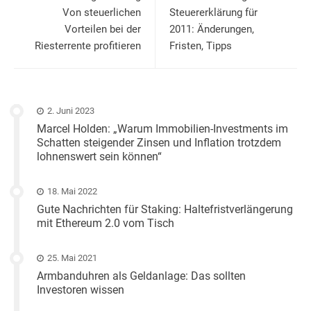
Von steuerlichen
Steuererklärung für
Vorteilen bei der
2011: Änderungen,
Riesterrente profitieren
Fristen, Tipps
2. Juni 2023
Marcel Holden: „Warum Immobilien-Investments im
Schatten steigender Zinsen und Inflation trotzdem
lohnenswert sein können“
18. Mai 2022
Gute Nachrichten für Staking: Haltefristverlängerung
mit Ethereum 2.0 vom Tisch
25. Mai 2021
Armbanduhren als Geldanlage: Das sollten
Investoren wissen