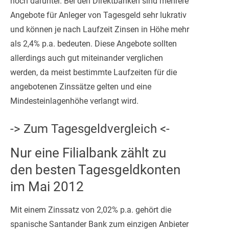
noch darunter. Bei den Direktbanken sind mehrere
Angebote für Anleger von Tagesgeld sehr lukrativ
und können je nach Laufzeit Zinsen in Höhe mehr
als 2,4% p.a. bedeuten. Diese Angebote sollten
allerdings auch gut miteinander verglichen
werden, da meist bestimmte Laufzeiten für die
angebotenen Zinssätze gelten und eine
Mindesteinlagenhöhe verlangt wird.
-> Zum Tagesgeldvergleich <-
Nur eine Filialbank zählt zu
den besten Tagesgeldkonten
im Mai 2012
Mit einem Zinssatz von 2,02% p.a. gehört die
spanische Santander Bank zum einzigen Anbieter