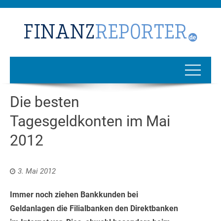
Die besten
Tagesgeldkonten im Mai
2012
3. Mai 2012
Immer noch ziehen Bankkunden bei
Geldanlagen die Filialbanken den Direktbanken