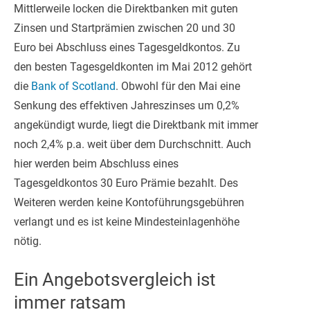
Mittlerweile locken die Direktbanken mit guten
Zinsen und Startprämien zwischen 20 und 30
Euro bei Abschluss eines Tagesgeldkontos. Zu
den besten Tagesgeldkonten im Mai 2012 gehört
die
Bank of Scotland
. Obwohl für den Mai eine
Senkung des effektiven Jahreszinses um 0,2%
angekündigt wurde, liegt die Direktbank mit immer
noch 2,4% p.a. weit über dem Durchschnitt. Auch
hier werden beim Abschluss eines
Tagesgeldkontos 30 Euro Prämie bezahlt. Des
Weiteren werden keine Kontoführungsgebühren
verlangt und es ist keine Mindesteinlagenhöhe
nötig.
Ein Angebotsvergleich ist
immer ratsam