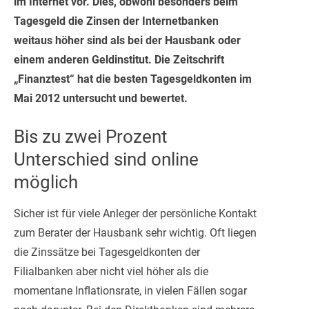
im Internet vor. Dies, obwohl besonders beim
Tagesgeld die Zinsen der Internetbanken
weitaus höher sind als bei der Hausbank oder
einem anderen Geldinstitut. Die Zeitschrift
„Finanztest“ hat die besten Tagesgeldkonten im
Mai 2012 untersucht und bewertet.
Bis zu zwei Prozent
Unterschied sind online
möglich
Sicher ist für viele Anleger der persönliche Kontakt
zum Berater der Hausbank sehr wichtig. Oft liegen
die Zinssätze bei Tagesgeldkonten der
Filialbanken aber nicht viel höher als die
momentane Inflationsrate, in vielen Fällen sogar