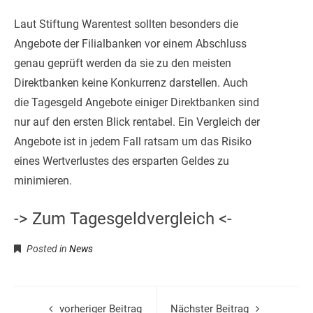
Laut Stiftung Warentest sollten besonders die
Angebote der Filialbanken vor einem Abschluss
genau geprüft werden da sie zu den meisten
Direktbanken keine Konkurrenz darstellen. Auch
die Tagesgeld Angebote einiger Direktbanken sind
nur auf den ersten Blick rentabel. Ein Vergleich der
Angebote ist in jedem Fall ratsam um das Risiko
eines Wertverlustes des ersparten Geldes zu
minimieren.
-> Zum Tagesgeldvergleich <-
Posted in
News
vorheriger Beitrag
Nächster Beitrag