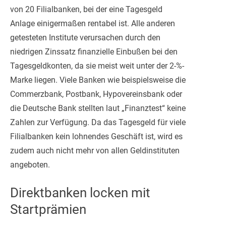
von 20 Filialbanken, bei der eine Tagesgeld
Anlage einigermaßen rentabel ist. Alle anderen
getesteten Institute verursachen durch den
niedrigen Zinssatz finanzielle Einbußen bei den
Tagesgeldkonten, da sie meist weit unter der 2-%-
Marke liegen. Viele Banken wie beispielsweise die
Commerzbank, Postbank, Hypovereinsbank oder
die Deutsche Bank stellten laut „Finanztest“ keine
Zahlen zur Verfügung. Da das Tagesgeld für viele
Filialbanken kein lohnendes Geschäft ist, wird es
zudem auch nicht mehr von allen Geldinstituten
angeboten.
Direktbanken locken mit
Startprämien