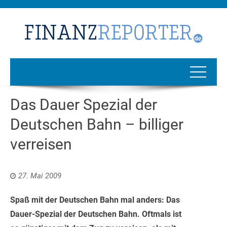
Das Dauer Spezial der
Deutschen Bahn – billiger
verreisen
27. Mai 2009
Spaß mit der Deutschen Bahn mal anders: Das
Dauer-Spezial der Deutschen Bahn. Oftmals ist