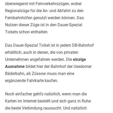
überwiegend mit Fernverkehrszügen, wobei
Regionalzüge für die An- und Abfahrt zu den
Fernbahnhöfen genutzt werden können. Das
Nutzen dieser Züge ist in den Dauer-Spezial
Tickets schon enthalten.
Das Dauer-Spezial Ticket ist in jedem DB-Bahnhof
erhältlich, auch in denen, die von privaten
Unternehmen angefahren werden. Die
einzige
Ausnahme
bildet hier der Bahnhof der Usedomer
Bäderbahn, ab Züssow muss man eine
ergänzende Fahrkarte kaufen.
Noch einfacher geht’s natürlich, wenn man die
Karten im Internet bestellt und sich ganz in Ruhe
die beste Verbindung raussucht. Und natürlich