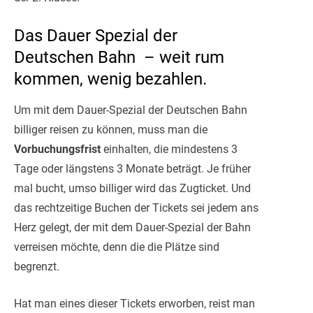
Das Dauer Spezial der
Deutschen Bahn – weit rum
kommen, wenig bezahlen.
Um mit dem Dauer-Spezial der Deutschen Bahn
billiger reisen zu können, muss man die
Vorbuchungsfrist
einhalten, die mindestens 3
Tage oder längstens 3 Monate beträgt. Je früher
mal bucht, umso billiger wird das Zugticket. Und
das rechtzeitige Buchen der Tickets sei jedem ans
Herz gelegt, der mit dem Dauer-Spezial der Bahn
verreisen möchte, denn die die Plätze sind
begrenzt.
Hat man eines dieser Tickets erworben, reist man