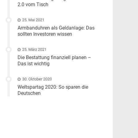
2.0 vom Tisch
25. Mai 2021
Armbanduhren als Geldanlage: Das
sollten Investoren wissen
25. März 2021
Die Bestattung finanziell planen –
Das ist wichtig
30. Oktober 2020
Weltspartag 2020: So sparen die
Deutschen