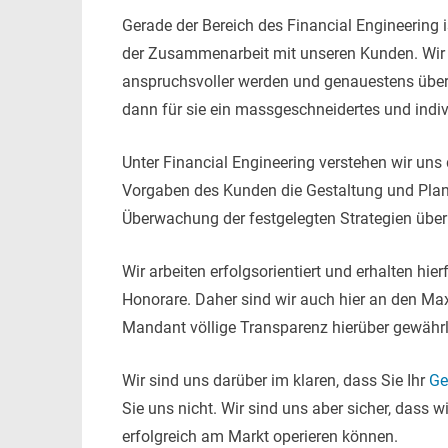
Gerade der Bereich des Financial Engineering 
der Zusammenarbeit mit unseren Kunden. Wir
anspruchsvoller werden und genauestens über
dann für sie ein massgeschneidertes und indiv
Unter Financial Engineering verstehen wir uns
Vorgaben des Kunden die Gestaltung und Plan
Überwachung der festgelegten Strategien übe
Wir arbeiten erfolgsorientiert und erhalten hi
Honorare. Daher sind wir auch hier an den Ma
Mandant völlige Transparenz hierüber gewährle
Wir sind uns darüber im klaren, dass Sie Ihr
Ge
Sie uns nicht. Wir sind uns aber sicher, dass
erfolgreich am Markt operieren können.