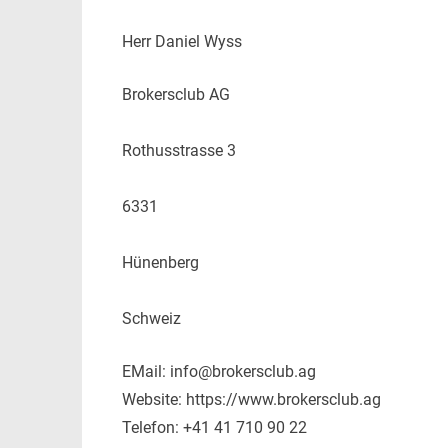
Herr Daniel Wyss
Brokersclub AG
Rothusstrasse 3
6331
Hünenberg
Schweiz
EMail: info@brokersclub.ag
Website: https://www.brokersclub.ag
Telefon: +41 41 710 90 22