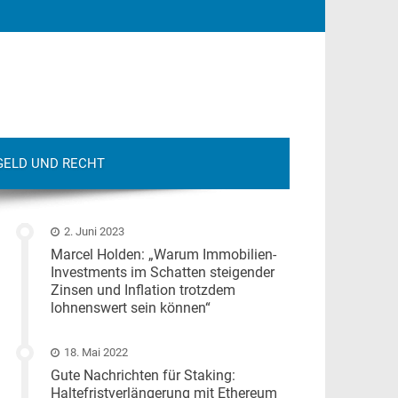
GELD UND RECHT
2. Juni 2023
Marcel Holden: „Warum Immobilien-
Investments im Schatten steigender
Zinsen und Inflation trotzdem
lohnenswert sein können“
18. Mai 2022
Gute Nachrichten für Staking:
Haltefristverlängerung mit Ethereum