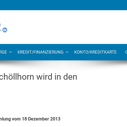
RGE
KREDIT/FINANZIERUNG
KONTO/KREDITKARTE
chöllhorn wird in den
mmlung vom 18 Dezember 2013