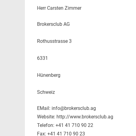
Herr Carsten Zimmer
Brokersclub AG
Rothusstrasse 3
6331
Hünenberg
Schweiz
EMail: info@brokersclub.ag
Website: http://www.brokersclub.ag
Telefon: +41 41 710 90 22
Fax: +41 41 710 90 23