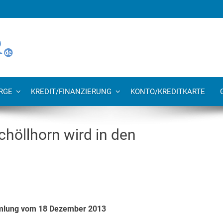
RGE
KREDIT/FINANZIERUNG
KONTO/KREDITKARTE
chöllhorn wird in den
mmlung vom 18 Dezember 2013