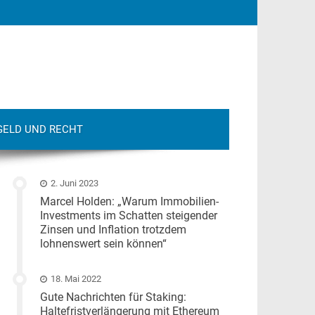
GELD UND RECHT
2. Juni 2023
Marcel Holden: „Warum Immobilien-
Investments im Schatten steigender
Zinsen und Inflation trotzdem
lohnenswert sein können“
18. Mai 2022
Gute Nachrichten für Staking:
Haltefristverlängerung mit Ethereum