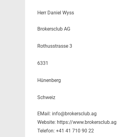
Herr Daniel Wyss
Brokersclub AG
Rothusstrasse 3
6331
Hünenberg
Schweiz
EMail: info@brokersclub.ag
Website: https://www.brokersclub.ag
Telefon: +41 41 710 90 22