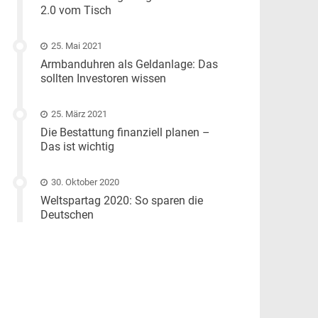
2.0 vom Tisch
25. Mai 2021
Armbanduhren als Geldanlage: Das
sollten Investoren wissen
25. März 2021
Die Bestattung finanziell planen –
Das ist wichtig
30. Oktober 2020
Weltspartag 2020: So sparen die
Deutschen