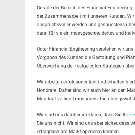
Gerade der Bereich des Financial Engineering 
der Zusammenarbeit mit unseren Kunden. Wir
anspruchsvoller werden und genauestens über
dann für sie ein massgeschneidertes und indiv
Unter Financial Engineering verstehen wir uns
Vorgaben des Kunden die Gestaltung und Plan
Überwachung der festgelegten Strategien übe
Wir arbeiten erfolgsorientiert und erhalten hi
Honorare. Daher sind wir auch hier an den Ma
Mandant völlige Transparenz hierüber gewährle
Wir sind uns darüber im klaren, dass Sie Ihr
Ge
Sie uns nicht. Wir sind uns aber sicher, dass
erfolgreich am Markt operieren können.