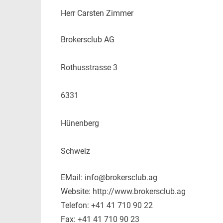
Herr Carsten Zimmer
Brokersclub AG
Rothusstrasse 3
6331
Hünenberg
Schweiz
EMail: info@brokersclub.ag
Website: http://www.brokersclub.ag
Telefon: +41 41 710 90 22
Fax: +41 41 710 90 23