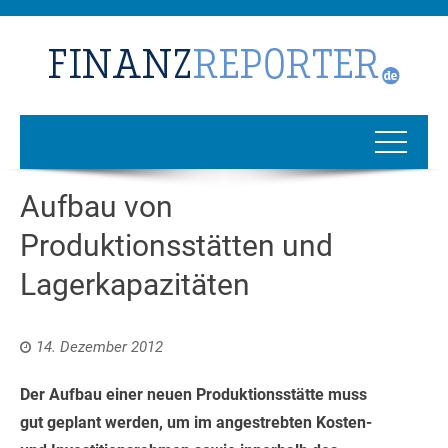
Aufbau von
Produktionsstätten und
Lagerkapazitäten
14. Dezember 2012
Der Aufbau einer neuen Produktionsstätte muss
gut geplant werden, um im angestrebten Kosten-