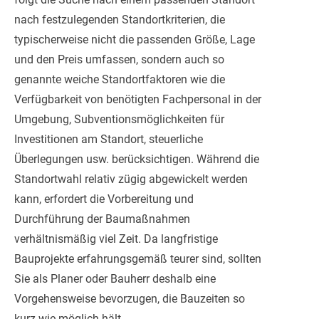
nach festzulegenden Standortkriterien, die
typischerweise nicht die passenden Größe, Lage
und den Preis umfassen, sondern auch so
genannte weiche Standortfaktoren wie die
Verfügbarkeit von benötigten Fachpersonal in der
Umgebung, Subventionsmöglichkeiten für
Investitionen am Standort, steuerliche
Überlegungen usw. berücksichtigen. Während die
Standortwahl relativ zügig abgewickelt werden
kann, erfordert die Vorbereitung und
Durchführung der Baumaßnahmen
verhältnismäßig viel Zeit. Da langfristige
Bauprojekte erfahrungsgemäß teurer sind, sollten
Sie als Planer oder Bauherr deshalb eine
Vorgehensweise bevorzugen, die Bauzeiten so
kurz wie möglich hält.