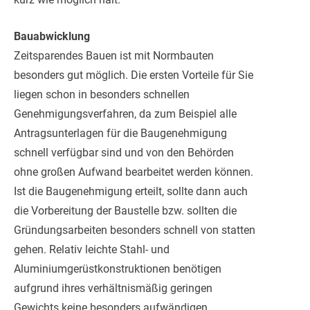
Bauabwicklung
Zeitsparendes Bauen ist mit Normbauten
besonders gut möglich. Die ersten Vorteile für Sie
liegen schon in besonders schnellen
Genehmigungsverfahren, da zum Beispiel alle
Antragsunterlagen für die Baugenehmigung
schnell verfügbar sind und von den Behörden
ohne großen Aufwand bearbeitet werden können.
Ist die Baugenehmigung erteilt, sollte dann auch
die Vorbereitung der Baustelle bzw. sollten die
Gründungsarbeiten besonders schnell von statten
gehen. Relativ leichte Stahl- und
Aluminiumgerüstkonstruktionen benötigen
aufgrund ihres verhältnismäßig geringen
Gewichts keine besonders aufwändigen