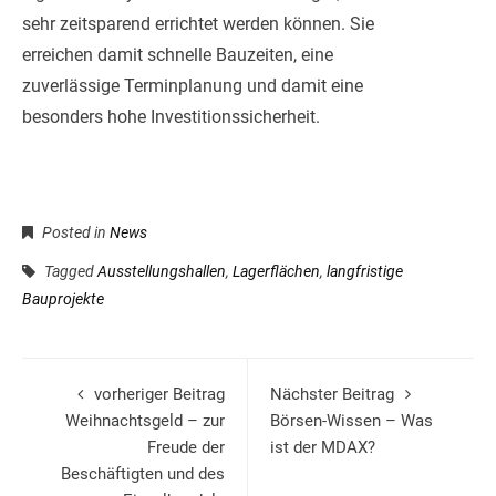
sehr zeitsparend errichtet werden können. Sie
erreichen damit schnelle Bauzeiten, eine
zuverlässige Terminplanung und damit eine
besonders hohe Investitionssicherheit.
Posted in
News
Tagged
Ausstellungshallen
,
Lagerflächen
,
langfristige
Bauprojekte
vorheriger Beitrag
Nächster Beitrag
Weihnachtsgeld – zur
Börsen-Wissen – Was
Freude der
ist der MDAX?
Beschäftigten und des