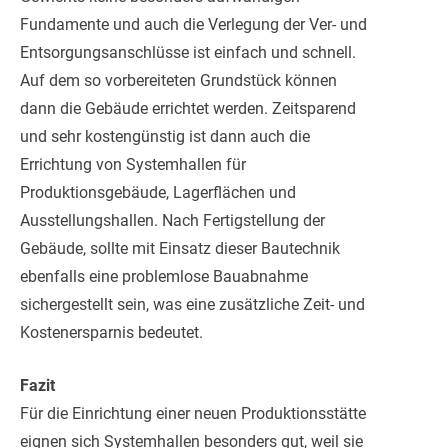
Fundamente und auch die Verlegung der Ver- und
Entsorgungsanschlüsse ist einfach und schnell.
Auf dem so vorbereiteten Grundstück können
dann die Gebäude errichtet werden. Zeitsparend
und sehr kostengünstig ist dann auch die
Errichtung von Systemhallen für
Produktionsgebäude, Lagerflächen und
Ausstellungshallen. Nach Fertigstellung der
Gebäude, sollte mit Einsatz dieser Bautechnik
ebenfalls eine problemlose Bauabnahme
sichergestellt sein, was eine zusätzliche Zeit- und
Kostenersparnis bedeutet.
Fazit
Für die Einrichtung einer neuen Produktionsstätte
eignen sich Systemhallen besonders gut, weil sie