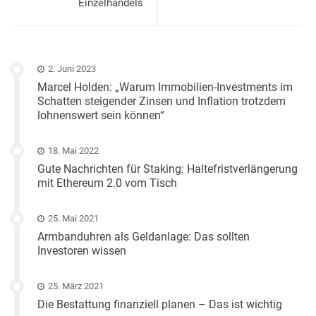
Einzelhandels
2. Juni 2023
Marcel Holden: „Warum Immobilien-Investments im
Schatten steigender Zinsen und Inflation trotzdem
lohnenswert sein können“
18. Mai 2022
Gute Nachrichten für Staking: Haltefristverlängerung
mit Ethereum 2.0 vom Tisch
25. Mai 2021
Armbanduhren als Geldanlage: Das sollten
Investoren wissen
25. März 2021
Die Bestattung finanziell planen – Das ist wichtig