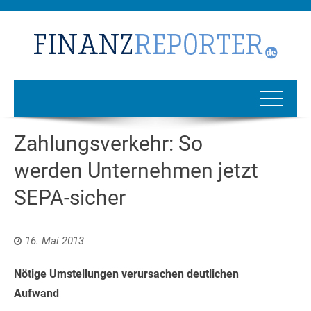
Zahlungsverkehr: So
werden Unternehmen jetzt
SEPA-sicher
16. Mai 2013
Nötige Umstellungen verursachen deutlichen
Aufwand