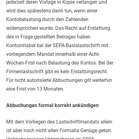
jederzeit deren Vorlage in Kopie verlangen und
wird dies spätestens dann tun, wenn einer
Kontobelastung durch den Zahlenden
widersprochen wurde. Das Recht auf Erstattung
des in Frage gestellten Betrages haben
Kontoinhaber bei der SEPA-Basislastschrift mit
vorliegendem Mandat innerhalb einer Acht-
Wochen-Frist nach Belastung des Kontos. Bei der
Firmenlastschrift gibt es kein Erstattungsrecht.
Für nicht autorisierte Abbuchungen gilt weiterhin
eine Frist von 13 Monaten.
Abbuchungen formal korrekt ankündigen
Mit dem Vorliegen des Lastschriftmandats allein
ist aber noch nicht allen Formalia Genüge getan.