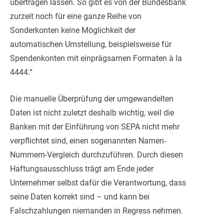
übertragen lassen. So gibt es von der Bundesbank
zurzeit noch für eine ganze Reihe von
Sonderkonten keine Möglichkeit der
automatischen Umstellung, beispielsweise für
Spendenkonten mit einprägsamen Formaten à la
4444.“
Die manuelle Überprüfung der umgewandelten
Daten ist nicht zuletzt deshalb wichtig, weil die
Banken mit der Einführung von SEPA nicht mehr
verpflichtet sind, einen sogenannten Namen-
Nummern-Vergleich durchzuführen. Durch diesen
Haftungsausschluss trägt am Ende jeder
Unternehmer selbst dafür die Verantwortung, dass
seine Daten korrekt sind – und kann bei
Falschzahlungen niemanden in Regress nehmen.