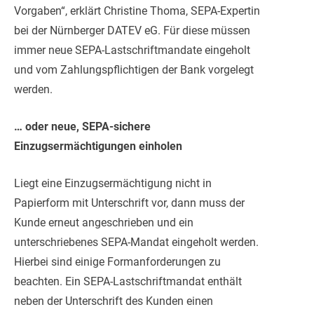
Vorgaben“, erklärt Christine Thoma, SEPA-Expertin
bei der Nürnberger DATEV eG. Für diese müssen
immer neue SEPA-Lastschriftmandate eingeholt
und vom Zahlungspflichtigen der Bank vorgelegt
werden.
… oder neue, SEPA-sichere
Einzugsermächtigungen einholen
Liegt eine Einzugsermächtigung nicht in
Papierform mit Unterschrift vor, dann muss der
Kunde erneut angeschrieben und ein
unterschriebenes SEPA-Mandat eingeholt werden.
Hierbei sind einige Formanforderungen zu
beachten. Ein SEPA-Lastschriftmandat enthält
neben der Unterschrift des Kunden einen