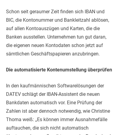
Schon seit geraumer Zeit finden sich IBAN und
BIC, die Kontonummer und Bankleitzahl ablösen,
auf allen Kontoauszügen und Karten, die die
Banken ausstellen. Unternehmen tun gut daran,
die eigenen neuen Kontodaten schon jetzt auf
sämtlichen Geschäftspapieren anzubringen.
Die automatisierte Kontenumstellung überprüfen
In den kaufmännischen Softwarelösungen der
DATEV schlägt der IBAN-Assistent die neuen
Bankdaten automatisch vor. Eine Prüfung der
Zahlen ist aber dennoch notwendig, wie Christine
Thoma weiß: „Es können immer Ausnahmefälle
auftauchen, die sich nicht automatisch