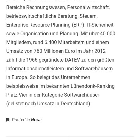
Bereiche Rechnungswesen, Personalwirtschaft,
betriebswirtschaftliche Beratung, Steuern,
Enterprise Resource Planning (ERP), IT-Sicherheit
sowie Organisation und Planung. Mit über 40.000
Mitgliedern, rund 6.400 Mitarbeitern und einem
Umsatz von 760 Millionen Euro im Jahr 2012
zählt die 1966 gegründete DATEV zu den größten
Informationsdienstleistern und Softwarehäusern
in Europa. So belegt das Unternehmen
beispielsweise im bekannten Lünendonk-Ranking
Platz Vier in der Kategorie Softwarehäuser
(gelistet nach Umsatz in Deutschland).
Posted in
News