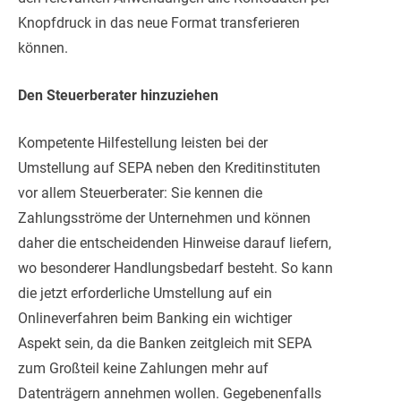
Knopfdruck in das neue Format transferieren
können.
Den Steuerberater hinzuziehen
Kompetente Hilfestellung leisten bei der
Umstellung auf SEPA neben den Kreditinstituten
vor allem Steuerberater: Sie kennen die
Zahlungsströme der Unternehmen und können
daher die entscheidenden Hinweise darauf liefern,
wo besonderer Handlungsbedarf besteht. So kann
die jetzt erforderliche Umstellung auf ein
Onlineverfahren beim Banking ein wichtiger
Aspekt sein, da die Banken zeitgleich mit SEPA
zum Großteil keine Zahlungen mehr auf
Datenträgern annehmen wollen. Gegebenenfalls