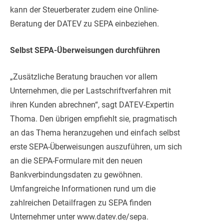
kann der Steuerberater zudem eine Online-
Beratung der DATEV zu SEPA einbeziehen.
Selbst SEPA-Überweisungen durchführen
„Zusätzliche Beratung brauchen vor allem
Unternehmen, die per Lastschriftverfahren mit
ihren Kunden abrechnen“, sagt DATEV-Expertin
Thoma. Den übrigen empfiehlt sie, pragmatisch
an das Thema heranzugehen und einfach selbst
erste SEPA-Überweisungen auszuführen, um sich
an die SEPA-Formulare mit den neuen
Bankverbindungsdaten zu gewöhnen.
Umfangreiche Informationen rund um die
zahlreichen Detailfragen zu SEPA finden
Unternehmer unter www.datev.de/sepa.