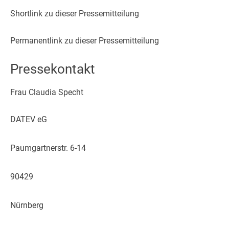
Shortlink zu dieser Pressemitteilung
Permanentlink zu dieser Pressemitteilung
Pressekontakt
Frau Claudia Specht
DATEV eG
Paumgartnerstr. 6-14
90429
Nürnberg