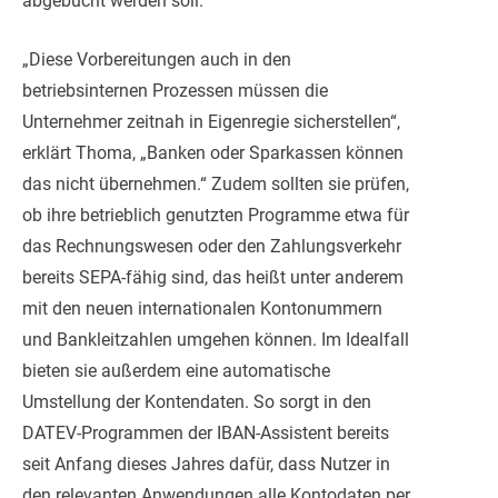
abgebucht werden soll.
„Diese Vorbereitungen auch in den
betriebsinternen Prozessen müssen die
Unternehmer zeitnah in Eigenregie sicherstellen“,
erklärt Thoma, „Banken oder Sparkassen können
das nicht übernehmen.“ Zudem sollten sie prüfen,
ob ihre betrieblich genutzten Programme etwa für
das Rechnungswesen oder den Zahlungsverkehr
bereits SEPA-fähig sind, das heißt unter anderem
mit den neuen internationalen Kontonummern
und Bankleitzahlen umgehen können. Im Idealfall
bieten sie außerdem eine automatische
Umstellung der Kontendaten. So sorgt in den
DATEV-Programmen der IBAN-Assistent bereits
seit Anfang dieses Jahres dafür, dass Nutzer in
den relevanten Anwendungen alle Kontodaten per