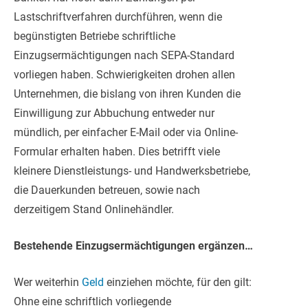
Lastschriftverfahren durchführen, wenn die
begünstigten Betriebe schriftliche
Einzugsermächtigungen nach SEPA-Standard
vorliegen haben. Schwierigkeiten drohen allen
Unternehmen, die bislang von ihren Kunden die
Einwilligung zur Abbuchung entweder nur
mündlich, per einfacher E-Mail oder via Online-
Formular erhalten haben. Dies betrifft viele
kleinere Dienstleistungs- und Handwerksbetriebe,
die Dauerkunden betreuen, sowie nach
derzeitigem Stand Onlinehändler.
Bestehende Einzugsermächtigungen ergänzen…
Wer weiterhin
Geld
einziehen möchte, für den gilt:
Ohne eine schriftlich vorliegende