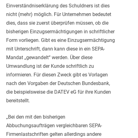
Einverständniserklärung des Schuldners ist dies
nicht (mehr) möglich. Für Unternehmen bedeutet
dies, dass sie zuerst überprüfen müssen, ob die
bisherigen Einzugsermächtigungen in schriftlicher
Form vorliegen. Gibt es eine Einzugsermächtigung
mit Unterschrift, dann kann diese in ein SEPA-
Mandat „gewandelt“ werden. Über diese
Umwandlung ist der Kunde schriftlich zu
informieren. Für diesen Zweck gibt es Vorlagen
nach den Vorgaben der Deutschen Bundesbank,
die beispielsweise die DATEV eG für ihre Kunden
bereitstellt.
„Bei den mit den bisherigen
Abbuchungsaufträgen vergleichbaren SEPA-
Firmenlastschriften gelten allerdings andere