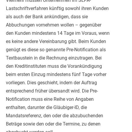
Vielmehr müssen Unternehmen im SEPA-
Lastschriftverfahren künftig sowohl ihren Kunden
als auch der Bank ankündigen, dass sie
Abbuchungen vornehmen wollen – gegenüber
den Kunden mindestens 14 Tage im Voraus, wenn
es keine andere Vereinbarung gibt. Beim Kunden
genügt es diese so genannte Pre-Notification als
Textbaustein in die Rechnung einzutragen. Bei
den Kreditinstituten muss die Vorankündigung
beim ersten Einzug mindestens fünf Tage vorher
vorliegen. Dies geschieht, indem der Auftrag
entsprechend früher übersandt wird. Die Pre-
Notification muss eine Reihe von Angaben
enthalten, darunter die Gläubiger-ID, die
Mandatsreferenz, den oder die abzubuchenden
Beträge sowie den oder die Termine, zu denen