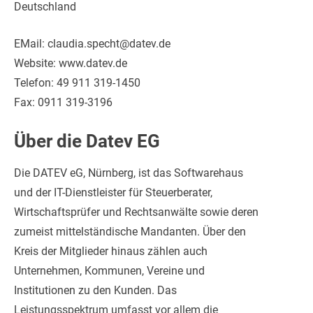
Deutschland
EMail: claudia.specht@datev.de
Website: www.datev.de
Telefon: 49 911 319-1450
Fax: 0911 319-3196
Über die Datev EG
Die DATEV eG, Nürnberg, ist das Softwarehaus
und der IT-Dienstleister für Steuerberater,
Wirtschaftsprüfer und Rechtsanwälte sowie deren
zumeist mittelständische Mandanten. Über den
Kreis der Mitglieder hinaus zählen auch
Unternehmen, Kommunen, Vereine und
Institutionen zu den Kunden. Das
Leistungsspektrum umfasst vor allem die