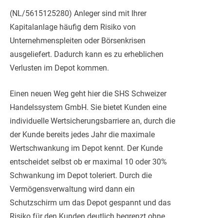
(NL/5615125280) Anleger sind mit Ihrer
Kapitalanlage häufig dem Risiko von
Unternehmenspleiten oder Börsenkrisen
ausgeliefert. Dadurch kann es zu erheblichen
Verlusten im Depot kommen.
Einen neuen Weg geht hier die SHS Schweizer
Handelssystem GmbH. Sie bietet Kunden eine
individuelle
Wertsicherungsbarriere an, durch die
der Kunde bereits jedes Jahr die maximale
Wertschwankung im Depot kennt. Der Kunde
entscheidet selbst ob er maximal 10 oder 30%
Schwankung im Depot toleriert. Durch die
Vermögensverwaltung wird dann ein
Schutzschirm um das Depot gespannt und das
Risiko für den Kunden deutlich begrenzt ohne