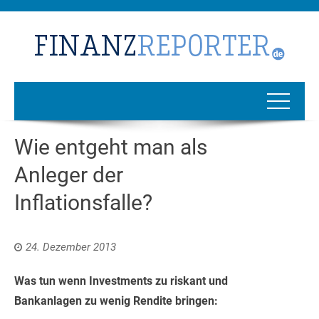
Wie entgeht man als
Anleger der
Inflationsfalle?
24. Dezember 2013
Was tun wenn Investments zu riskant und
Bankanlagen zu wenig Rendite bringen: