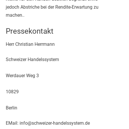
jedoch Abstriche bei der Rendite-Erwartung zu
machen..
Pressekontakt
Herr Christian Herrmann
Schweizer Handelssystem
Werdauer Weg 3
10829
Berlin
EMail: info@schweizer-handelssystem.de