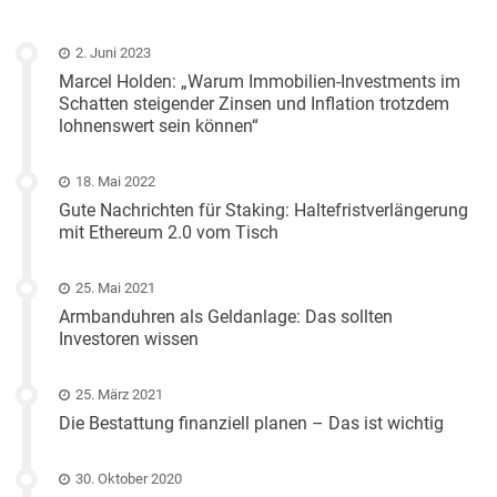
2. Juni 2023
Marcel Holden: „Warum Immobilien-Investments im
Schatten steigender Zinsen und Inflation trotzdem
lohnenswert sein können“
18. Mai 2022
Gute Nachrichten für Staking: Haltefristverlängerung
mit Ethereum 2.0 vom Tisch
25. Mai 2021
Armbanduhren als Geldanlage: Das sollten
Investoren wissen
25. März 2021
Die Bestattung finanziell planen – Das ist wichtig
30. Oktober 2020