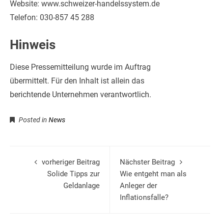
Website: www.schweizer-handelssystem.de
Telefon: 030-857 45 288
Hinweis
Diese Pressemitteilung wurde im Auftrag
übermittelt. Für den Inhalt ist allein das
berichtende Unternehmen verantwortlich.
Posted in
News
vorheriger Beitrag
Nächster Beitrag
Solide Tipps zur
Wie entgeht man als
Geldanlage
Anleger der
Inflationsfalle?