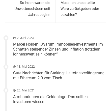
So hoch waren die
Muss ich unbestellte
Unwetterschäden seit
Ware zurückgeben oder
Jahresbeginn
bezahlen?
2. Juni 2023
Marcel Holden: „Warum Immobilien-Investments im
Schatten steigender Zinsen und Inflation trotzdem
lohnenswert sein können“
18. Mai 2022
Gute Nachrichten für Staking: Haltefristverlängerung
mit Ethereum 2.0 vom Tisch
25. Mai 2021
Armbanduhren als Geldanlage: Das sollten
Investoren wissen