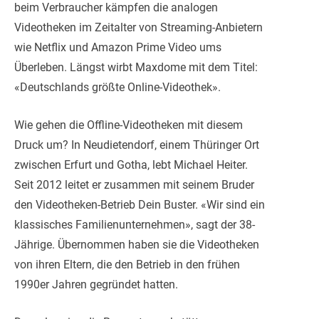
beim Verbraucher kämpfen die analogen
Videotheken im Zeitalter von Streaming-Anbietern
wie Netflix und Amazon Prime Video ums
Überleben. Längst wirbt Maxdome mit dem Titel:
«Deutschlands größte Online-Videothek».
Wie gehen die Offline-Videotheken mit diesem
Druck um? In Neudietendorf, einem Thüringer Ort
zwischen Erfurt und Gotha, lebt Michael Heiter.
Seit 2012 leitet er zusammen mit seinem Bruder
den Videotheken-Betrieb Dein Buster. «Wir sind ein
klassisches Familienunternehmen», sagt der 38-
Jährige. Übernommen haben sie die Videotheken
von ihren Eltern, die den Betrieb in den frühen
1990er Jahren gegründet hatten.