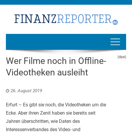
(dpa)
Wer Filme noch in Offline-
Videotheken ausleiht
26. August 2019
Erfurt – Es gibt sie noch, die Videotheken um die
Ecke. Aber ihren Zenit haben sie bereits seit
Jahren überschritten, wie Daten des
Interessenverbandes des Video- und