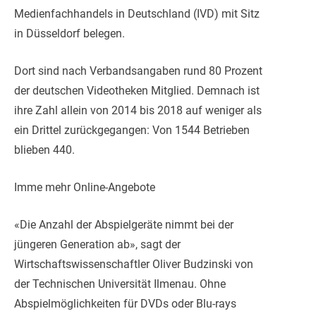
Medienfachhandels in Deutschland (IVD) mit Sitz
in Düsseldorf belegen.
Dort sind nach Verbandsangaben rund 80 Prozent
der deutschen Videotheken Mitglied. Demnach ist
ihre Zahl allein von 2014 bis 2018 auf weniger als
ein Drittel zurückgegangen: Von 1544 Betrieben
blieben 440.
Imme mehr Online-Angebote
«Die Anzahl der Abspielgeräte nimmt bei der
jüngeren Generation ab», sagt der
Wirtschaftswissenschaftler Oliver Budzinski von
der Technischen Universität Ilmenau. Ohne
Abspielmöglichkeiten für DVDs oder Blu-rays