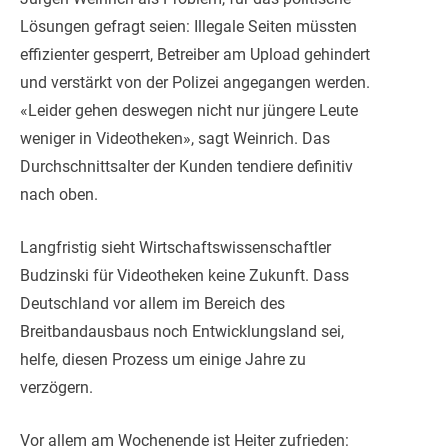
Lösungen gefragt seien: Illegale Seiten müssten
effizienter gesperrt, Betreiber am Upload gehindert
und verstärkt von der Polizei angegangen werden.
«Leider gehen deswegen nicht nur jüngere Leute
weniger in Videotheken», sagt Weinrich. Das
Durchschnittsalter der Kunden tendiere definitiv
nach oben.
Langfristig sieht Wirtschaftswissenschaftler
Budzinski für Videotheken keine Zukunft. Dass
Deutschland vor allem im Bereich des
Breitbandausbaus noch Entwicklungsland sei,
helfe, diesen Prozess um einige Jahre zu
verzögern.
Vor allem am Wochenende ist Heiter zufrieden: