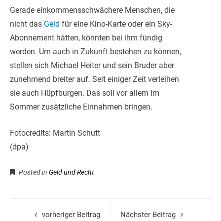
Gerade einkommensschwächere Menschen, die
nicht das
Geld
für eine Kino-Karte oder ein Sky-
Abonnement hätten, könnten bei ihm fündig
werden. Um auch in Zukunft bestehen zu können,
stellen sich Michael Heiter und sein Bruder aber
zunehmend breiter auf. Seit einiger Zeit verleihen
sie auch Hüpfburgen. Das soll vor allem im
Sommer zusätzliche Einnahmen bringen.
Fotocredits: Martin Schutt
(dpa)
Posted in
Geld und Recht
vorheriger Beitrag
Nächster Beitrag