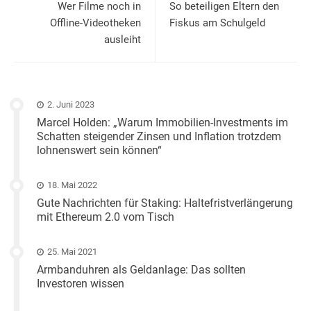
Wer Filme noch in
So beteiligen Eltern den
Offline-Videotheken
Fiskus am Schulgeld
ausleiht
2. Juni 2023
Marcel Holden: „Warum Immobilien-Investments im
Schatten steigender Zinsen und Inflation trotzdem
lohnenswert sein können“
18. Mai 2022
Gute Nachrichten für Staking: Haltefristverlängerung
mit Ethereum 2.0 vom Tisch
25. Mai 2021
Armbanduhren als Geldanlage: Das sollten
Investoren wissen