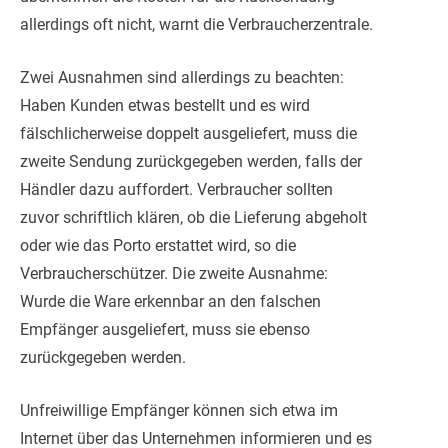
allerdings oft nicht, warnt die Verbraucherzentrale.
Zwei Ausnahmen sind allerdings zu beachten:
Haben Kunden etwas bestellt und es wird
fälschlicherweise doppelt ausgeliefert, muss die
zweite Sendung zurückgegeben werden, falls der
Händler dazu auffordert. Verbraucher sollten
zuvor schriftlich klären, ob die Lieferung abgeholt
oder wie das Porto erstattet wird, so die
Verbraucherschützer. Die zweite Ausnahme:
Wurde die Ware erkennbar an den falschen
Empfänger ausgeliefert, muss sie ebenso
zurückgegeben werden.
Unfreiwillige Empfänger können sich etwa im
Internet über das Unternehmen informieren und es