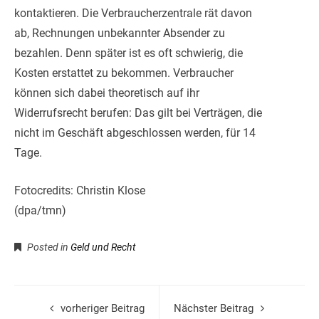
kontaktieren. Die Verbraucherzentrale rät davon
ab, Rechnungen unbekannter Absender zu
bezahlen. Denn später ist es oft schwierig, die
Kosten erstattet zu bekommen. Verbraucher
können sich dabei theoretisch auf ihr
Widerrufsrecht berufen: Das gilt bei Verträgen, die
nicht im Geschäft abgeschlossen werden, für 14
Tage.
Fotocredits: Christin Klose
(dpa/tmn)
Posted in
Geld und Recht
vorheriger Beitrag
Nächster Beitrag