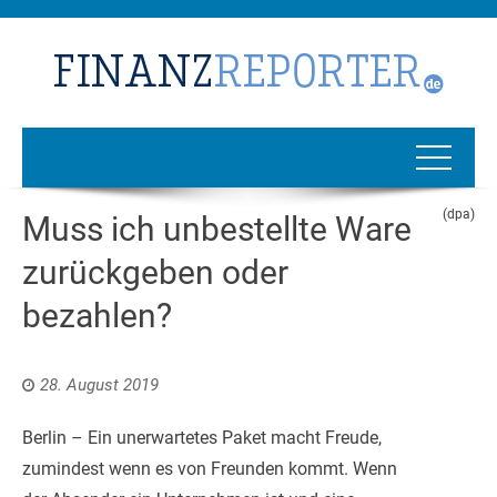
(dpa)
Muss ich unbestellte Ware
zurückgeben oder
bezahlen?
28. August 2019
Berlin – Ein unerwartetes Paket macht Freude,
zumindest wenn es von Freunden kommt. Wenn