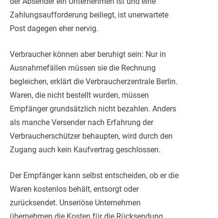
der Absender ein Unternehmen ist und eine
Zahlungsaufforderung beiliegt, ist unerwartete
Post dagegen eher nervig.
Verbraucher können aber beruhigt sein: Nur in
Ausnahmefällen müssen sie die Rechnung
begleichen, erklärt die Verbraucherzentrale Berlin.
Waren, die nicht bestellt wurden, müssen
Empfänger grundsätzlich nicht bezahlen. Anders
als manche Versender nach Erfahrung der
Verbraucherschützer behaupten, wird durch den
Zugang auch kein Kaufvertrag geschlossen.
Der Empfänger kann selbst entscheiden, ob er die
Waren kostenlos behält, entsorgt oder
zurücksendet. Unseriöse Unternehmen
übernehmen die Kosten für die Rücksendung