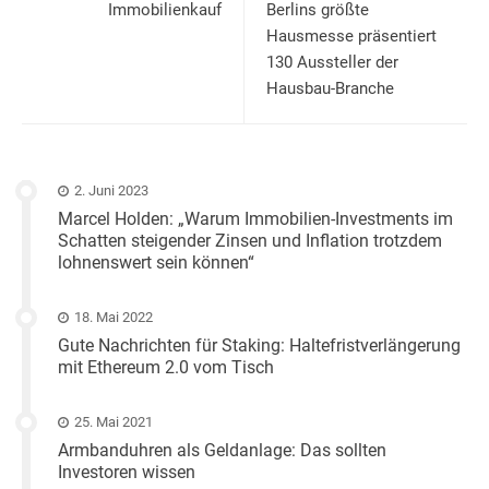
Immobilienkauf
Berlins größte
Hausmesse präsentiert
130 Aussteller der
Hausbau-Branche
2. Juni 2023
Marcel Holden: „Warum Immobilien-Investments im
Schatten steigender Zinsen und Inflation trotzdem
lohnenswert sein können“
18. Mai 2022
Gute Nachrichten für Staking: Haltefristverlängerung
mit Ethereum 2.0 vom Tisch
25. Mai 2021
Armbanduhren als Geldanlage: Das sollten
Investoren wissen