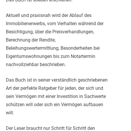
Aktuell und praxisnah wird der Ablauf des
Immobilienerwerbs, vom Verhalten während der
Besichtigung, über die Preisverhandlungen,
Berechnung der Rendite,
Beleihungswertermittlung, Besonderheiten bei
Eigentumswohnungen bis zum Notartermin
nachvollziehbar beschrieben.
Das Buch ist in seiner verständlich geschriebenen
Art der perfekte Ratgeber für jeden, der sich und
sein Vermögen mit einer Investition in Sachwerte
schützen will oder sich ein Vermögen aufbauen
will.
Der Leser braucht nur Schritt für Schritt den