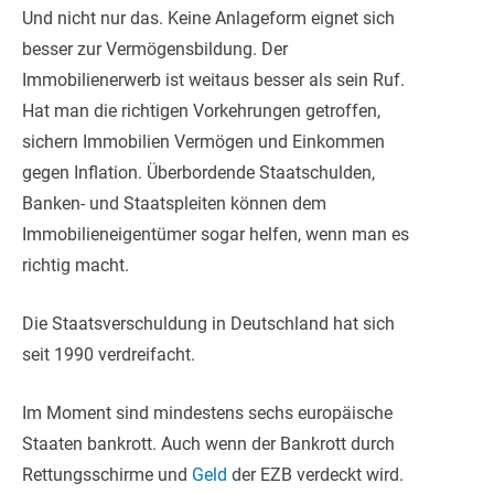
Und nicht nur das. Keine Anlageform eignet sich
besser zur Vermögensbildung. Der
Immobilienerwerb ist weitaus besser als sein Ruf.
Hat man die richtigen Vorkehrungen getroffen,
sichern Immobilien Vermögen und Einkommen
gegen Inflation. Überbor
dende Staatschulden,
Banken- und Staatspleiten können dem
Immobilieneigentümer sogar helfen, wenn man es
richtig macht.
Die Staatsverschuldung in Deutschland hat sich
seit 1990 verdreifacht.
Im Moment sind mindestens sechs europäische
Staaten bankrott. Auch wenn der Bankrott durch
Rettungsschirme und
Geld
der EZB verdeckt wird.