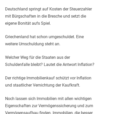
Deutschland springt auf Kosten der Steuerzahler
mit Bürgschaften in die Bresche und setzt die
eigene Bonität aufs Spiel.
Griechenland hat schon umgeschuldet. Eine
weitere Umschuldung steht an.
Welcher Weg für die Staaten aus der
Schuldenfalle bleibt? Lautet die Antwort Inflation?
Der richtige Immobilienkauf schützt vor Inflation
und staatlicher Vernichtung der Kaufkraft.
Noch lassen sich Immobilien mit allen wichtigen
Eigenschaften zur Vermögenssicherung und zum
Vermögensaufbau finden. Immobilien, die besser