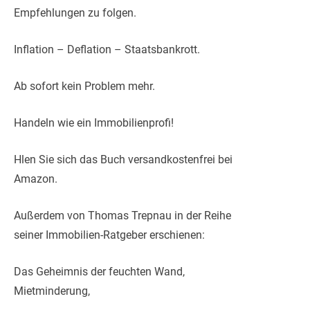
Empfehlungen zu folgen.
Inflation – Deflation – Staatsbankrott.
Ab sofort kein Problem mehr.
Handeln wie ein Immobilienprofi!
Hlen Sie sich das Buch versandkostenfrei bei
Amazon.
Außerdem von Thomas Trepnau in der Reihe
seiner Immobilien-Ratgeber erschienen:
Das Geheimnis der feuchten Wand,
Mietminderung,