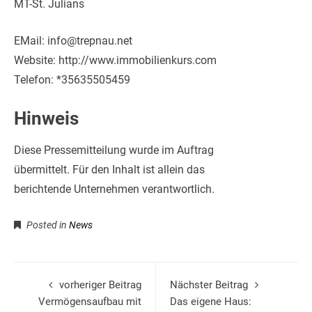
MT-St. Julians
EMail: info@trepnau.net
Website: http://www.immobilienkurs.com
Telefon: *35635505459
Hinweis
Diese Pressemitteilung wurde im Auftrag
übermittelt. Für den Inhalt ist allein das
berichtende Unternehmen verantwortlich.
Posted in
News
vorheriger Beitrag
Nächster Beitrag
Vermögensaufbau mit
Das eigene Haus: