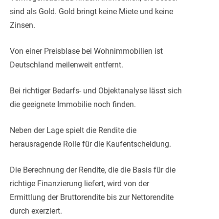
sind als Gold. Gold bringt keine Miete und keine
Zinsen.
Von einer Preisblase bei Wohnimmobilien ist
Deutschland meilenweit entfernt.
Bei richtiger Bedarfs- und Objektanalyse lässt sich
die geeignete Immobilie noch finden.
Neben der Lage spielt die Rendite die
herausragende Rolle für die Kaufentscheidung.
Die Berechnung der Rendite, die die Basis für die
richtige Finanzierung liefert, wird von der
Ermittlung der Bruttorendite bis zur Nettorendite
durch exerziert.