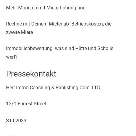
Mehr Moneten mit Mieterhöhung und
Rechne mit Deinem Mieter ab  Betriebskosten, die
zweite Miete
Immobilienbewertung  was sind Hütte und Scholle
wert?
Pressekontakt
Herr Immo Coaching & Publishing Com. LTD
12/1 Forrest Street
STJ 2033