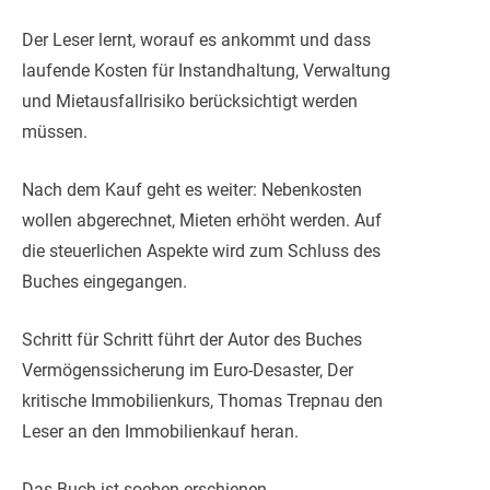
Der Leser lernt, worauf es ankommt und dass
laufende Kosten für Instandhaltung, Verwaltung
und Mietausfallrisiko berücksichtigt werden
müssen.
Nach dem Kauf geht es weiter: Nebenkosten
wollen abgerechnet, Mieten erhöht werden. Auf
die steuerlichen Aspekte wird zum Schluss des
Buches eingegangen.
Schritt für Schritt führt der Autor des Buches
Vermögenssicherung im Euro-Desaster, Der
kritische Immobilienkurs, Thomas Trepnau den
Leser an den Immobilienkauf heran.
Das Buch ist soeben erschienen.