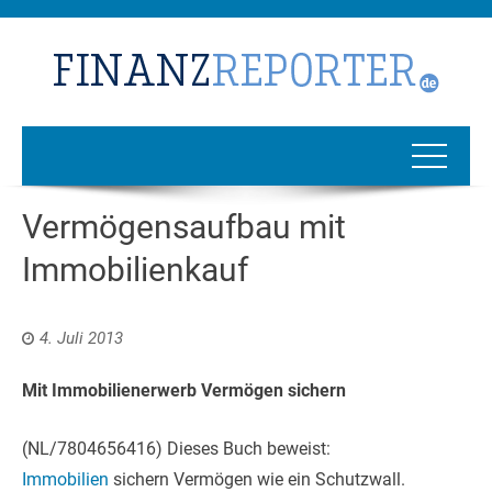
Vermögensaufbau mit
Immobilienkauf
4. Juli 2013
Mit Immobilienerwerb Vermögen sichern
(NL/7804656416) Dieses Buch beweist:
Immobilien
sichern Vermögen wie ein Schutzwall.