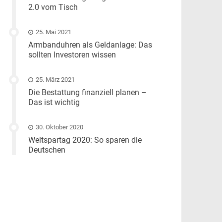
2.0 vom Tisch
25. Mai 2021
Armbanduhren als Geldanlage: Das
sollten Investoren wissen
25. März 2021
Die Bestattung finanziell planen –
Das ist wichtig
30. Oktober 2020
Weltspartag 2020: So sparen die
Deutschen