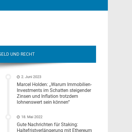
GELD UND RECHT
2. Juni 2023
Marcel Holden: „Warum Immobilien-
Investments im Schatten steigender
Zinsen und Inflation trotzdem
lohnenswert sein können“
18. Mai 2022
Gute Nachrichten für Staking:
Haltefristverlängerung mit Ethereum