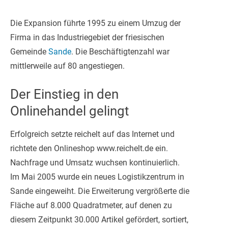
Die Expansion führte 1995 zu einem Umzug der
Firma in das Industriegebiet der friesischen
Gemeinde
Sande
. Die Beschäftigtenzahl war
mittlerweile auf 80 angestiegen.
Der Einstieg in den
Onlinehandel gelingt
Erfolgreich setzte reichelt auf das Internet und
richtete den Onlineshop www.reichelt.de ein.
Nachfrage und Umsatz wuchsen kontinuierlich.
Im Mai 2005 wurde ein neues Logistikzentrum in
Sande eingeweiht. Die Erweiterung vergrößerte die
Fläche auf 8.000 Quadratmeter, auf denen zu
diesem Zeitpunkt 30.000 Artikel gefördert, sortiert,