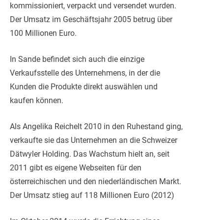
kommissioniert, verpackt und versendet wurden.
Der Umsatz im Geschäftsjahr 2005 betrug über
100 Millionen Euro.
In Sande befindet sich auch die einzige
Verkaufsstelle des Unternehmens, in der die
Kunden die Produkte direkt auswählen und
kaufen können.
Als Angelika Reichelt 2010 in den Ruhestand ging,
verkaufte sie das Unternehmen an die Schweizer
Dätwyler Holding. Das Wachstum hielt an, seit
2011 gibt es eigene Webseiten für den
österreichischen und den niederländischen Markt.
Der Umsatz stieg auf 118 Millionen Euro (2012)