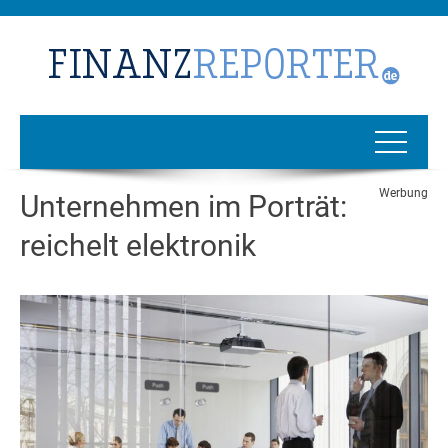
Werbung
Unternehmen im Porträt:
reichelt elektronik