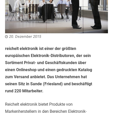
20. Dezember 2015
reichelt elektronik ist einer der größten
europäischen Elektronik-Distributoren, der sein
Sortiment Privat- und Geschäftskunden über
einen Onlineshop und einen gedruckten Katalog
zum Versand anbietet. Das Unternehmen hat
seinen Sitz in Sande (Friesland) und beschäftigt
rund 220 Mitarbeiter.
Reichelt elektronik bietet Produkte von
Markenherstellern in den Bereichen Elektronik-