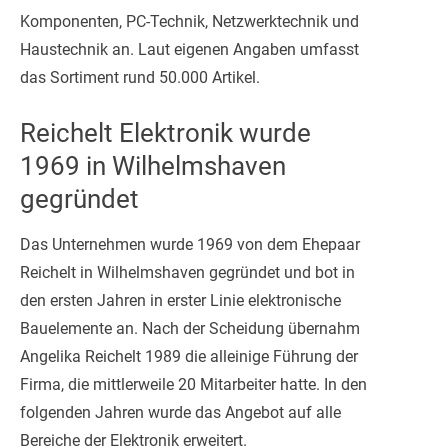
Komponenten, PC-Technik, Netzwerktechnik und
Haustechnik an. Laut eigenen Angaben umfasst
das Sortiment rund 50.000 Artikel.
Reichelt Elektronik wurde
1969 in Wilhelmshaven
gegründet
Das Unternehmen wurde 1969 von dem Ehepaar
Reichelt in Wilhelmshaven gegründet und bot in
den ersten Jahren in erster Linie elektronische
Bauelemente an. Nach der Scheidung übernahm
Angelika Reichelt 1989 die alleinige Führung der
Firma, die mittlerweile 20 Mitarbeiter hatte. In den
folgenden Jahren wurde das Angebot auf alle
Bereiche der Elektronik erweitert.