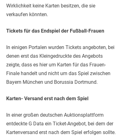
Wirklichkeit keine Karten besitzen, die sie
verkaufen könnten.
Tickets für das Endspiel der Fußball-Frauen
In einigen Portalen wurden Tickets angeboten, bei
denen erst das Kleingedruckte des Angebots
zeigte, dass es hier um Karten für das Frauen-
Finale handelt und nicht um das Spiel zwischen
Bayern München und Borussia Dortmund.
Karten- Versand erst nach dem Spiel
In einer großen deutschen Auktionsplattform
entdeckte G Data ein Ticket-Angebot, bei dem der
Kartenversand erst nach dem Spiel erfolgen sollte.