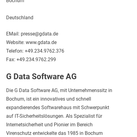
Bochum
Deutschland
EMail: presse@gdata.de
Website: www.gdata.de
Telefon: +49.234.9762.376
Fax: +49.234.9762.299
G Data Software AG
Die G Data Software AG, mit Unternehmenssitz in
Bochum, ist ein innovatives und schnell
expandierendes Softwarehaus mit Schwerpunkt
auf IT-Sicherheitslösungen. Als Spezialist für
Internetsicherheit und Pionier im Bereich
Virenschutz entwickelte das 1985 in Bochum