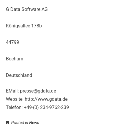
G Data Software AG
Königsallee 178b
44799
Bochum
Deutschland
EMail: presse@gdata.de
Website: http://www.gdata.de
Telefon: +49-(0) 234-9762-239
Posted in
News