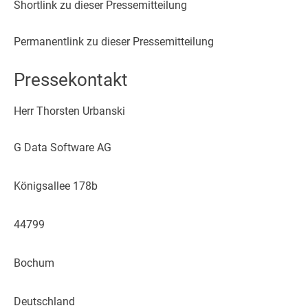
Shortlink zu dieser Pressemitteilung
Permanentlink zu dieser Pressemitteilung
Pressekontakt
Herr Thorsten Urbanski
G Data Software AG
Königsallee 178b
44799
Bochum
Deutschland