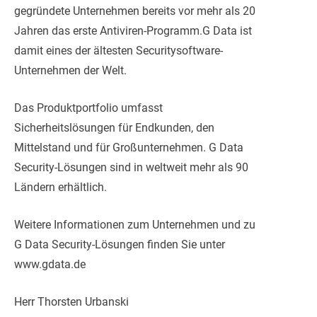
gegründete Unternehmen bereits vor mehr als 20
Jahren das erste Antiviren-Programm.G Data ist
damit eines der ältesten Securitysoftware-
Unternehmen der Welt.
Das Produktportfolio umfasst
Sicherheitslösungen für Endkunden, den
Mittelstand und für Großunternehmen. G Data
Security-Lösungen sind in weltweit mehr als 90
Ländern erhältlich.
Weitere Informationen zum Unternehmen und zu
G Data Security-Lösungen finden Sie unter
www.gdata.de
Herr Thorsten Urbanski