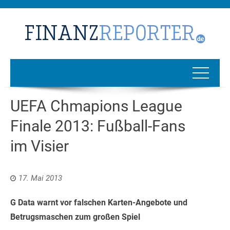
UEFA Chmapions League
Finale 2013: Fußball-Fans
im Visier
17. Mai 2013
G Data warnt vor falschen Karten-Angebote und
Betrugsmaschen zum großen Spiel