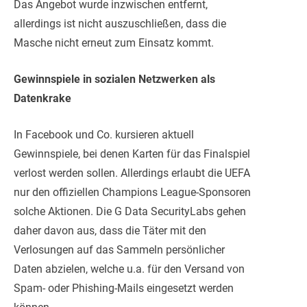
Das Angebot wurde inzwischen entfernt,
allerdings ist nicht auszuschließen, dass die
Masche nicht erneut zum Einsatz kommt.
Gewinnspiele in sozialen Netzwerken als
Datenkrake
In Facebook und Co. kursieren aktuell
Gewinnspiele, bei denen Karten für das Finalspiel
verlost werden sollen. Allerdings erlaubt die UEFA
nur den offiziellen Champions League-Sponsoren
solche Aktionen. Die G Data SecurityLabs gehen
daher davon aus, dass die Täter mit den
Verlosungen auf das Sammeln persönlicher
Daten abzielen, welche u.a. für den Versand von
Spam- oder Phishing-Mails eingesetzt werden