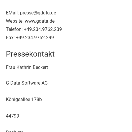
EMail: presse@gdata.de
Website: www.gdata.de
Telefon: +49.234.9762.239
Fax: +49.234.9762.299
Pressekontakt
Frau Kathrin Beckert
G Data Software AG
Königsallee 178b
44799