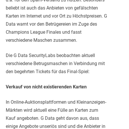
beliebt ist auch das Anbieten von gefälschten
Karten im Internet und vor Ort zu Höchstpreisen. G
Data warnt vor den Betrügereien im Zuge des
Champions League Finales und fasst
verschiedene Maschen zusammen.
Die G Data SecurityLabs beobachten aktuell
verschiedene Betrugsmaschen in Verbindung mit
den begehrten Tickets für das Final-Spiel:
Verkauf von nicht existierenden Karten
In Online-Auktionsplattformen und Kleinanzeigen-
Märkten wird aktuell eine Fülle an Karten zum
Kauf angeboten. G Data geht davon aus, dass
einige Angebote unseriös sind und die Anbieter in