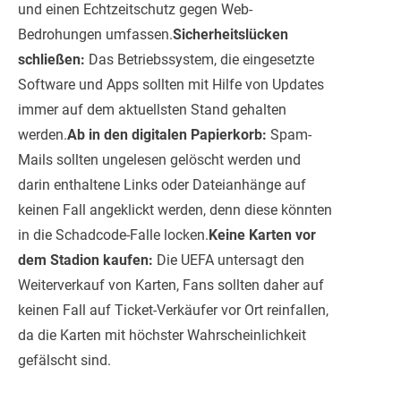
und einen Echtzeitschutz gegen Web-
Bedrohungen umfassen.
Sicherheitslücken
schließen:
Das Betriebssystem, die eingesetzte
Software und Apps sollten mit Hilfe von Updates
immer auf dem aktuellsten Stand gehalten
werden.
Ab in den digitalen Papierkorb:
Spam-
Mails sollten ungelesen gelöscht werden und
darin enthaltene Links oder Dateianhänge auf
keinen Fall angeklickt werden, denn diese könnten
in die Schadcode-Falle locken.
Keine Karten vor
dem Stadion kaufen:
Die UEFA untersagt den
Weiterverkauf von Karten, Fans sollten daher auf
keinen Fall auf Ticket-Verkäufer vor Ort reinfallen,
da die Karten mit höchster Wahrscheinlichkeit
gefälscht sind.