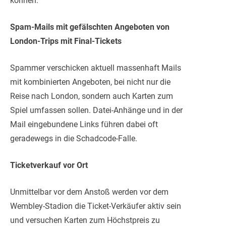
können.
Spam-Mails mit gefälschten Angeboten von
London-Trips mit Final-Tickets
Spammer verschicken aktuell massenhaft Mails
mit kombinierten Angeboten, bei nicht nur die
Reise nach London, sondern auch Karten zum
Spiel umfassen sollen. Datei-Anhänge und in der
Mail eingebundene Links führen dabei oft
geradewegs in die Schadcode-Falle.
Ticketverkauf vor Ort
Unmittelbar vor dem Anstoß werden vor dem
Wembley-Stadion die Ticket-Verkäufer aktiv sein
und versuchen Karten zum Höchstpreis zu