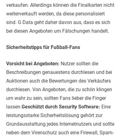
verkaufen. Allerdings können die Finalkarten nicht
weiterverkauft werden, da diese personalisiert
sind. G Data geht daher davon aus, dass es sich
bei diesen Angeboten um Fälschungen handelt.
Sicherheitstipps für Fußball-Fans
Vorsicht bei Angeboten:
Nutzer sollten die
Beschreibungen genauestens durchlesen und bei
Auktionen auch die Bewertungen des Verkäufers
durchlesen. Von Angeboten, die zu schön klingen
um wahr zu sein, sollten Fans lieber die Finger
lassen.
Geschützt durch Security Software:
Eine
leistungsstarke Sicherheitslösung gehört zur
Grundausstattung jedes Internetnutzers und sollte
neben dem Virenschutz auch eine Firewall, Spam-