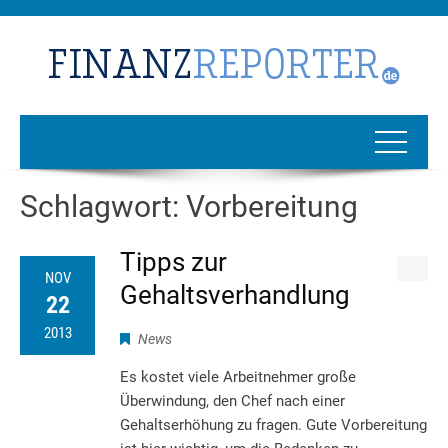
Schlagwort:
Vorbereitung
Tipps zur
NOV
Gehaltsverhandlung
22
2013
News
Es kostet viele Arbeitnehmer große
Überwindung, den Chef nach einer
Gehaltserhöhung zu fragen. Gute Vorbereitung