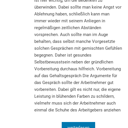
ist hier wichtig, um die Bedenken zu
überwinden. Dabei sollte man keine Angst vor
Ablehnung haben, schließlich kann man
immer wieder mit seinem Anliegen in
regelmäßigen zeitlichen Abständen
vorsprechen. Auch sollte man im Auge
behalten, dass selbst manche Vorgesetzte
solchen Gesprächen mit gemischten Gefühlen
begegnen. Daher ist gesundes
Selbstbewusstsein neben der gründlichen
Vorbereitung durchaus hilfreich. Vorbereitung
auf das Gehaltsgespräch Die Argumente für
das Gespräch sollte der Arbeitnehmer gut
vorbereiten. Dabei gilt es nicht nur, die eigene
Leistung in blühenden Farben zu schildern,
vielmehr muss sich der Arbeitnehmer auch
einmal die Schuhe des Arbeitgebers anziehen
weiterlesen