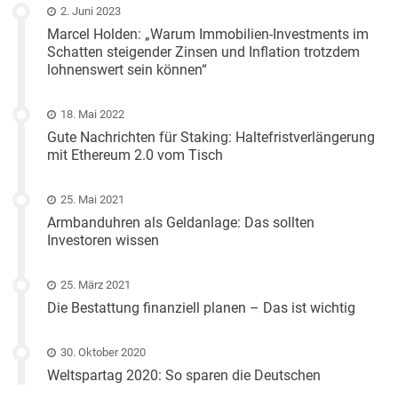
2. Juni 2023
Marcel Holden: „Warum Immobilien-Investments im
Schatten steigender Zinsen und Inflation trotzdem
lohnenswert sein können“
18. Mai 2022
Gute Nachrichten für Staking: Haltefristverlängerung
mit Ethereum 2.0 vom Tisch
25. Mai 2021
Armbanduhren als Geldanlage: Das sollten
Investoren wissen
25. März 2021
Die Bestattung finanziell planen – Das ist wichtig
30. Oktober 2020
Weltspartag 2020: So sparen die Deutschen