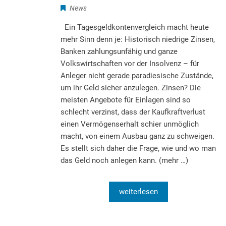
News
Ein Tagesgeldkontenvergleich macht heute
mehr Sinn denn je: Historisch niedrige Zinsen,
Banken zahlungsunfähig und ganze
Volkswirtschaften vor der Insolvenz – für
Anleger nicht gerade paradiesische Zustände,
um ihr Geld sicher anzulegen. Zinsen? Die
meisten Angebote für Einlagen sind so
schlecht verzinst, dass der Kaufkraftverlust
einen Vermögenserhalt schier unmöglich
macht, von einem Ausbau ganz zu schweigen.
Es stellt sich daher die Frage, wie und wo man
das Geld noch anlegen kann. (mehr …)
weiterlesen