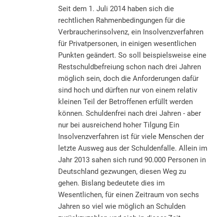
Seit dem 1. Juli 2014 haben sich die
rechtlichen Rahmenbedingungen für die
Verbraucherinsolvenz, ein Insolvenzverfahren
für Privatpersonen, in einigen wesentlichen
Punkten geändert. So soll beispielsweise eine
Restschuldbefreiung schon nach drei Jahren
möglich sein, doch die Anforderungen dafür
sind hoch und dürften nur von einem relativ
kleinen Teil der Betroffenen erfüllt werden
können. Schuldenfrei nach drei Jahren - aber
nur bei ausreichend hoher Tilgung Ein
Insolvenzverfahren ist für viele Menschen der
letzte Ausweg aus der Schuldenfalle. Allein im
Jahr 2013 sahen sich rund 90.000 Personen in
Deutschland gezwungen, diesen Weg zu
gehen. Bislang bedeutete dies im
Wesentlichen, für einen Zeitraum von sechs
Jahren so viel wie möglich an Schulden