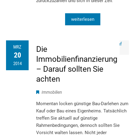
zurückzuzahlen und sich in dieser Zeit
weiterlesen
MRZ
Die
20
Immobilienfinanzierung
2014
– Darauf sollten Sie
achten
Immobilien
Momentan locken günstige Bau-Darlehen zum
Kauf oder Bau eines Eigenheims. Tatsächlich
treffen Sie aktuell auf günstige
Rahmenbedingungen, dennoch sollten Sie
Vorsicht walten lassen. Nicht jeder