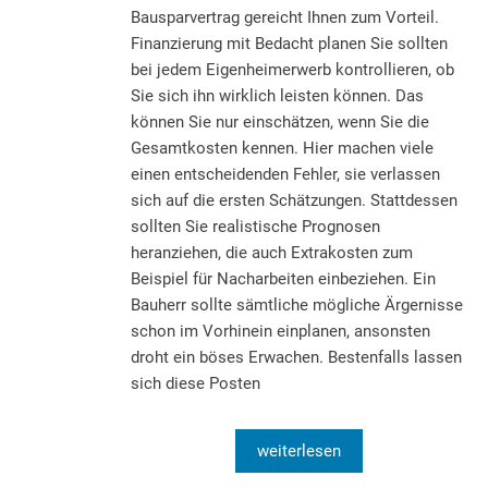
Bausparvertrag gereicht Ihnen zum Vorteil.
Finanzierung mit Bedacht planen Sie sollten
bei jedem Eigenheimerwerb kontrollieren, ob
Sie sich ihn wirklich leisten können. Das
können Sie nur einschätzen, wenn Sie die
Gesamtkosten kennen. Hier machen viele
einen entscheidenden Fehler, sie verlassen
sich auf die ersten Schätzungen. Stattdessen
sollten Sie realistische Prognosen
heranziehen, die auch Extrakosten zum
Beispiel für Nacharbeiten einbeziehen. Ein
Bauherr sollte sämtliche mögliche Ärgernisse
schon im Vorhinein einplanen, ansonsten
droht ein böses Erwachen. Bestenfalls lassen
sich diese Posten
weiterlesen