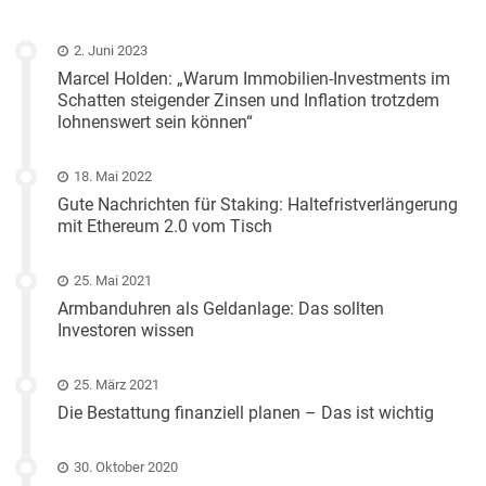
2. Juni 2023
Marcel Holden: „Warum Immobilien-Investments im
Schatten steigender Zinsen und Inflation trotzdem
lohnenswert sein können“
18. Mai 2022
Gute Nachrichten für Staking: Haltefristverlängerung
mit Ethereum 2.0 vom Tisch
25. Mai 2021
Armbanduhren als Geldanlage: Das sollten
Investoren wissen
25. März 2021
Die Bestattung finanziell planen – Das ist wichtig
30. Oktober 2020