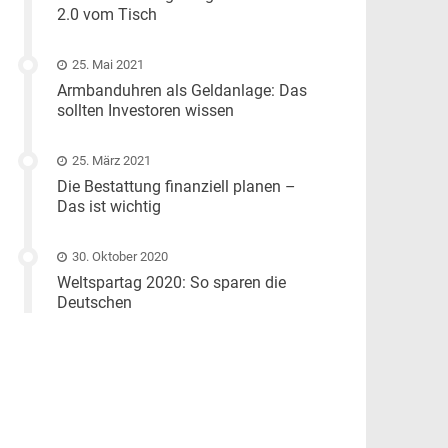
2.0 vom Tisch
25. Mai 2021
Armbanduhren als Geldanlage: Das
sollten Investoren wissen
25. März 2021
Die Bestattung finanziell planen –
Das ist wichtig
30. Oktober 2020
Weltspartag 2020: So sparen die
Deutschen