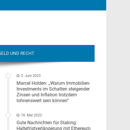
GELD UND RECHT
2. Juni 2023
Marcel Holden: „Warum Immobilien-
Investments im Schatten steigender
Zinsen und Inflation trotzdem
lohnenswert sein können“
18. Mai 2022
Gute Nachrichten für Staking:
Haltefristverlängerung mit Ethereum