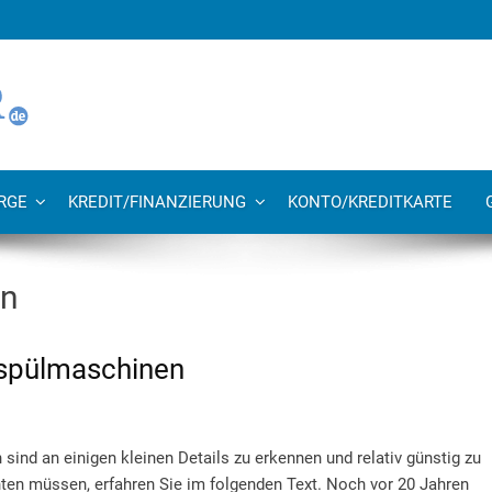
RGE
KREDIT/FINANZIERUNG
KONTO/KREDITKARTE
en
spülmaschinen
nd an einigen kleinen Details zu erkennen und relativ günstig zu
ten müssen, erfahren Sie im folgenden Text. Noch vor 20 Jahren