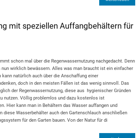
 mit speziellen Auffangbehältern für
stimmt schon mal über die Regenwassernutzung nachgedacht. Denn
 nun wirklich bewässern. Alles was man braucht ist ein einfacher
kann natürlich auch über die Anschaffung einer
nken, doch in den meisten Fällen ist das wenig sinnvoll. Das
lich der Regenwassernutzung, diese aus hygienischer Gründen
u nutzen. Völlig problemlos und dazu kostenlos ist
n. Hier kann man in Behältern das Wasser auffangen und
n diese Wasserbehälter auch den Gartenschlauch anschließen
gssystem für den Garten bauen. Von der Natur für di