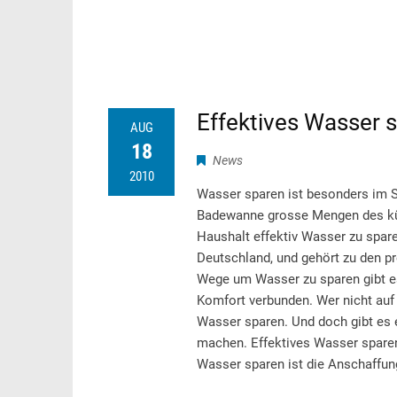
Effektives Wasser 
AUG
18
News
2010
Wasser sparen ist besonders im 
Badewanne grosse Mengen des küh
Haushalt effektiv Wasser zu spare
Deutschland, und gehört zu den p
Wege um Wasser zu sparen gibt es
Komfort verbunden. Wer nicht auf t
Wasser sparen. Und doch gibt es e
machen. Effektives Wasser sparen
Wasser sparen ist die Anschaffung