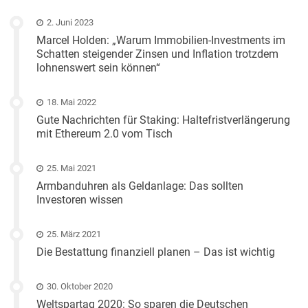
2. Juni 2023
Marcel Holden: „Warum Immobilien-Investments im
Schatten steigender Zinsen und Inflation trotzdem
lohnenswert sein können“
18. Mai 2022
Gute Nachrichten für Staking: Haltefristverlängerung
mit Ethereum 2.0 vom Tisch
25. Mai 2021
Armbanduhren als Geldanlage: Das sollten
Investoren wissen
25. März 2021
Die Bestattung finanziell planen – Das ist wichtig
30. Oktober 2020
Weltspartag 2020: So sparen die Deutschen