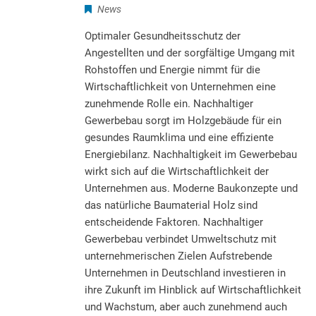
News
Optimaler Gesundheitsschutz der
Angestellten und der sorgfältige Umgang mit
Rohstoffen und Energie nimmt für die
Wirtschaftlichkeit von Unternehmen eine
zunehmende Rolle ein. Nachhaltiger
Gewerbebau sorgt im Holzgebäude für ein
gesundes Raumklima und eine effiziente
Energiebilanz. Nachhaltigkeit im Gewerbebau
wirkt sich auf die Wirtschaftlichkeit der
Unternehmen aus. Moderne Baukonzepte und
das natürliche Baumaterial Holz sind
entscheidende Faktoren. Nachhaltiger
Gewerbebau verbindet Umweltschutz mit
unternehmerischen Zielen Aufstrebende
Unternehmen in Deutschland investieren in
ihre Zukunft im Hinblick auf Wirtschaftlichkeit
und Wachstum, aber auch zunehmend auch