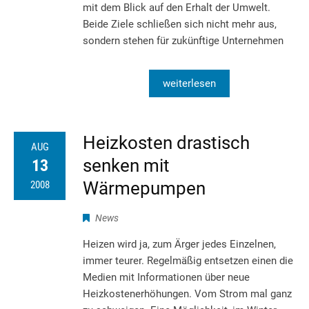
mit dem Blick auf den Erhalt der Umwelt.
Beide Ziele schließen sich nicht mehr aus,
sondern stehen für zukünftige Unternehmen
weiterlesen
Heizkosten drastisch
AUG
senken mit
13
Wärmepumpen
2008
News
Heizen wird ja, zum Ärger jedes Einzelnen,
immer teurer. Regelmäßig entsetzen einen die
Medien mit Informationen über neue
Heizkostenerhöhungen. Vom Strom mal ganz