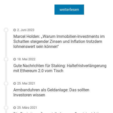
weiterlesen
2. Juni 2023
Marcel Holden: „Warum Immobilien-Investments im
Schatten steigender Zinsen und Inflation trotzdem
lohnenswert sein können“
18. Mai 2022
Gute Nachrichten für Staking: Haltefristverlängerung
mit Ethereum 2.0 vom Tisch
25. Mai 2021
Armbanduhren als Geldanlage: Das sollten
Investoren wissen
25. März 2021