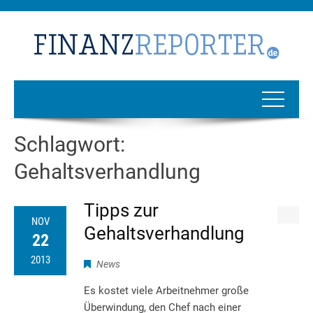
Schlagwort:
Gehaltsverhandlung
Tipps zur
NOV
Gehaltsverhandlung
22
2013
News
Es kostet viele Arbeitnehmer große
Überwindung, den Chef nach einer