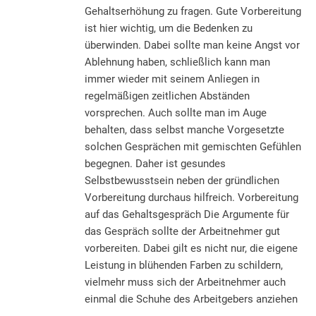
Gehaltserhöhung zu fragen. Gute Vorbereitung
ist hier wichtig, um die Bedenken zu
überwinden. Dabei sollte man keine Angst vor
Ablehnung haben, schließlich kann man
immer wieder mit seinem Anliegen in
regelmäßigen zeitlichen Abständen
vorsprechen. Auch sollte man im Auge
behalten, dass selbst manche Vorgesetzte
solchen Gesprächen mit gemischten Gefühlen
begegnen. Daher ist gesundes
Selbstbewusstsein neben der gründlichen
Vorbereitung durchaus hilfreich. Vorbereitung
auf das Gehaltsgespräch Die Argumente für
das Gespräch sollte der Arbeitnehmer gut
vorbereiten. Dabei gilt es nicht nur, die eigene
Leistung in blühenden Farben zu schildern,
vielmehr muss sich der Arbeitnehmer auch
einmal die Schuhe des Arbeitgebers anziehen