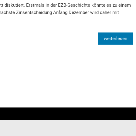
t diskutiert. Erstmals in der EZB-Geschichte könnte es zu einem
nächste Zinsentscheidung Anfang Dezember wird daher mit
weiterlesen