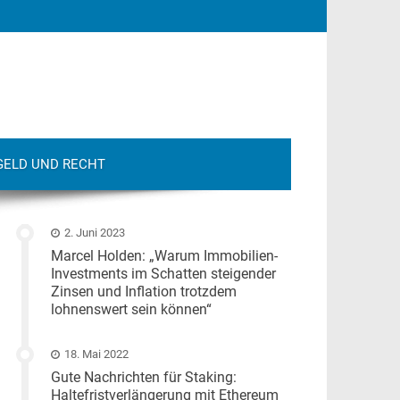
GELD UND RECHT
2. Juni 2023
Marcel Holden: „Warum Immobilien-
Investments im Schatten steigender
Zinsen und Inflation trotzdem
lohnenswert sein können“
18. Mai 2022
Gute Nachrichten für Staking:
Haltefristverlängerung mit Ethereum