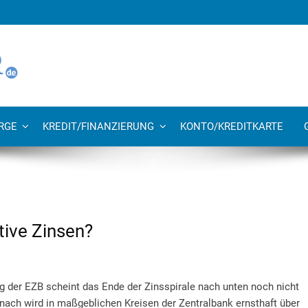
RGE
KREDIT/FINANZIERUNG
KONTO/KREDITKARTE
ive Zinsen?
g der EZB scheint das Ende der Zinsspirale nach unten noch nicht
nach wird in maßgeblichen Kreisen der Zentralbank ernsthaft über