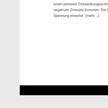
einen weiteren Zinssenkungsschrit
negativen Zinssatz kommen. Die 
Spannung erwartet. (mehr …)