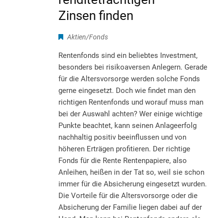
Zinsen finden
Aktien/Fonds
Rentenfonds sind ein beliebtes Investment,
besonders bei risikoaversen Anlegern. Gerade
für die Altersvorsorge werden solche Fonds
gerne eingesetzt. Doch wie findet man den
richtigen Rentenfonds und worauf muss man
bei der Auswahl achten? Wer einige wichtige
Punkte beachtet, kann seinen Anlageerfolg
nachhaltig positiv beeinflussen und von
höheren Erträgen profitieren. Der richtige
Fonds für die Rente Rentenpapiere, also
Anleihen, heißen in der Tat so, weil sie schon
immer für die Absicherung eingesetzt wurden.
Die Vorteile für die Altersvorsorge oder die
Absicherung der Familie liegen dabei auf der