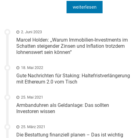
weiterlesen
2. Juni 2023
Marcel Holden: „Warum Immobilien-Investments im
Schatten steigender Zinsen und Inflation trotzdem
lohnenswert sein können“
18. Mai 2022
Gute Nachrichten für Staking: Haltefristverlängerung
mit Ethereum 2.0 vom Tisch
25. Mai 2021
Armbanduhren als Geldanlage: Das sollten
Investoren wissen
25. März 2021
Die Bestattung finanziell planen – Das ist wichtig