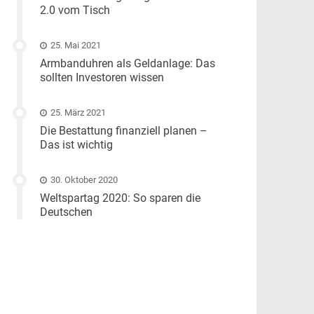
2.0 vom Tisch
25. Mai 2021
Armbanduhren als Geldanlage: Das
sollten Investoren wissen
25. März 2021
Die Bestattung finanziell planen –
Das ist wichtig
30. Oktober 2020
Weltspartag 2020: So sparen die
Deutschen