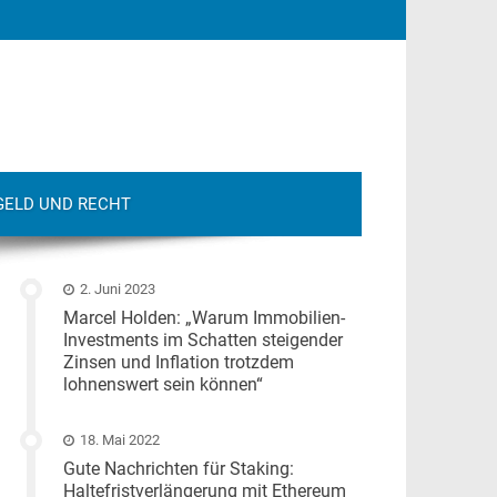
GELD UND RECHT
2. Juni 2023
Marcel Holden: „Warum Immobilien-
Investments im Schatten steigender
Zinsen und Inflation trotzdem
lohnenswert sein können“
18. Mai 2022
Gute Nachrichten für Staking:
Haltefristverlängerung mit Ethereum