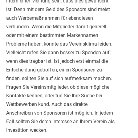
intern einer Meinung sein, dass dies gewünscht
ist. Denn mit dem Geld des Sponsors sind meist
auch Werbemaßnahmen für ebendiesen
verbunden. Wenn die Mitglieder damit generell
oder mit einem bestimmten Markennamen
Probleme haben, könnte das Vereinsklima leiden.
Vielleicht rufen Sie dann besser zu Spenden auf,
wenn dies tragbar ist. Ist jedoch erst einmal die
Entscheidung getroffen, einen Sponsoren zu
finden, sollten Sie auf sich aufmerksam machen.
Fragen Sie Vereinsmitglieder, ob diese mögliche
Kontakte kennen, oder tun Sie Ihre Suche bei
Wettbewerben kund. Auch das direkte
Anschreiben von Sponsoren ist möglich. In jedem
Fall sollten Sie deren Interesse an Ihrem Verein als
Investition wecken.