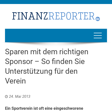
Sparen mit dem richtigen
Sponsor – So finden Sie
Unterstützung für den
Verein
24. Mai 2013
Ein Sportverein ist oft eine eingeschworene