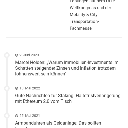
Lösungen auf dem UITP-
Weltkongress und der
Mobility & City
Transportation-
Fachmesse
2. Juni 2023
Marcel Holden: „Warum Immobilien-Investments im
Schatten steigender Zinsen und Inflation trotzdem
lohnenswert sein können“
18. Mai 2022
Gute Nachrichten für Staking: Haltefristverlängerung
mit Ethereum 2.0 vom Tisch
25. Mai 2021
Armbanduhren als Geldanlage: Das sollten