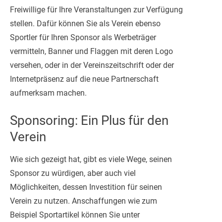
Freiwillige für Ihre Veranstaltungen zur Verfügung
stellen. Dafür können Sie als Verein ebenso
Sportler für Ihren Sponsor als Werbeträger
vermitteln, Banner und Flaggen mit deren Logo
versehen, oder in der Vereinszeitschrift oder der
Internetpräsenz auf die neue Partnerschaft
aufmerksam machen.
Sponsoring: Ein Plus für den
Verein
Wie sich gezeigt hat, gibt es viele Wege, seinen
Sponsor zu würdigen, aber auch viel
Möglichkeiten, dessen Investition für seinen
Verein zu nutzen. Anschaffungen wie zum
Beispiel Sportartikel können Sie unter