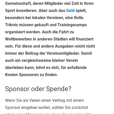
Gemeinschaft, deren Mitglieder viel Zeit in Ihren
Sport investieren. Aber auch das
Geld
spielt,
besonders bei lokalen Vereinen, eine Rolle.
Trikots müssen gekauft und Trainingscamps
organisiert werden. Auch die Fahrt zu
Wettbewerben in anderen Städten will finanziert
sein. Für diese und andere Ausgaben reicht nicht
immer der Beitrag der Vereinsmitglieder. Damit
auch ein vergleichsweise kleiner Verein
überleben kann, lohnt es sich, für anfallende
Kosten Sponsoren zu finden.
Sponsor oder Spende?
Wenn Sie als Verein einen Vertrag mit einem
Sponsor eingehen wollen, sollten Sie zunächst