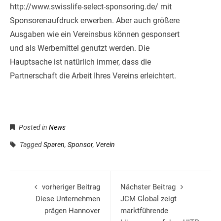
http://www.swisslife-select-sponsoring.de/ mit
Sponsorenaufdruck erwerben. Aber auch größere
Ausgaben wie ein Vereinsbus können gesponsert
und als Werbemittel genutzt werden. Die
Hauptsache ist natürlich immer, dass die
Partnerschaft die Arbeit Ihres Vereins erleichtert.
Posted in
News
Tagged
Sparen
,
Sponsor
,
Verein
vorheriger Beitrag
Nächster Beitrag
Diese Unternehmen
JCM Global zeigt
prägen Hannover
marktführende