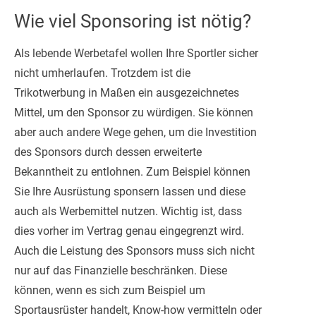
Wie viel Sponsoring ist nötig?
Als lebende Werbetafel wollen Ihre Sportler sicher
nicht umherlaufen. Trotzdem ist die
Trikotwerbung in Maßen ein ausgezeichnetes
Mittel, um den Sponsor zu würdigen. Sie können
aber auch andere Wege gehen, um die Investition
des Sponsors durch dessen erweiterte
Bekanntheit zu entlohnen. Zum Beispiel können
Sie Ihre Ausrüstung sponsern lassen und diese
auch als Werbemittel nutzen. Wichtig ist, dass
dies vorher im Vertrag genau eingegrenzt wird.
Auch die Leistung des Sponsors muss sich nicht
nur auf das Finanzielle beschränken. Diese
können, wenn es sich zum Beispiel um
Sportausrüster handelt, Know-how vermitteln oder