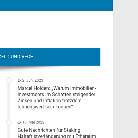
GELD UND RECHT
2. Juni 2023
Marcel Holden: „Warum Immobilien-
Investments im Schatten steigender
Zinsen und Inflation trotzdem
lohnenswert sein können“
18. Mai 2022
Gute Nachrichten für Staking:
Haltefristverlängerung mit Ethereum