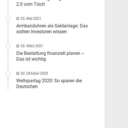
2.0 vom Tisch
25. Mai 2021
Armbanduhren als Geldanlage: Das
sollten Investoren wissen
25. März 2021
Die Bestattung finanziell planen –
Das ist wichtig
30. Oktober 2020
Weltspartag 2020: So sparen die
Deutschen