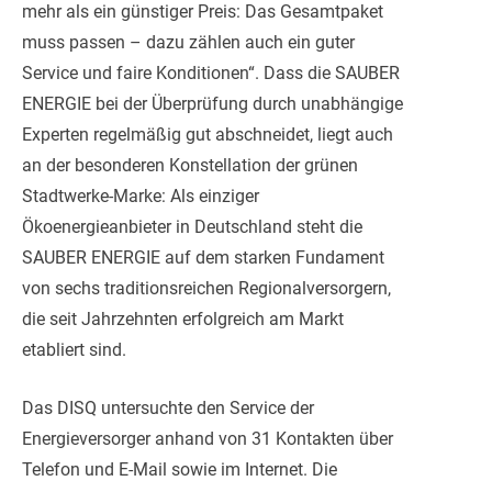
mehr als ein günstiger Preis: Das Gesamtpaket
muss passen – dazu zählen auch ein guter
Service und faire Konditionen“. Dass die SAUBER
ENERGIE bei der Überprüfung durch unabhängige
Experten regelmäßig gut abschneidet, liegt auch
an der besonderen Konstellation der grünen
Stadtwerke-Marke: Als einziger
Ökoenergieanbieter in Deutschland steht die
SAUBER ENERGIE auf dem starken Fundament
von sechs traditionsreichen Regionalversorgern,
die seit Jahrzehnten erfolgreich am Markt
etabliert sind.
Das DISQ untersuchte den Service der
Energieversorger anhand von 31 Kontakten über
Telefon und E-Mail sowie im Internet. Die