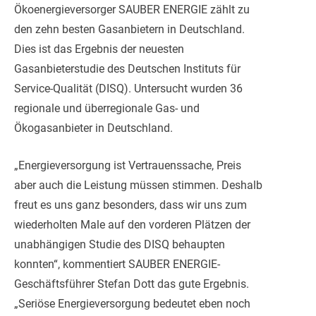
Ökoenergieversorger SAUBER ENERGIE zählt zu
den zehn besten Gasanbietern in Deutschland.
Dies ist das Ergebnis der neuesten
Gasanbieterstudie des Deutschen Instituts für
Service-Qualität (DISQ). Untersucht wurden 36
regionale und überregionale Gas- und
Ökogasanbieter in Deutschland.
„Energieversorgung ist Ver
trauenssache, Preis
aber auch die Leistung müssen stimmen. Deshalb
freut es uns ganz besonders, dass wir uns zum
wiederholten Male auf den vorderen Plätzen der
unabhängigen Studie des DISQ behaupten
konnten“, kommentiert SAUBER ENERGIE-
Geschäftsführer Stefan Dott das gute Ergebnis.
„Seriöse Energieversorgung bedeutet eben noch