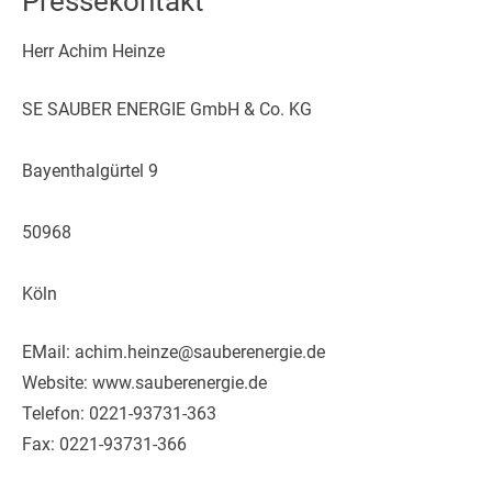
Pressekontakt
Herr Achim Heinze
SE SAUBER ENERGIE GmbH & Co. KG
Bayenthalgürtel 9
50968
Köln
EMail: achim.heinze@sauberenergie.de
Website: www.sauberenergie.de
Telefon: 0221-93731-363
Fax: 0221-93731-366