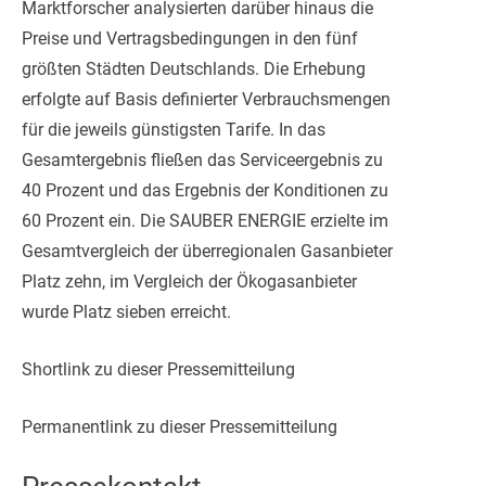
Marktforscher analysierten darüber hinaus die
Preise und Vertragsbedingungen in den fünf
größten Städten Deutschlands. Die Erhebung
erfolgte auf Basis definierter Verbrauchsmengen
für die jeweils günstigsten Tarife. In das
Gesamtergebnis fließen das Serviceergebnis zu
40 Prozent und das Ergebnis der Konditionen zu
60 Prozent ein. Die SAUBER ENERGIE erzielte im
Gesamtvergleich der überregionalen Gasanbieter
Platz zehn, im Vergleich der Ökogasanbieter
wurde Platz sieben erreicht.
Shortlink zu dieser Pressemitteilung
Permanentlink zu dieser Pressemitteilung