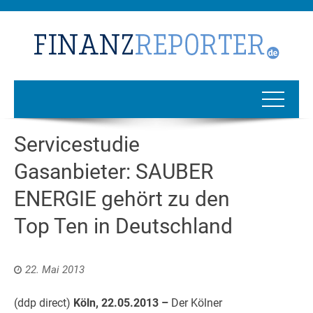
Servicestudie
Gasanbieter: SAUBER
ENERGIE gehört zu den
Top Ten in Deutschland
22. Mai 2013
(ddp direct)
Köln, 22.05.2013 –
Der Kölner